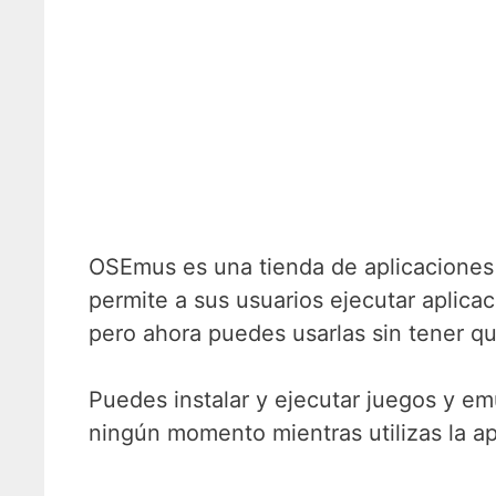
OSEmus es una tienda de aplicaciones 
permite a sus usuarios ejecutar aplica
pero ahora puedes usarlas sin tener q
Puedes instalar y ejecutar juegos y em
ningún momento mientras utilizas la a