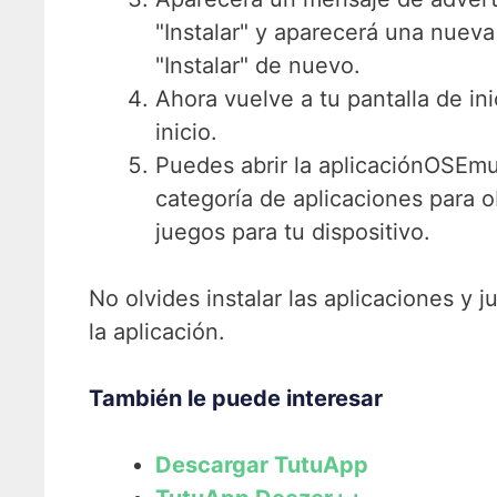
"Instalar" y aparecerá una nueva
"Instalar" de nuevo.
Ahora vuelve a tu pantalla de in
inicio.
Puedes abrir la aplicaciónOSEmu
categoría de aplicaciones para 
juegos para tu dispositivo.
No olvides instalar las aplicaciones y 
la aplicación.
También le puede interesar
Descargar TutuApp