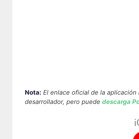
Nota:
El enlace oficial de la aplicación
desarrollador, pero puede
descarga P