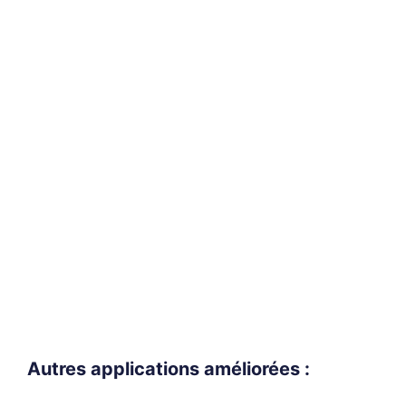
Autres applications améliorées :