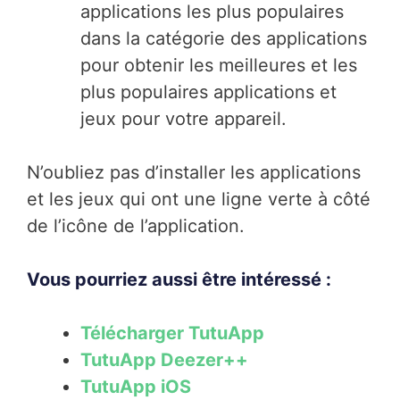
applications les plus populaires
dans la catégorie des applications
pour obtenir les meilleures et les
plus populaires applications et
jeux pour votre appareil.
N’oubliez pas d’installer les applications
et les jeux qui ont une ligne verte à côté
de l’icône de l’application.
Vous pourriez aussi être intéressé :
Télécharger TutuApp
TutuApp Deezer++
TutuApp iOS