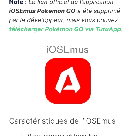
Note :
Le lien officiel de l’application
iOSEmus Pokemon GO
a été supprimé
par le développeur, mais vous pouvez
télécharger Pokémon GO via TutuApp
.
Caractéristiques de l’iOSEmus