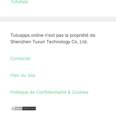
TutuApp
Tutuapps.online n'est pas la propriété de
Shenzhen Tuxun Technology Co, Ltd.
Contacter
Plan du Site
Politique de Confidentialité & Cookies