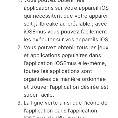
Vous pouvez obtenir les
applications sur votre appareil iOS
qui nécessitent que votre appareil
soit jailbreaké au préalable ; avec
iOSEmus vous pouvez facilement
les exécuter sur vos appareils iOS.
Vous pouvez obtenir tous les jeux
et applications populaires dans
l’application iOSEmus elle-même,
toutes les applications sont
organisées de manière ordonnée
et trouver l’application désirée est
super facile.
La ligne verte ainsi que l’icône de
l’application dans l’application