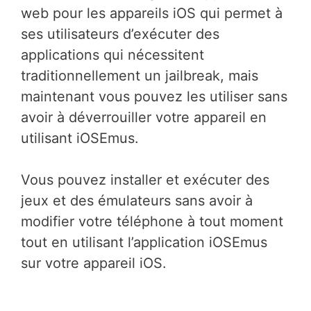
web pour les appareils iOS qui permet à
ses utilisateurs d’exécuter des
applications qui nécessitent
traditionnellement un jailbreak, mais
maintenant vous pouvez les utiliser sans
avoir à déverrouiller votre appareil en
utilisant iOSEmus.
Vous pouvez installer et exécuter des
jeux et des émulateurs sans avoir à
modifier votre téléphone à tout moment
tout en utilisant l’application iOSEmus
sur votre appareil iOS.