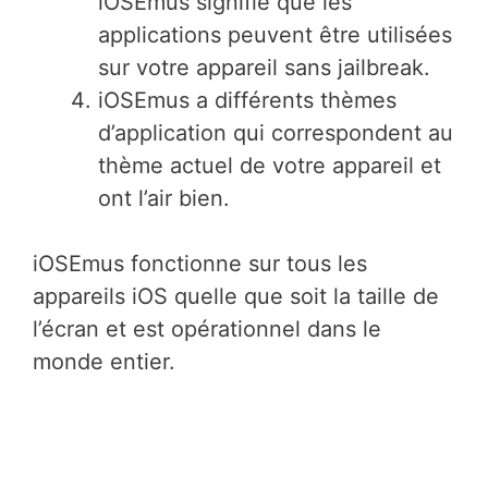
iOSEmus signifie que les
applications peuvent être utilisées
sur votre appareil sans jailbreak.
iOSEmus a différents thèmes
d’application qui correspondent au
thème actuel de votre appareil et
ont l’air bien.
iOSEmus fonctionne sur tous les
appareils iOS quelle que soit la taille de
l’écran et est opérationnel dans le
monde entier.