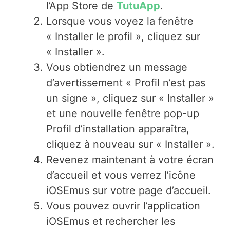
l’App Store de
TutuApp
.
Lorsque vous voyez la fenêtre
« Installer le profil », cliquez sur
« Installer ».
Vous obtiendrez un message
d’avertissement « Profil n’est pas
un signe », cliquez sur « Installer »
et une nouvelle fenêtre pop-up
Profil d’installation apparaîtra,
cliquez à nouveau sur « Installer ».
Revenez maintenant à votre écran
d’accueil et vous verrez l’icône
iOSEmus sur votre page d’accueil.
Vous pouvez ouvrir l’application
iOSEmus et rechercher les