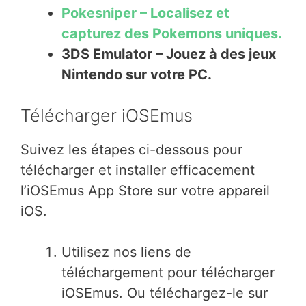
Pokesniper – Localisez et
capturez des Pokemons uniques.
3DS Emulator – Jouez à des jeux
Nintendo sur votre PC.
Télécharger iOSEmus
Suivez les étapes ci-dessous pour
télécharger et installer efficacement
l’iOSEmus App Store sur votre appareil
iOS.
Utilisez nos liens de
téléchargement pour télécharger
iOSEmus. Ou téléchargez-le sur