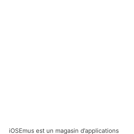
iOSEmus est un magasin d’applications