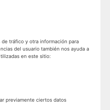
de tráfico y otra información para
encias del usuario también nos ayuda a
ilizadas en este sitio:
tar previamente ciertos datos