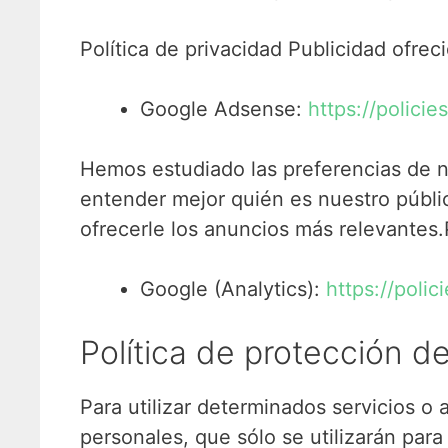
Política de privacidad Publicidad ofreci
Google Adsense:
https://polici
Hemos estudiado las preferencias de nu
entender mejor quién es nuestro públic
ofrecerle los anuncios más relevantes.P
Google (Analytics):
https://polic
Política de protección d
Para utilizar determinados servicios o
personales, que sólo se utilizarán para