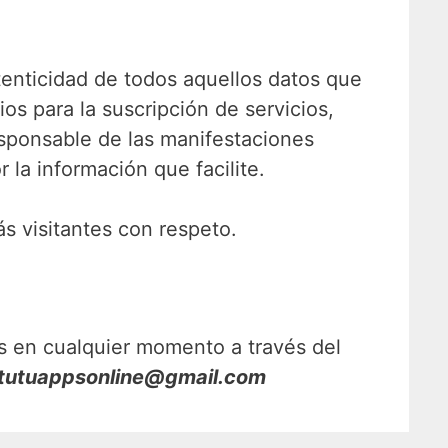
utenticidad de todos aquellos datos que
s para la suscripción de servicios,
responsable de las manifestaciones
r la información que facilite.
s visitantes con respeto.
os en cualquier momento a través del
tutuappsonline
@gmail.com