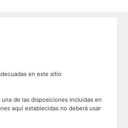
adecuadas en este sitio
 una de las disposiciones incluidas en
iones aquí establecidas no deberá usar