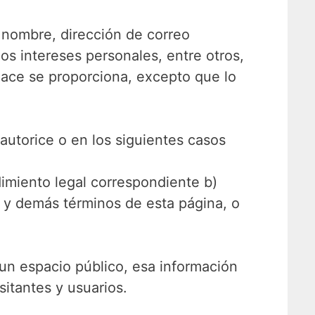
u nombre, dirección de correo
os intereses personales, entre otros,
nlace se proporciona, excepto que lo
autorice o en los siguientes casos
imiento legal correspondiente b)
o y demás términos de esta página, o
un espacio público, esa información
sitantes y usuarios.