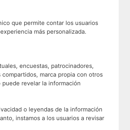
ico que permite contar los usuarios
 experiencia más personalizada.
tuales, encuestas, patrocinadores,
os compartidos, marca propia con otros
o puede revelar la información
rivacidad o leyendas de la información
tanto, instamos a los usuarios a revisar