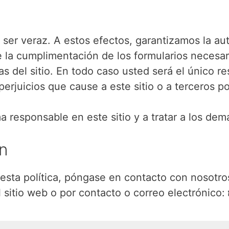
á ser veraz. A estos efectos, garantizamos la a
la cumplimentación de los formularios necesario
as del sitio. En todo caso usted será el único 
perjuicios que cause a este sitio o a terceros po
responsable en este sitio y a tratar a los demá
n
 esta política, póngase en contacto con nosotr
 sitio web o por contacto o correo electrónico: