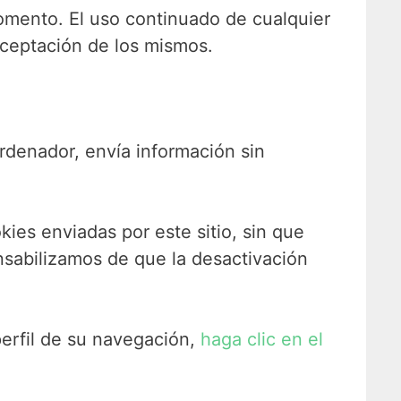
omento. El uso continuado de cualquier
 aceptación de los mismos.
rdenador, envía información sin
ies enviadas por este sitio, sin que
nsabilizamos de que la desactivación
erfil de su navegación,
haga clic en el