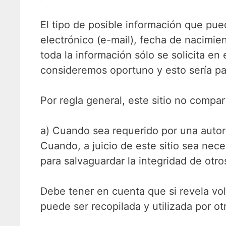
El tipo de posible información que pued
electrónico (e-mail), fecha de nacimien
toda la información sólo se solicita en
consideremos oportuno y esto sería pa
Por regla general, este sitio no compa
a) Cuando sea requerido por una autor
Cuando, a juicio de este sitio sea nec
para salvaguardar la integridad de otros
Debe tener en cuenta que si revela vo
puede ser recopilada y utilizada por ot