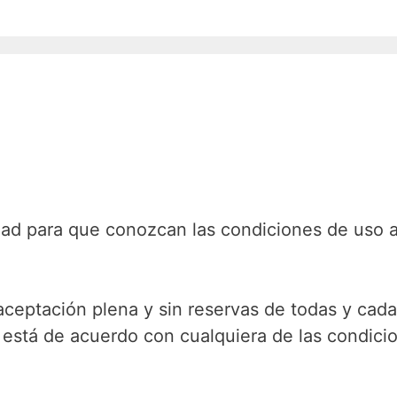
idad para que conozcan las condiciones de uso 
 aceptación plena y sin reservas de todas y cada
no está de acuerdo con cualquiera de las condic