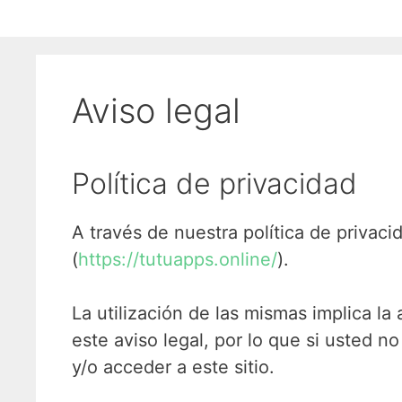
Aviso legal
Política de privacidad
A través de nuestra política de privac
(
https://tutuapps.online/
).
La utilización de las mismas implica la
este aviso legal, por lo que si usted 
y/o acceder a este sitio.