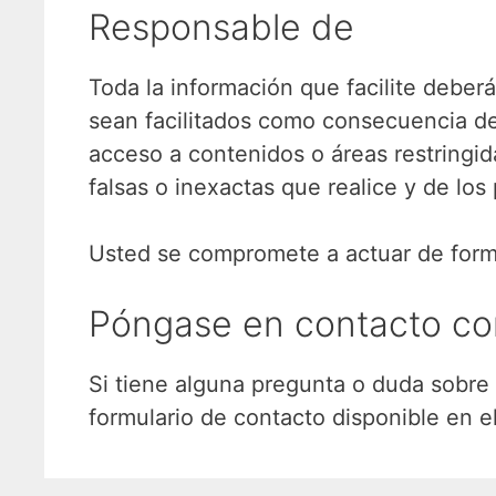
Responsable de
Toda la información que facilite deber
sean facilitados como consecuencia de 
acceso a contenidos o áreas restringid
falsas o inexactas que realice y de los 
Usted se compromete a actuar de forma 
Póngase en contacto co
Si tiene alguna pregunta o duda sobre
formulario de contacto disponible en el