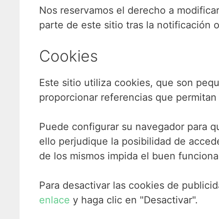
Nos reservamos el derecho a modificar
parte de este sitio tras la notificació
Cookies
Este sitio utiliza cookies, que son pe
proporcionar referencias que permitan
Puede configurar su navegador para que
ello perjudique la posibilidad de acce
de los mismos impida el buen funciona
Para desactivar las cookies de public
enlace
y haga clic en "Desactivar".