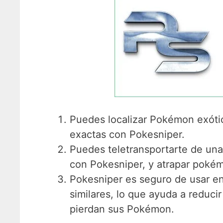
Puedes localizar Pokémon exóti
exactas con Pokesniper.
Puedes teletransportarte de un
con Pokesniper, y atrapar pokémo
Pokesniper es seguro de usar e
similares, lo que ayuda a reduci
pierdan sus Pokémon.