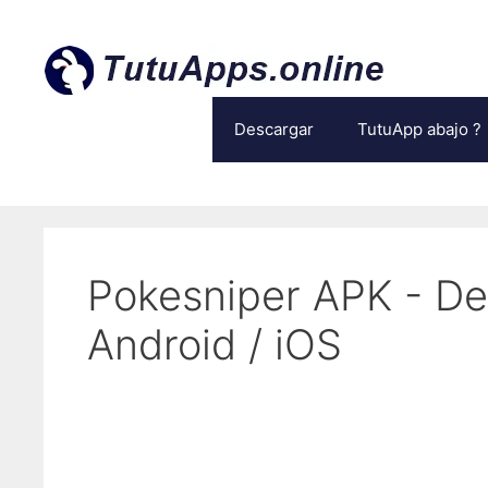
Ir
al
contenido
Descargar
TutuApp abajo ?
Pokesniper APK - De
Android / iOS