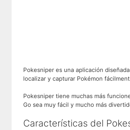
Pokesniper es una aplicación diseñada
localizar y capturar Pokémon fácilment
Pokesniper tiene muchas más funcione
Go sea muy fácil y mucho más divertid
Características del Poke