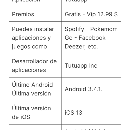
Premios
Gratis - Vip 12.99 $
Puedes instalar
Spotify - Pokemom
aplicaciones y
Go - Facebook -
juegos como
Deezer, etc.
Desarrollador de
Tutuapp Inc
aplicaciones
Último Android -
Android 3.4.1.
Última versión
Última versión
iOS 13
de iOS