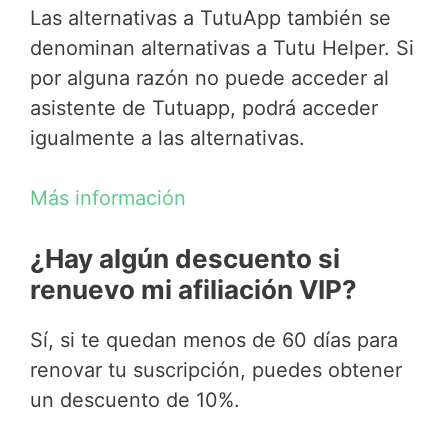
Las alternativas a TutuApp también se
denominan alternativas a Tutu Helper. Si
por alguna razón no puede acceder al
asistente de Tutuapp, podrá acceder
igualmente a las alternativas.
Más información
¿Hay algún descuento si
renuevo mi afiliación VIP?
Sí, si te quedan menos de 60 días para
renovar tu suscripción, puedes obtener
un descuento de 10%.