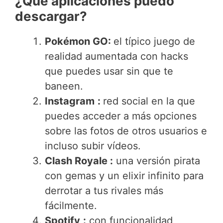
¿Qué aplicaciones puedo
descargar?
Pokémon GO:
el típico juego de
realidad aumentada con hacks
que puedes usar sin que te
baneen.
Instagram
:
red social en la que
puedes acceder a más opciones
sobre las fotos de otros usuarios e
incluso subir vídeos.
Clash Royale :
una versión pirata
con gemas y un elixir infinito para
derrotar a tus rivales más
fácilmente.
Spotify
:
con funcionalidad