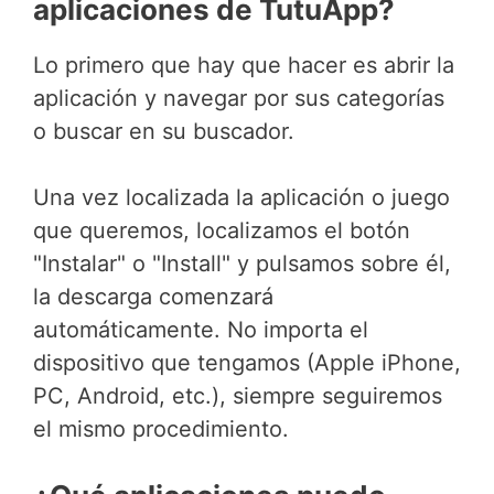
aplicaciones de TutuApp?
Lo primero que hay que hacer es abrir la
aplicación y navegar por sus categorías
o buscar en su buscador.
Una vez localizada la aplicación o juego
que queremos, localizamos el botón
"Instalar" o "Install" y pulsamos sobre él,
la descarga comenzará
automáticamente. No importa el
dispositivo que tengamos (Apple iPhone,
PC, Android, etc.), siempre seguiremos
el mismo procedimiento.