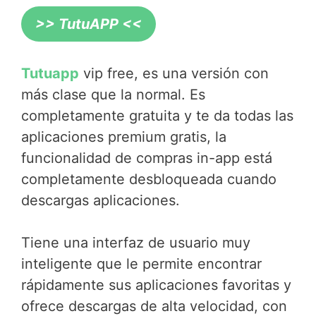
>> TutuAPP <<
Tutuapp
vip free, es una versión con
más clase que la normal. Es
completamente gratuita y te da todas las
aplicaciones premium gratis, la
funcionalidad de compras in-app está
completamente desbloqueada cuando
descargas aplicaciones.
Tiene una interfaz de usuario muy
inteligente que le permite encontrar
rápidamente sus aplicaciones favoritas y
ofrece descargas de alta velocidad, con