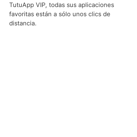
TutuApp VIP, todas sus aplicaciones
favoritas están a sólo unos clics de
distancia.