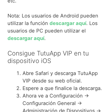
etc.
Nota: Los usuarios de Android pueden
utilizar la función
descargar aquí
. Los
usuarios de PC pueden utilizar el
descargar aquí
.
Consigue TutuApp VIP en tu
dispositivo iOS
Abre Safari y descarga TutuApp
VIP desde su web oficial.
Espere a que finalice la descarga.
Ahora ve a Configuración ->
Configuración General ->
Administración de Dispositivos ->