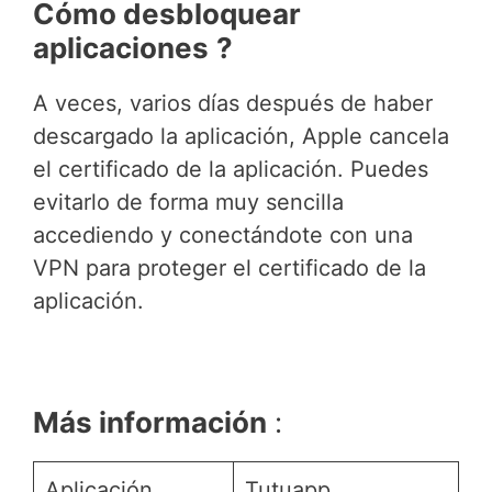
Cómo desbloquear
aplicaciones
?
A veces, varios días después de haber
descargado la aplicación, Apple cancela
el certificado de la aplicación. Puedes
evitarlo de forma muy sencilla
accediendo y conectándote con una
VPN para proteger el certificado de la
aplicación.
Más información
:
Aplicación
Tutuapp