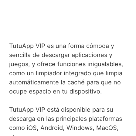
TutuApp VIP es una forma cómoda y
sencilla de descargar aplicaciones y
juegos, y ofrece funciones inigualables,
como un limpiador integrado que limpia
automáticamente la caché para que no
ocupe espacio en tu dispositivo.
TutuApp VIP está disponible para su
descarga en las principales plataformas
como iOS, Android, Windows, MacOS,