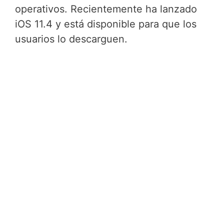
operativos. Recientemente ha lanzado
iOS 11.4 y está disponible para que los
usuarios lo descarguen.