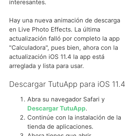
interesantes.
Hay una nueva animación de descarga
en Live Photo Effects. La última
actualización falló por completo la app
"Calculadora", pues bien, ahora con la
actualización iOS 11.4 la app está
arreglada y lista para usar.
Descargar TutuApp para iOS 11.4
Abra su navegador Safari y
Descargar TutuApp
.
Continúe con la instalación de la
tienda de aplicaciones.
Ahora tienes que abrir