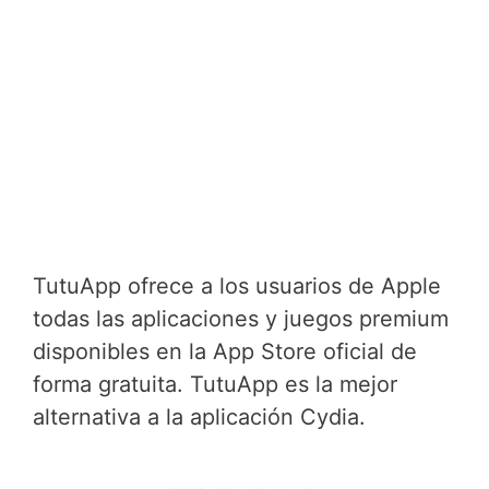
TutuApp ofrece a los usuarios de Apple
todas las aplicaciones y juegos premium
disponibles en la App Store oficial de
forma gratuita. TutuApp es la mejor
alternativa a la aplicación Cydia.