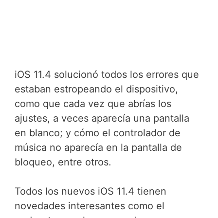
iOS 11.4 solucionó todos los errores que
estaban estropeando el dispositivo,
como que cada vez que abrías los
ajustes, a veces aparecía una pantalla
en blanco; y cómo el controlador de
música no aparecía en la pantalla de
bloqueo, entre otros.
Todos los nuevos iOS 11.4 tienen
novedades interesantes como el