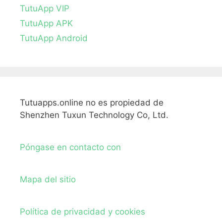
TutuApp VIP
TutuApp APK
TutuApp Android
Tutuapps.online no es propiedad de
Shenzhen Tuxun Technology Co, Ltd.
Póngase en contacto con
Mapa del sitio
Política de privacidad y cookies