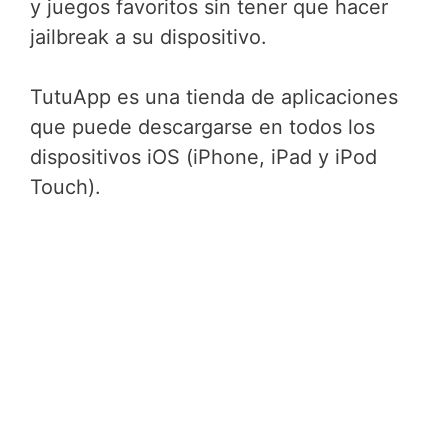
y juegos favoritos sin tener que hacer
jailbreak a su dispositivo.
TutuApp es una tienda de aplicaciones
que puede descargarse en todos los
dispositivos iOS (iPhone, iPad y iPod
Touch).