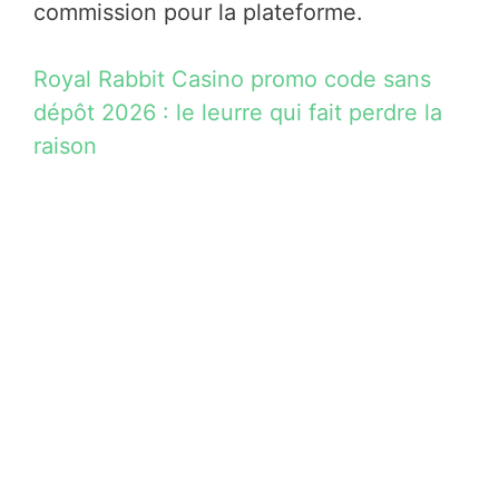
commission pour la plateforme.
Royal Rabbit Casino promo code sans
dépôt 2026 : le leurre qui fait perdre la
raison