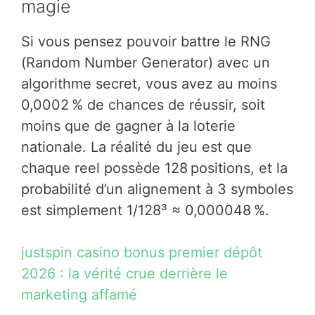
magie
Si vous pensez pouvoir battre le RNG
(Random Number Generator) avec un
algorithme secret, vous avez au moins
0,0002 % de chances de réussir, soit
moins que de gagner à la loterie
nationale. La réalité du jeu est que
chaque reel possède 128 positions, et la
probabilité d’un alignement à 3 symboles
est simplement 1/128³ ≈ 0,000048 %.
justspin casino bonus premier dépôt
2026 : la vérité crue derrière le
marketing affamé