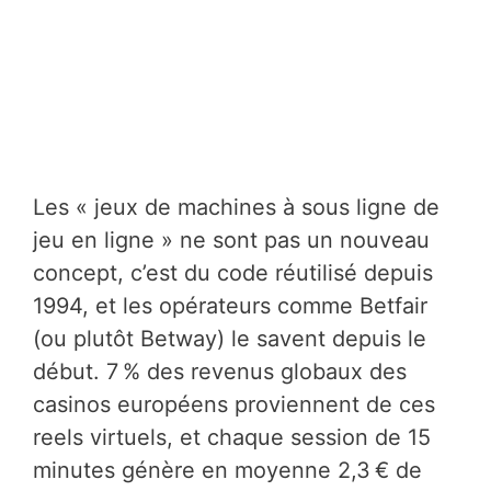
Les « jeux de machines à sous ligne de
jeu en ligne » ne sont pas un nouveau
concept, c’est du code réutilisé depuis
1994, et les opérateurs comme Betfair
(ou plutôt Betway) le savent depuis le
début. 7 % des revenus globaux des
casinos européens proviennent de ces
reels virtuels, et chaque session de 15
minutes génère en moyenne 2,3 € de