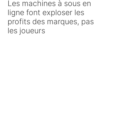
Les machines à sous en
ligne font exploser les
profits des marques, pas
les joueurs