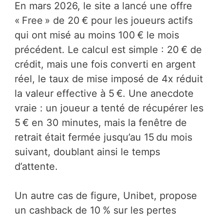
En mars 2026, le site a lancé une offre
« Free » de 20 € pour les joueurs actifs
qui ont misé au moins 100 € le mois
précédent. Le calcul est simple : 20 € de
crédit, mais une fois converti en argent
réel, le taux de mise imposé de 4x réduit
la valeur effective à 5 €. Une anecdote
vraie : un joueur a tenté de récupérer les
5 € en 30 minutes, mais la fenêtre de
retrait était fermée jusqu’au 15 du mois
suivant, doublant ainsi le temps
d’attente.
Un autre cas de figure, Unibet, propose
un cashback de 10 % sur les pertes