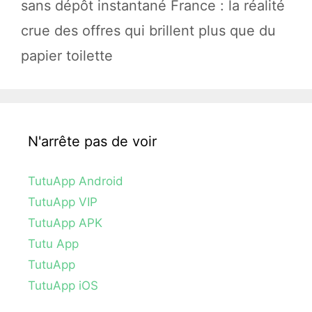
sans dépôt instantané France : la réalité
crue des offres qui brillent plus que du
papier toilette
N'arrête pas de voir
TutuApp Android
TutuApp VIP
TutuApp APK
Tutu App
TutuApp
TutuApp iOS