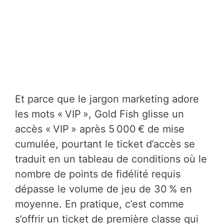
Et parce que le jargon marketing adore
les mots « VIP », Gold Fish glisse un
accès « VIP » après 5 000 € de mise
cumulée, pourtant le ticket d’accès se
traduit en un tableau de conditions où le
nombre de points de fidélité requis
dépasse le volume de jeu de 30 % en
moyenne. En pratique, c’est comme
s’offrir un ticket de première classe qui