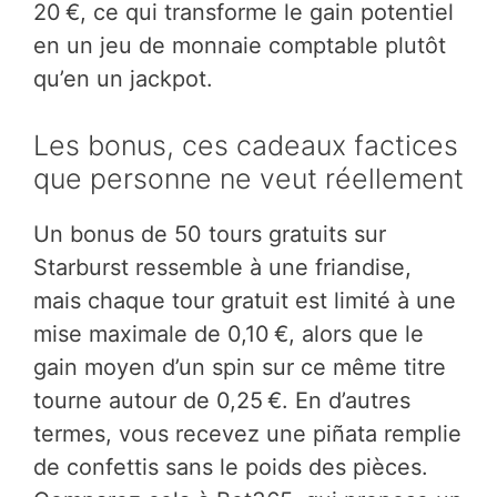
20 €, ce qui transforme le gain potentiel
en un jeu de monnaie comptable plutôt
qu’en un jackpot.
Les bonus, ces cadeaux factices
que personne ne veut réellement
Un bonus de 50 tours gratuits sur
Starburst ressemble à une friandise,
mais chaque tour gratuit est limité à une
mise maximale de 0,10 €, alors que le
gain moyen d’un spin sur ce même titre
tourne autour de 0,25 €. En d’autres
termes, vous recevez une piñata remplie
de confettis sans le poids des pièces.