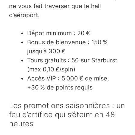
ne vous fait traverser que le hall
d’aéroport.
Dépot minimum : 20 €
Bonus de bienvenue : 150 %
jusqu’à 300 €
Tours gratuits : 50 sur Starburst
(max 0,10 €/spin)
Accès VIP : 5 000 € de mise,
+30 % de points requis
Les promotions saisonnières : un
feu d’artifice qui s’éteint en 48
heures