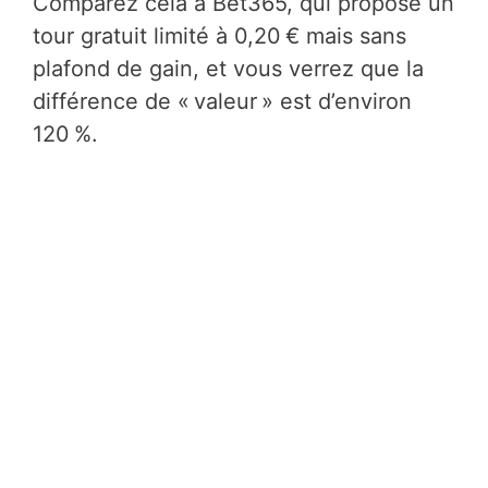
Comparez cela à Bet365, qui propose un
tour gratuit limité à 0,20 € mais sans
plafond de gain, et vous verrez que la
différence de « valeur » est d’environ
120 %.