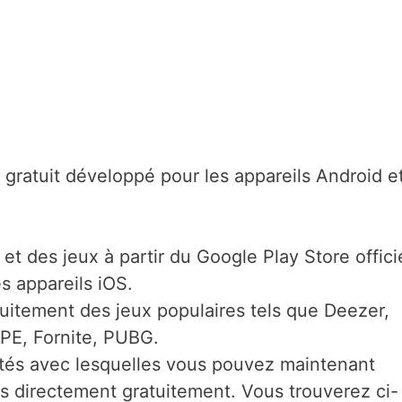
 gratuit développé pour les appareils Android e
et des jeux à partir du Google Play Store offici
s appareils iOS.
uitement des jeux populaires tels que Deezer,
PE, Fornite, PUBG.
tés avec lesquelles vous pouvez maintenant
es directement gratuitement. Vous trouverez ci-