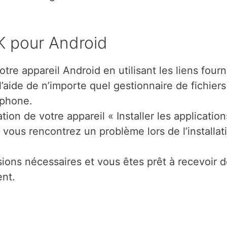
K pour Android
otre appareil Android en utilisant les liens fourn
l’aide de n’importe quel gestionnaire de fichiers
tphone.
tion de votre appareil « Installer les application
 vous rencontrez un problème lors de l’installat
ions nécessaires et vous êtes prêt à recevoir 
ent.