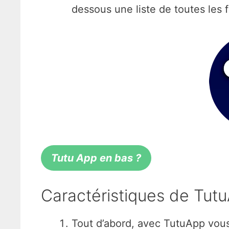
dessous une liste de toutes les
Tutu App en bas ?
Caractéristiques de Tut
Tout d’abord, avec TutuApp vou