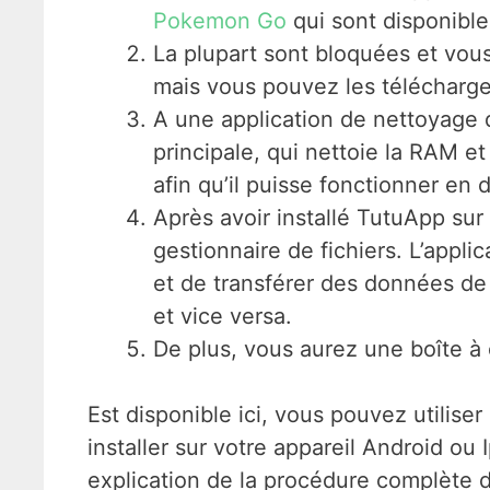
Pokemon Go
qui sont disponible
La plupart sont bloquées et vous
mais vous pouvez les télécharge
A une application de nettoyage 
principale, qui nettoie la RAM 
afin qu’il puisse fonctionner en 
Après avoir installé TutuApp sur
gestionnaire de fichiers. L’appl
et de transférer des données de 
et vice versa.
De plus, vous aurez une boîte à ou
Est disponible ici, vous pouvez utilise
installer sur votre appareil Android o
explication de la procédure complète d