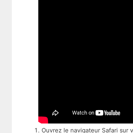
Ouvrez le navigateur Safari sur v