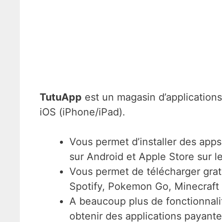
TutuApp
est un magasin d’applications
iOS (iPhone/iPad).
Vous permet d’installer des apps 
sur Android et Apple Store sur le
Vous permet de télécharger grat
Spotify, Pokemon Go, Minecraft 
A beaucoup plus de fonctionnali
obtenir des applications payant