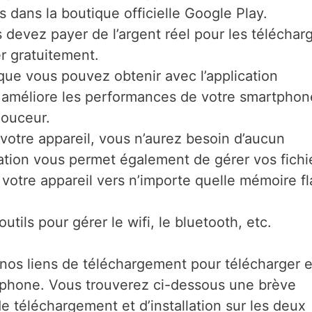
s dans la boutique officielle Google Play.
 devez payer de l’argent réel pour les télécharg
r gratuitement.
que vous pouvez obtenir avec l’application
et améliore les performances de votre smartphon
douceur.
 votre appareil, vous n’aurez besoin d’aucun
ication vous permet également de gérer vos fichi
votre appareil vers n’importe quelle mémoire fl
tils pour gérer le wifi, le bluetooth, etc.
r nos liens de téléchargement pour télécharger e
u Iphone. Vous trouverez ci-dessous une brève
e téléchargement et d’installation sur les deux