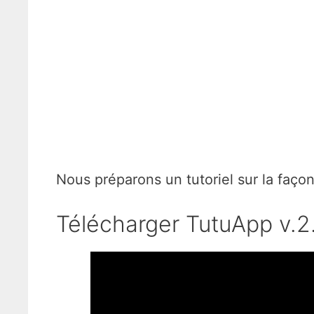
Nous préparons un tutoriel sur la façon 
Télécharger TutuApp v.2.