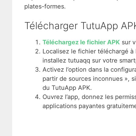
plates-formes.
Télécharger TutuApp AP
Téléchargez le fichier APK
sur v
Localisez le fichier téléchargé à 
installez tutuaqq sur votre smar
Activez l’option dans la configura
partir de sources inconnues », si
du TutuApp APK.
Ouvrez l’app, donnez les permiss
applications payantes gratuitem