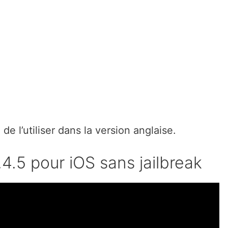
de l’utiliser dans la version anglaise.
4.5 pour iOS sans jailbreak