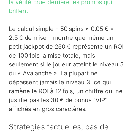
la vérité crue derrière les promos qui
brillent
Le calcul simple – 50 spins × 0,05 € =
2,5 € de mise – montre que même un
petit jackpot de 250 € représente un ROI
de 100 fois la mise totale, mais
seulement si le joueur atteint le niveau 5
du « Avalanche ». La plupart ne
dépassent jamais le niveau 3, ce qui
ramène le ROI à 12 fois, un chiffre qui ne
justifie pas les 30 € de bonus “VIP”
affichés en gros caractères.
Stratégies factuelles, pas de