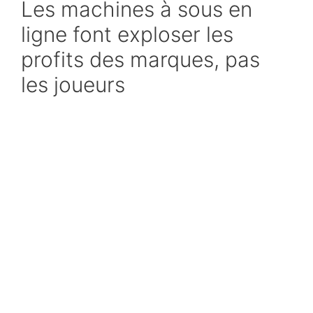
Les machines à sous en
ligne font exploser les
profits des marques, pas
les joueurs