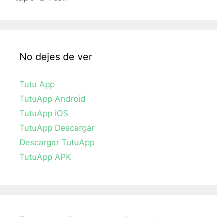
No dejes de ver
Tutu App
TutuApp Android
TutuApp iOS
TutuApp Descargar
Descargar TutuApp
TutuApp APK