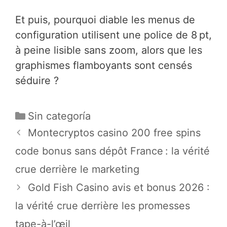
Et puis, pourquoi diable les menus de
configuration utilisent une police de 8 pt,
à peine lisible sans zoom, alors que les
graphismes flamboyants sont censés
séduire ?
Categorías
Sin categoría
Montecryptos casino 200 free spins
code bonus sans dépôt France : la vérité
crue derrière le marketing
Gold Fish Casino avis et bonus 2026 :
la vérité crue derrière les promesses
tape-à-l’œil