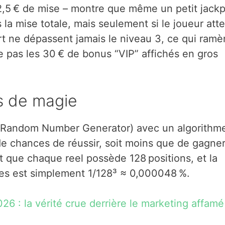
 2,5 € de mise – montre que même un petit jack
la mise totale, mais seulement si le joueur atte
rt ne dépassent jamais le niveau 3, ce qui ram
ifie pas les 30 € de bonus “VIP” affichés en gros
as de magie
 (Random Number Generator) avec un algorithm
e chances de réussir, soit moins que de gagner
est que chaque reel possède 128 positions, et la
les est simplement 1/128³ ≈ 0,000048 %.
26 : la vérité crue derrière le marketing affamé