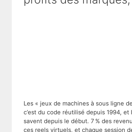
Les « jeux de machines à sous ligne d
c’est du code réutilisé depuis 1994, et
savent depuis le début. 7 % des reven
ces reels virtuels, et chaque session