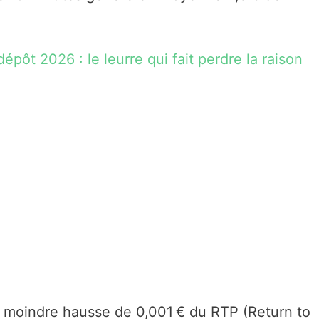
ôt 2026 : le leurre qui fait perdre la raison
a moindre hausse de 0,001 € du RTP (Return to