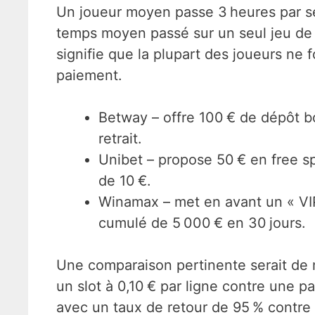
Un joueur moyen passe 3 heures par sem
temps moyen passé sur un seul jeu de 
signifie que la plupart des joueurs ne 
paiement.
Betway – offre 100 € de dépôt bo
retrait.
Unibet – propose 50 € en free spi
de 10 €.
Winamax – met en avant un « VIP 
cumulé de 5 000 € en 30 jours.
Une comparaison pertinente serait de 
un slot à 0,10 € par ligne contre une p
avec un taux de retour de 95 % contre 