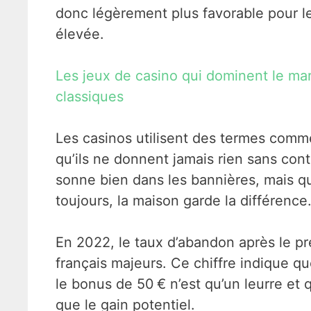
donc légèrement plus favorable pour le 
élevée.
Les jeux de casino qui dominent le ma
classiques
Les casinos utilisent des termes comme
qu’ils ne donnent jamais rien sans contr
sonne bien dans les bannières, mais qu
toujours, la maison garde la différence
En 2022, le taux d’abandon après le pr
français majeurs. Ce chiffre indique qu
le bonus de 50 € n’est qu’un leurre et
que le gain potentiel.