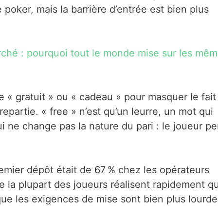
poker, mais la barrière d’entrée est bien plus
rché : pourquoi tout le monde mise sur les mê
 « gratuit » ou « cadeau » pour masquer le fait
epartie. « free » n’est qu’un leurre, un mot qui
i ne change pas la nature du pari : le joueur pe
.
emier dépôt était de 67 % chez les opérateurs
e la plupart des joueurs réalisent rapidement q
 que les exigences de mise sont bien plus lourde