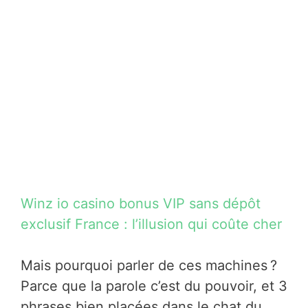
Winz io casino bonus VIP sans dépôt
exclusif France : l’illusion qui coûte cher
Mais pourquoi parler de ces machines ?
Parce que la parole c’est du pouvoir, et 3
phrases bien placées dans le chat du