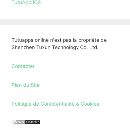
TutuApp iOS
Tutuapps.online n'est pas la propriété de
Shenzhen Tuxun Technology Co, Ltd.
Contacter
Plan du Site
Politique de Confidentialité & Cookies