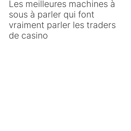
Les meilleures machines à
sous à parler qui font
vraiment parler les traders
de casino