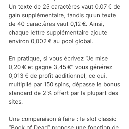
Un texte de 25 caractères vaut 0,07 € de
gain supplémentaire, tandis qu’un texte
de 40 caractères vaut 0,12 €. Ainsi,
chaque lettre supplémentaire ajoute
environ 0,002 € au pool global.
En pratique, si vous écrivez “Je mise
0,20 € et gagne 3,45 €” vous générez
0,013 € de profit additionnel, ce qui,
multiplié par 150 spins, dépasse le bonus
standard de 2 % offert par la plupart des
sites.
Une comparaison à faire : le slot classic
“Book of Dead” propose une fonction de