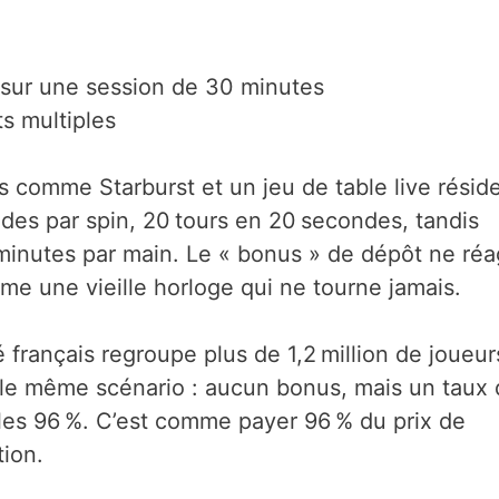
 sur une session de 30 minutes
ts multiples
 comme Starburst et un jeu de table live résid
ndes par spin, 20 tours en 20 secondes, tandis
 minutes par main. Le « bonus » de dépôt ne réa
mme une vieille horloge qui ne tourne jamais.
é français regroupe plus de 1,2 million de joueur
te le même scénario : aucun bonus, mais un taux
e les 96 %. C’est comme payer 96 % du prix de
tion.