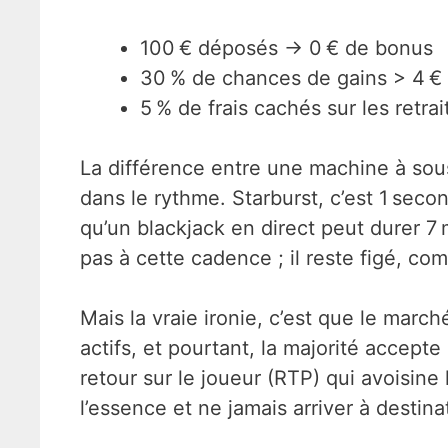
100 € déposés → 0 € de bonus
30 % de chances de gains > 4 €
5 % de frais cachés sur les retrai
La différence entre une machine à sous
dans le rythme. Starburst, c’est 1 seco
qu’un blackjack en direct peut durer 7
pas à cette cadence ; il reste figé, co
Mais la vraie ironie, c’est que le march
actifs, et pourtant, la majorité accep
retour sur le joueur (RTP) qui avoisin
l’essence et ne jamais arriver à destina