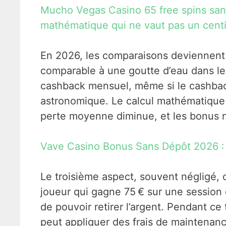
Mucho Vegas Casino 65 free spins san
mathématique qui ne vaut pas un cent
En 2026, les comparaisons deviennent p
comparable à une goutte d’eau dans le 
cashback mensuel, même si le cashbac
astronomique. Le calcul mathématique 
perte moyenne diminue, et les bonus n
Vave Casino Bonus Sans Dépôt 2026 : 
Le troisième aspect, souvent négligé, 
joueur qui gagne 75 € sur une session 
de pouvoir retirer l’argent. Pendant ce
peut appliquer des frais de maintenan