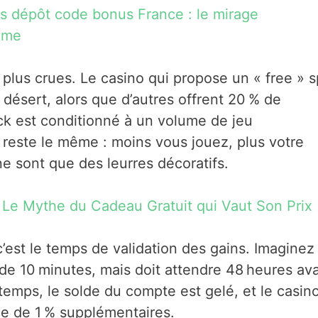
s dépôt code bonus France : le mirage
ime
lus crues. Le casino qui propose un « free » s
désert, alors que d’autres offrent 20 % de
k est conditionné à un volume de jeu
reste le même : moins vous jouez, plus votre
e sont que des leurres décoratifs.
Le Mythe du Cadeau Gratuit qui Vaut Son Prix
c’est le temps de validation des gains. Imaginez
de 10 minutes, mais doit attendre 48 heures av
 temps, le solde du compte est gelé, et le casin
ce de 1 % supplémentaires.