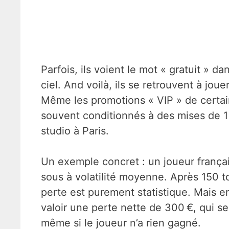
Parfois, ils voient le mot « gratuit » d
ciel. And voilà, ils se retrouvent à jou
Même les promotions « VIP » de certains
souvent conditionnés à des mises de 1 
studio à Paris.
Un exemple concret : un joueur françai
sous à volatilité moyenne. Après 150 t
perte est purement statistique. Mais en
valoir une perte nette de 300 €, qui s
même si le joueur n’a rien gagné.