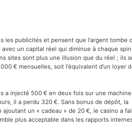
ans les publicités et pensent que l’argent tombe 
er avec un capital réel qui diminue à chaque spin
 sites sont plus une illusion que du réel ; ils s
000 € mensuelles, soit l’équivalent d’un loyer 
s a injecté 500 € en deux fois sur une machine
ours, il a perdu 320 €. Sans bonus de dépôt, la
 ajoutant un « cadeau » de 20 €, le casino a fai
emble plus acceptable dans les rapports interne