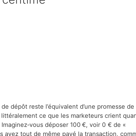
 de dépôt reste l’équivalent d’une promesse de
st littéralement ce que les marketeurs crient qua
. Imaginez‑vous déposer 100 €, voir 0 € de «
us avez tout de même payé la transaction, com