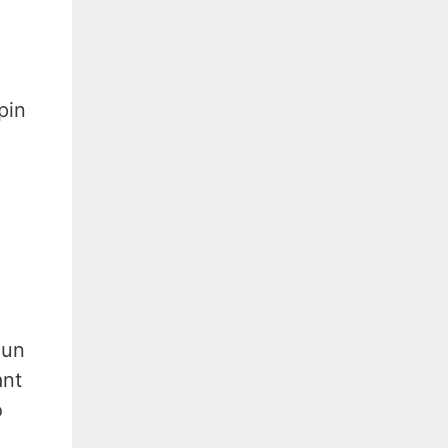
pin
 un
ant
o