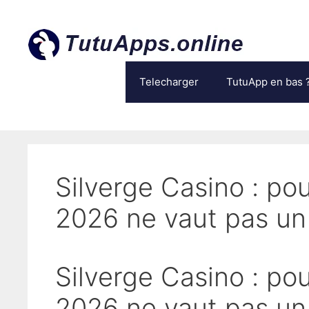
Aller
au
contenu
Telecharger
TutuApp en bas 
Silverge Casino : po
2026 ne vaut pas un
Silverge Casino : po
2026 ne vaut pas un