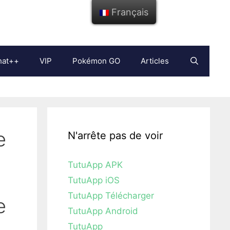
Français
hat++
VIP
Pokémon GO
Articles
e
N'arrête pas de voir
TutuApp APK
TutuApp iOS
TutuApp Télécharger
e
TutuApp Android
TutuApp