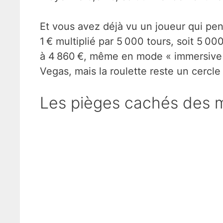
Et vous avez déjà vu un joueur qui pen
1 € multiplié par 5 000 tours, soit 5 00
à 4 860 €, même en mode « immersive 
Vegas, mais la roulette reste un cercl
Les pièges cachés des m