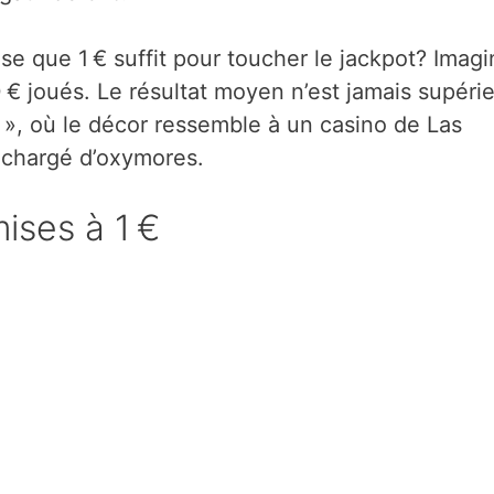
se que 1 € suffit pour toucher le jackpot? Imag
0 € joués. Le résultat moyen n’est jamais supéri
», où le décor ressemble à un casino de Las
e chargé d’oxymores.
ises à 1 €