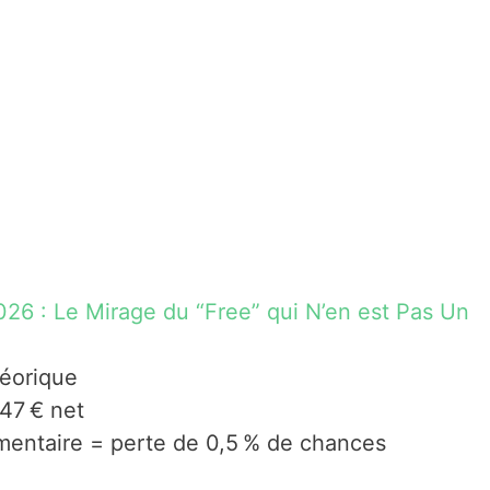
26 : Le Mirage du “Free” qui N’en est Pas Un
héorique
,47 € net
entaire = perte de 0,5 % de chances