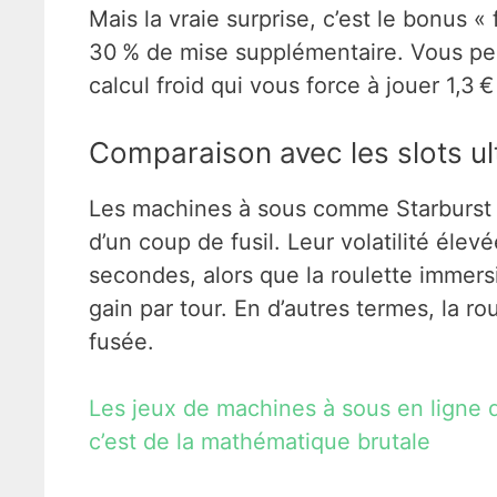
Mais la vraie surprise, c’est le bonus «
30 % de mise supplémentaire. Vous pen
calcul froid qui vous force à jouer 1,3 
Comparaison avec les slots ul
Les machines à sous comme Starburst o
d’un coup de fusil. Leur volatilité él
secondes, alors que la roulette immer
gain par tour. En d’autres termes, la ro
fusée.
Les jeux de machines à sous en ligne qu
c’est de la mathématique brutale