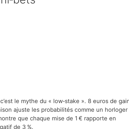
c’est le mythe du « low‑stake ». 8 euros de gai
ison ajuste les probabilités comme un horloger
 montre que chaque mise de 1 € rapporte en
atif de 3 %.