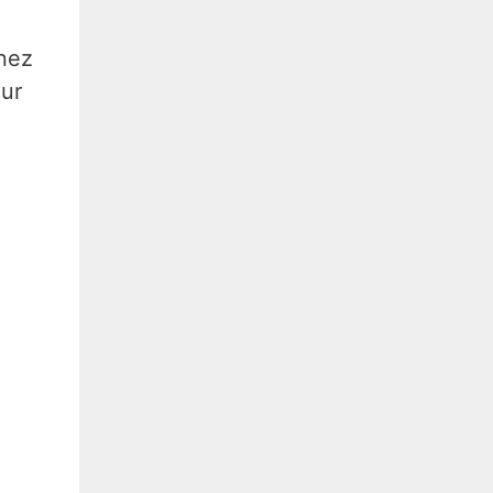
inez
eur