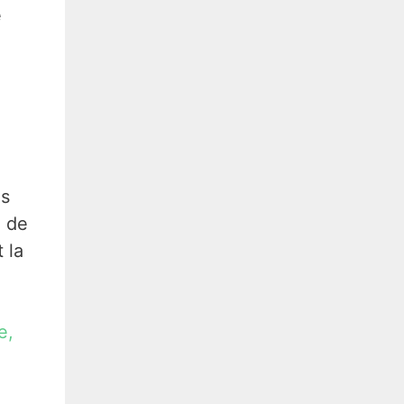
e
es
% de
 la
e,