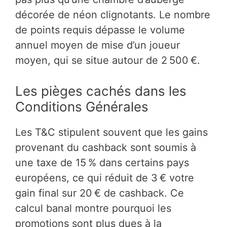
décorée de néon clignotants. Le nombre
de points requis dépasse le volume
annuel moyen de mise d’un joueur
moyen, qui se situe autour de 2 500 €.
Les pièges cachés dans les
Conditions Générales
Les T&C stipulent souvent que les gains
provenant du cashback sont soumis à
une taxe de 15 % dans certains pays
européens, ce qui réduit de 3 € votre
gain final sur 20 € de cashback. Ce
calcul banal montre pourquoi les
promotions sont plus dues à la