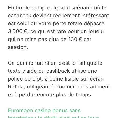
En fin de compte, le seul scénario où le
cashback devient réellement intéressant
est celui où votre perte totale dépasse
3 000 €, ce qui est rare pour un joueur
qui ne mise pas plus de 100 € par
session.
Ce qui me fait râler, c’est le fait que le
texte d’aide du cashback utilise une
police de 9 pt, à peine lisible sur écran
Retina, obligeant à zoomer constamment
et à perdre encore plus de temps.
Euromoon casino bonus sans