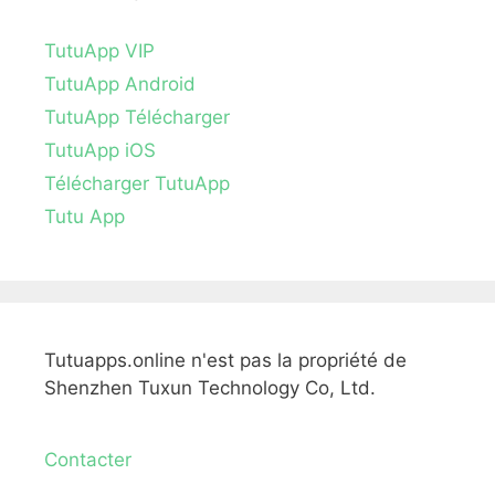
TutuApp VIP
TutuApp Android
TutuApp Télécharger
TutuApp iOS
Télécharger TutuApp
Tutu App
Tutuapps.online n'est pas la propriété de
Shenzhen Tuxun Technology Co, Ltd.
Contacter