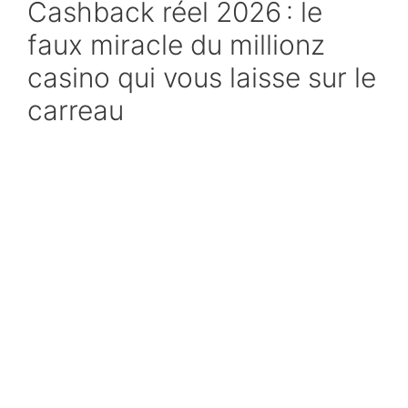
Cashback réel 2026 : le
faux miracle du millionz
casino qui vous laisse sur le
carreau