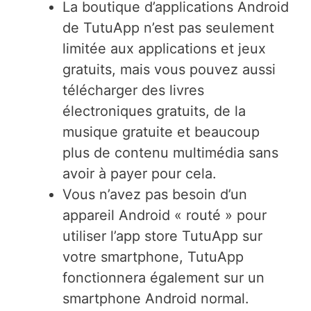
La boutique d’applications Android
de TutuApp n’est pas seulement
limitée aux applications et jeux
gratuits, mais vous pouvez aussi
télécharger des livres
électroniques gratuits, de la
musique gratuite et beaucoup
plus de contenu multimédia sans
avoir à payer pour cela.
Vous n’avez pas besoin d’un
appareil Android « routé » pour
utiliser l’app store TutuApp sur
votre smartphone, TutuApp
fonctionnera également sur un
smartphone Android normal.