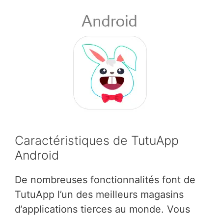
Caractéristiques de TutuApp
Android
De nombreuses fonctionnalités font de
TutuApp l’un des meilleurs magasins
d’applications tierces au monde. Vous