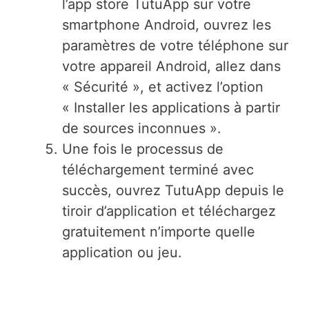
l’app store TutuApp sur votre
smartphone Android, ouvrez les
paramètres de votre téléphone sur
votre appareil Android, allez dans
« Sécurité », et activez l’option
« Installer les applications à partir
de sources inconnues ».
Une fois le processus de
téléchargement terminé avec
succès, ouvrez TutuApp depuis le
tiroir d’application et téléchargez
gratuitement n’importe quelle
application ou jeu.