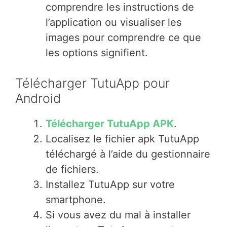
comprendre les instructions de
l’application ou visualiser les
images pour comprendre ce que
les options signifient.
Télécharger TutuApp pour
Android
Télécharger TutuApp APK
.
Localisez le fichier apk TutuApp
téléchargé à l’aide du gestionnaire
de fichiers.
Installez TutuApp sur votre
smartphone.
Si vous avez du mal à installer