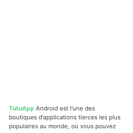
TutuApp
Android est l’une des
boutiques d’applications tierces les plus
populaires au monde, où vous pouvez