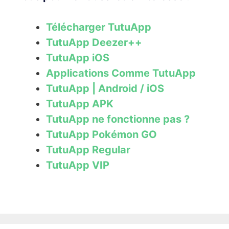
Télécharger TutuApp
TutuApp Deezer++
TutuApp iOS
Applications Comme TutuApp
TutuApp | Android / iOS
TutuApp APK
TutuApp ne fonctionne pas ?
TutuApp Pokémon GO
TutuApp Regular
TutuApp VIP