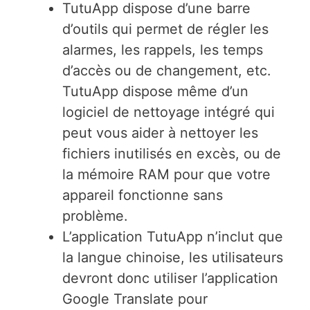
TutuApp dispose d’une barre
d’outils qui permet de régler les
alarmes, les rappels, les temps
d’accès ou de changement, etc.
TutuApp dispose même d’un
logiciel de nettoyage intégré qui
peut vous aider à nettoyer les
fichiers inutilisés en excès, ou de
la mémoire RAM pour que votre
appareil fonctionne sans
problème.
L’application TutuApp n’inclut que
la langue chinoise, les utilisateurs
devront donc utiliser l’application
Google Translate pour