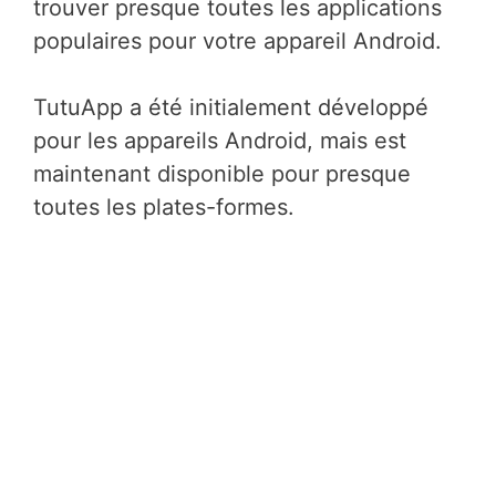
trouver presque toutes les applications
populaires pour votre appareil Android.
TutuApp a été initialement développé
pour les appareils Android, mais est
maintenant disponible pour presque
toutes les plates-formes.