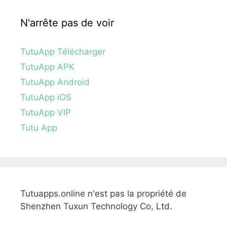
N'arrête pas de voir
TutuApp Télécharger
TutuApp APK
TutuApp Android
TutuApp iOS
TutuApp VIP
Tutu App
Tutuapps.online n'est pas la propriété de
Shenzhen Tuxun Technology Co, Ltd.