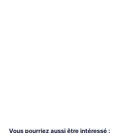
Vous pourriez aussi être intéressé :