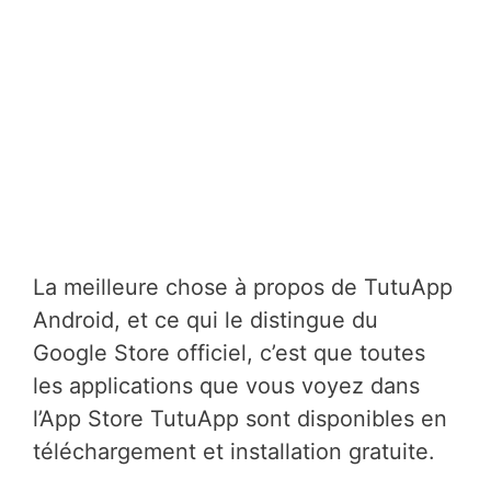
La meilleure chose à propos de TutuApp
Android, et ce qui le distingue du
Google Store officiel, c’est que toutes
les applications que vous voyez dans
l’App Store TutuApp sont disponibles en
téléchargement et installation gratuite.