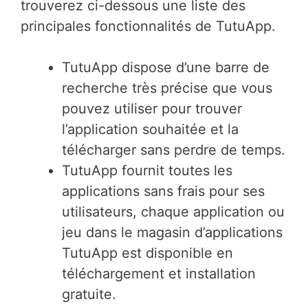
trouverez ci-dessous une liste des
principales fonctionnalités de TutuApp.
TutuApp dispose d’une barre de
recherche très précise que vous
pouvez utiliser pour trouver
l’application souhaitée et la
télécharger sans perdre de temps.
TutuApp fournit toutes les
applications sans frais pour ses
utilisateurs, chaque application ou
jeu dans le magasin d’applications
TutuApp est disponible en
téléchargement et installation
gratuite.