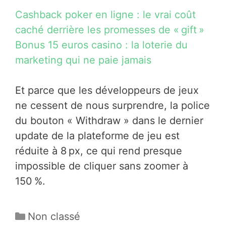
Cashback poker en ligne : le vrai coût
caché derrière les promesses de « gift »
Bonus 15 euros casino : la loterie du
marketing qui ne paie jamais
Et parce que les développeurs de jeux
ne cessent de nous surprendre, la police
du bouton « Withdraw » dans le dernier
update de la plateforme de jeu est
réduite à 8 px, ce qui rend presque
impossible de cliquer sans zoomer à
150 %.
Catégories
Non classé