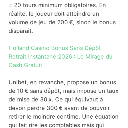
= 20 tours minimum obligatoires. En
réalité, le joueur doit atteindre un
volume de jeu de 200 €, sinon le bonus
disparaît.
Holland Casino Bonus Sans Dépôt
Retrait Instantané 2026 : Le Mirage du
Cash Gratuit
Unibet, en revanche, propose un bonus
de 10 € sans dépôt, mais impose un taux
de mise de 30 x. Ce qui équivaut à
devoir perdre 300 € avant de pouvoir
retirer le moindre centime. Une équation
qui fait rire les comptables mais qui