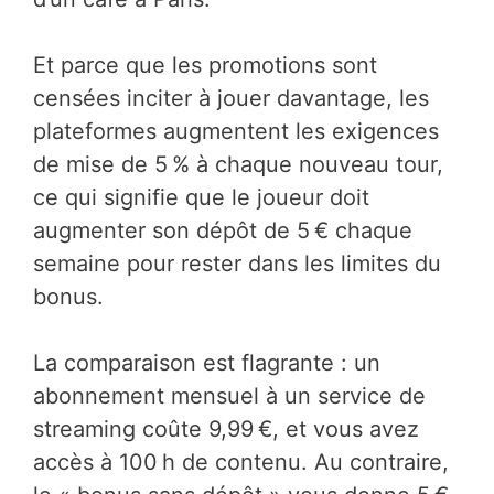
Et parce que les promotions sont
censées inciter à jouer davantage, les
plateformes augmentent les exigences
de mise de 5 % à chaque nouveau tour,
ce qui signifie que le joueur doit
augmenter son dépôt de 5 € chaque
semaine pour rester dans les limites du
bonus.
La comparaison est flagrante : un
abonnement mensuel à un service de
streaming coûte 9,99 €, et vous avez
accès à 100 h de contenu. Au contraire,