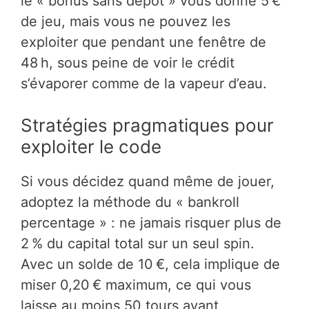
le « bonus sans dépôt » vous donne 5 €
de jeu, mais vous ne pouvez les
exploiter que pendant une fenêtre de
48 h, sous peine de voir le crédit
s’évaporer comme de la vapeur d’eau.
Stratégies pragmatiques pour
exploiter le code
Si vous décidez quand même de jouer,
adoptez la méthode du « bankroll
percentage » : ne jamais risquer plus de
2 % du capital total sur un seul spin.
Avec un solde de 10 €, cela implique de
miser 0,20 € maximum, ce qui vous
laisse au moins 50 tours avant