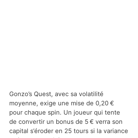
Gonzo’s Quest, avec sa volatilité
moyenne, exige une mise de 0,20 €
pour chaque spin. Un joueur qui tente
de convertir un bonus de 5 € verra son
capital s’éroder en 25 tours si la variance