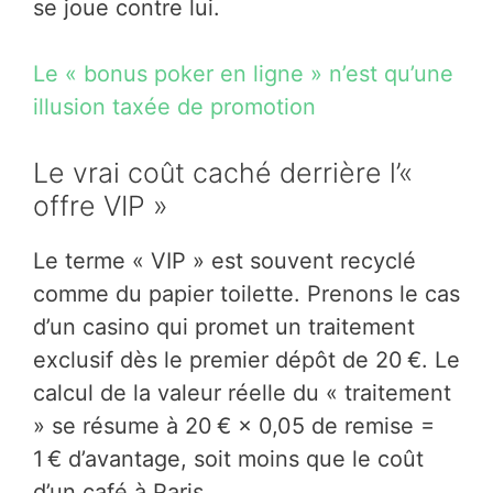
se joue contre lui.
Le « bonus poker en ligne » n’est qu’une
illusion taxée de promotion
Le vrai coût caché derrière l’«
offre VIP »
Le terme « VIP » est souvent recyclé
comme du papier toilette. Prenons le cas
d’un casino qui promet un traitement
exclusif dès le premier dépôt de 20 €. Le
calcul de la valeur réelle du « traitement
» se résume à 20 € × 0,05 de remise =
1 € d’avantage, soit moins que le coût
d’un café à Paris.