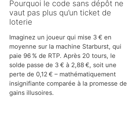
Pourquoi le code sans dépôt ne
vaut pas plus qu’un ticket de
loterie
Imaginez un joueur qui mise 3 € en
moyenne sur la machine Starburst, qui
paie 96 % de RTP. Après 20 tours, le
solde passe de 3 € à 2,88 €, soit une
perte de 0,12 € – mathématiquement
insignifiante comparée à la promesse de
gains illusoires.