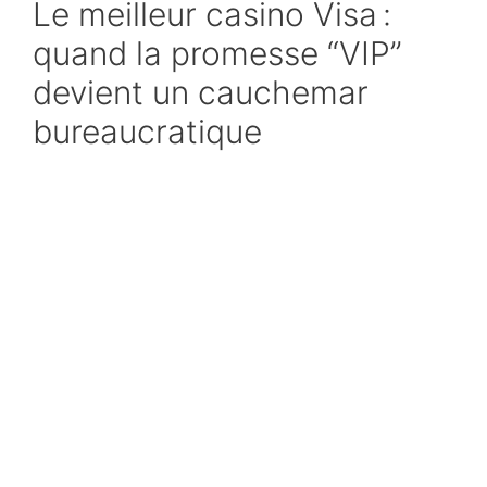
Le meilleur casino Visa :
quand la promesse “VIP”
devient un cauchemar
bureaucratique