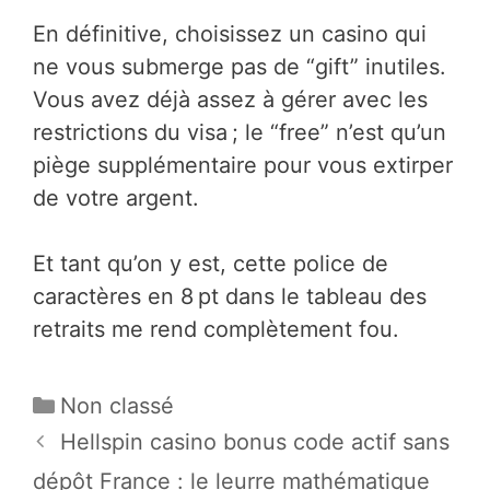
En définitive, choisissez un casino qui
ne vous submerge pas de “gift” inutiles.
Vous avez déjà assez à gérer avec les
restrictions du visa ; le “free” n’est qu’un
piège supplémentaire pour vous extirper
de votre argent.
Et tant qu’on y est, cette police de
caractères en 8 pt dans le tableau des
retraits me rend complètement fou.
Catégories
Non classé
Hellspin casino bonus code actif sans
dépôt France : le leurre mathématique