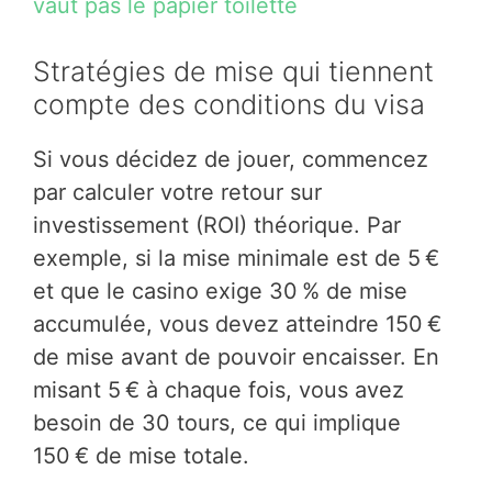
vaut pas le papier toilette
Stratégies de mise qui tiennent
compte des conditions du visa
Si vous décidez de jouer, commencez
par calculer votre retour sur
investissement (ROI) théorique. Par
exemple, si la mise minimale est de 5 €
et que le casino exige 30 % de mise
accumulée, vous devez atteindre 150 €
de mise avant de pouvoir encaisser. En
misant 5 € à chaque fois, vous avez
besoin de 30 tours, ce qui implique
150 € de mise totale.