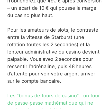
n’obtiendrez que 490 € après conversion
– un écart de 10 € qui pousse la marge
du casino plus haut.
Pour les amateurs de slots, le contraste
entre la vitesse de Starburst (une
rotation toutes les 2 secondes) et la
lenteur administrative du casino devient
palpable. Vous avez 2 secondes pour
ressentir l’adrénaline, puis 48 heures
d’attente pour voir votre argent arriver
sur le compte bancaire.
Les “bonus de tours de casino” : un tour
de passe‑passe mathématique qui ne