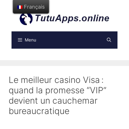
Aller
Français
au
contenu
Menu
Le meilleur casino Visa :
quand la promesse “VIP”
devient un cauchemar
bureaucratique