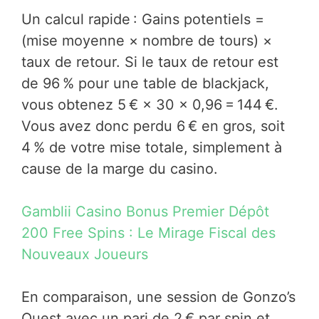
Un calcul rapide : Gains potentiels =
(mise moyenne × nombre de tours) ×
taux de retour. Si le taux de retour est
de 96 % pour une table de blackjack,
vous obtenez 5 € × 30 × 0,96 = 144 €.
Vous avez donc perdu 6 € en gros, soit
4 % de votre mise totale, simplement à
cause de la marge du casino.
Gamblii Casino Bonus Premier Dépôt
200 Free Spins : Le Mirage Fiscal des
Nouveaux Joueurs
En comparaison, une session de Gonzo’s
Quest avec un pari de 2 € par spin et