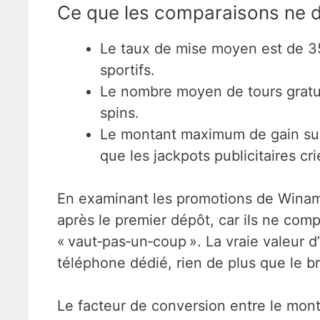
Ce que les comparaisons ne d
Le taux de mise moyen est de 35x
sportifs.
Le nombre moyen de tours gratu
spins.
Le montant maximum de gain sur 
que les jackpots publicitaires crie
En examinant les promotions de Winam
après le premier dépôt, car ils ne com
« vaut‑pas‑un‑coup ». La vraie valeur d
téléphone dédié, rien de plus que le b
Le facteur de conversion entre le mont