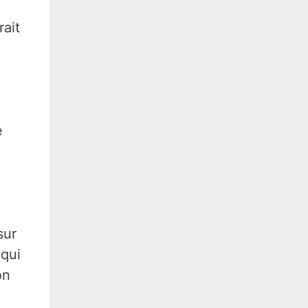
ait
e
sur
 qui
on