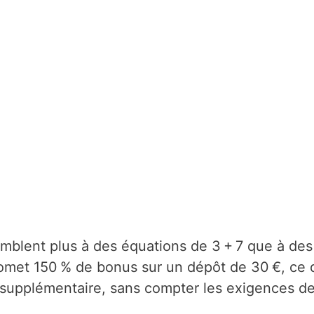
mblent plus à des équations de 3 + 7 que à des
promet 150 % de bonus sur un dépôt de 30 €, ce 
 supplémentaire, sans compter les exigences d