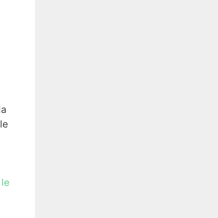
la
le
 le