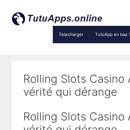
Aller
au
contenu
Telecharger
TutuApp en bas 
Rolling Slots Casino 
vérité qui dérange
Rolling Slots Casino 
vérité qui dérange