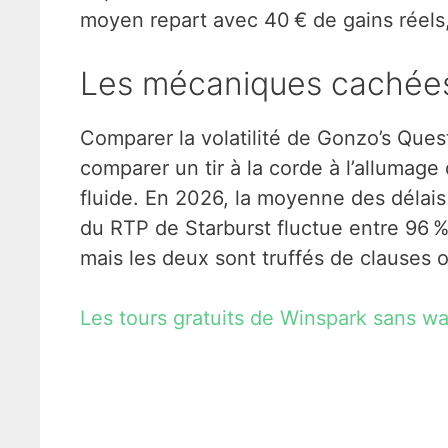
moyen repart avec 40 € de gains réels,
Les mécaniques cachées 
Comparer la volatilité de Gonzo’s Quest
comparer un tir à la corde à l’allumage 
fluide. En 2026, la moyenne des délais d
du RTP de Starburst fluctue entre 96 %
mais les deux sont truffés de clauses 
Les tours gratuits de Winspark sans wage