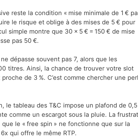
ive reste la condition « mise minimale de 1 € pa
ire le risque et oblige à des mises de 5 € pour
cul simple montre que 30 × 5 € = 150 € de mise
asse pas 50 €.
 ne dépasse souvent pas 7, alors que les
 titres. Ainsi, la chance de trouver votre slot
t proche de 3 %. C’est comme chercher une per
in, le tableau des T&C impose un plafond de 0,5
nte comme un escargot sous la pluie. La frustra
 que le « free spin » ne fonctionne que sur la
n 6x qui offre le même RTP.