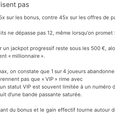
isent pas
 sur les bonus, contre 45x sur les offres de pa
its ne dépasse pas 12, même lorsqu’on promet
un jackpot progressif reste sous les 500 €, alo
nt « millionnaire ».
ax, on constate que 1 sur 4 joueurs abandonne
prennent pas que « VIP » rime avec
’un statut VIP est souvent limitée à un numéro 
ruit d’une bande passante saturée.
ant du bonus et le gain effectif tourne autour 