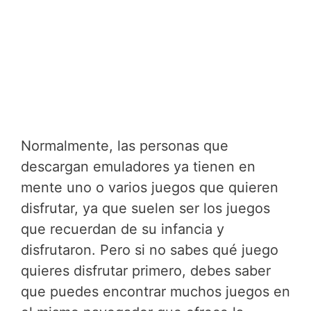
Normalmente, las personas que
descargan emuladores ya tienen en
mente uno o varios juegos que quieren
disfrutar, ya que suelen ser los juegos
que recuerdan de su infancia y
disfrutaron. Pero si no sabes qué juego
quieres disfrutar primero, debes saber
que puedes encontrar muchos juegos en