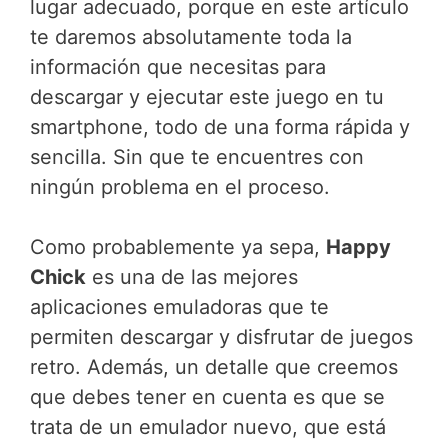
lugar adecuado, porque en este artículo
te daremos absolutamente toda la
información que necesitas para
descargar y ejecutar este juego en tu
smartphone, todo de una forma rápida y
sencilla. Sin que te encuentres con
ningún problema en el proceso.
Como probablemente ya sepa,
Happy
Chick
es una de las mejores
aplicaciones emuladoras que te
permiten descargar y disfrutar de juegos
retro. Además, un detalle que creemos
que debes tener en cuenta es que se
trata de un emulador nuevo, que está