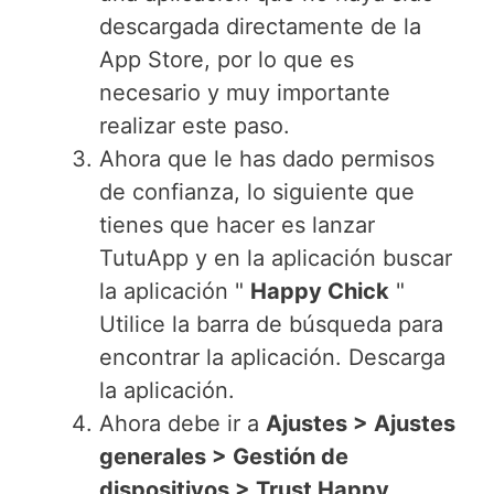
descargada directamente de la
App Store, por lo que es
necesario y muy importante
realizar este paso.
Ahora que le has dado permisos
de confianza, lo siguiente que
tienes que hacer es lanzar
TutuApp y en la aplicación buscar
la aplicación "
Happy Chick
"
Utilice la barra de búsqueda para
encontrar la aplicación. Descarga
la aplicación.
Ahora debe ir a
Ajustes > Ajustes
generales > Gestión de
dispositivos > Trust Happy