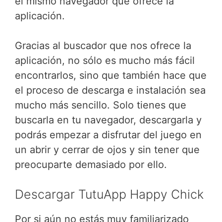
el mismo navegador que ofrece la
aplicación.
Gracias al buscador que nos ofrece la
aplicación, no sólo es mucho más fácil
encontrarlos, sino que también hace que
el proceso de descarga e instalación sea
mucho más sencillo. Solo tienes que
buscarla en tu navegador, descargarla y
podrás empezar a disfrutar del juego en
un abrir y cerrar de ojos y sin tener que
preocuparte demasiado por ello.
Descargar TutuApp Happy Chick
Por si aún no estás muy familiarizado