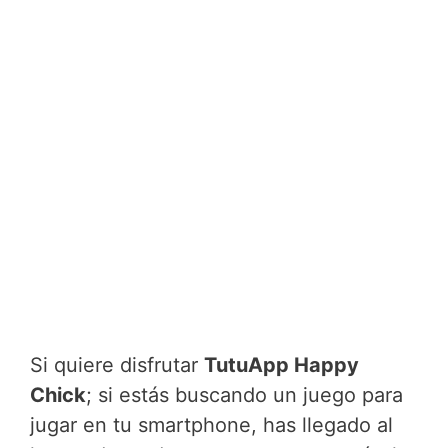
Si quiere disfrutar
TutuApp Happy
Chick
; si estás buscando un juego para
jugar en tu smartphone, has llegado al