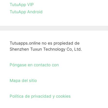
TutuApp VIP
TutuApp Android
Tutuapps.online no es propiedad de
Shenzhen Tuxun Technology Co, Ltd.
Póngase en contacto con
Mapa del sitio
Política de privacidad y cookies