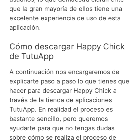
que la gran mayoría de ellos tiene una
excelente experiencia de uso de esta
aplicación.
Cómo descargar Happy Chick
de TutuApp
A continuación nos encargaremos de
explicarte paso a paso lo que tienes que
hacer para descargar Happy Chick a
través de la tienda de aplicaciones
TutuApp. En realidad el proceso es
bastante sencillo, pero queremos
ayudarte para que no tengas dudas
sobre cómo se realiza el proceso de