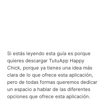
Si estás leyendo esta guía es porque
quieres descargar TutuApp Happy
Chick, porque ya tienes una idea más
clara de lo que ofrece esta aplicación,
pero de todas formas queremos dedicar
un espacio a hablar de las diferentes
opciones que ofrece esta aplicación.