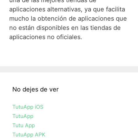
una de las mejores tiendas de
aplicaciones alternativas, ya que facilita
mucho la obtención de aplicaciones que
no están disponibles en las tiendas de
aplicaciones no oficiales.
No dejes de ver
TutuApp iOS
TutuApp
Tutu App
TutuApp APK