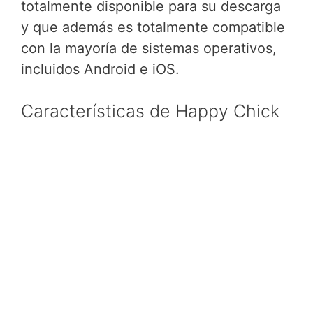
totalmente disponible para su descarga
y que además es totalmente compatible
con la mayoría de sistemas operativos,
incluidos Android e iOS.
Características de Happy Chick