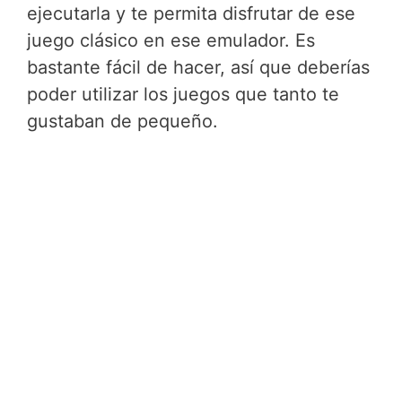
ejecutarla y te permita disfrutar de ese
juego clásico en ese emulador. Es
bastante fácil de hacer, así que deberías
poder utilizar los juegos que tanto te
gustaban de pequeño.