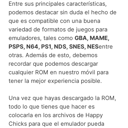
Entre sus principales características,
podemos destacar sin duda el hecho de
que es compatible con una buena
variedad de formatos de juegos para
emuladores, tales como
GBA, MAME,
PSPS, N64, PS1, NDS, SNES, NES
entre
otras. Además de esto, debemos
recordar que podemos descargar
cualquier ROM en nuestro móvil para
tener la mejor experiencia posible.
Una vez que hayas descargado la ROM,
todo lo que tienes que hacer es
colocarla en los archivos de Happy
Chicks para que el emulador pueda