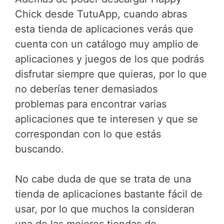
Chick desde TutuApp, cuando abras
esta tienda de aplicaciones verás que
cuenta con un catálogo muy amplio de
aplicaciones y juegos de los que podrás
disfrutar siempre que quieras, por lo que
no deberías tener demasiados
problemas para encontrar varias
aplicaciones que te interesen y que se
correspondan con lo que estás
buscando.
No cabe duda de que se trata de una
tienda de aplicaciones bastante fácil de
usar, por lo que muchos la consideran