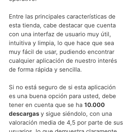
Entre las principales características de
esta tienda, cabe destacar que cuenta
con una interfaz de usuario muy útil,
intuitiva y limpia, lo que hace que sea
muy fácil de usar, pudiendo encontrar
cualquier aplicación de nuestro interés
de forma rápida y sencilla.
Si no está seguro de si esta aplicación
es una buena opción para usted, debe
tener en cuenta que se ha
10.000
descargas
y sigue siéndolo, con una
valoración media de 4,5 por parte de sus
usuarios, lo que demuestra claramente