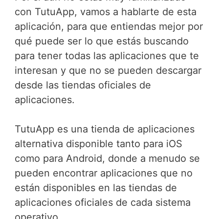
con TutuApp, vamos a hablarte de esta
aplicación, para que entiendas mejor por
qué puede ser lo que estás buscando
para tener todas las aplicaciones que te
interesan y que no se pueden descargar
desde las tiendas oficiales de
aplicaciones.
TutuApp es una tienda de aplicaciones
alternativa disponible tanto para iOS
como para Android, donde a menudo se
pueden encontrar aplicaciones que no
están disponibles en las tiendas de
aplicaciones oficiales de cada sistema
operativo.