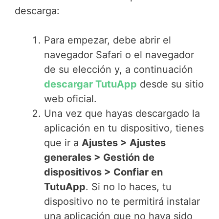
descarga:
Para empezar, debe abrir el
navegador Safari o el navegador
de su elección y, a continuación
descargar TutuApp
desde su sitio
web oficial.
Una vez que hayas descargado la
aplicación en tu dispositivo, tienes
que ir a
Ajustes > Ajustes
generales > Gestión de
dispositivos > Confiar en
TutuApp
. Si no lo haces, tu
dispositivo no te permitirá instalar
una aplicación que no haya sido