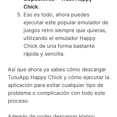
Chick
.
Eso es todo, ahora puedes
ejecutar este popular emulador de
juegos retro siempre que quieras,
utilizando el emulador Happy
Chick de una forma bastante
rápida y sencilla.
Así que ahora ya sabes cómo descargar
TutuApp Happy Chick y cómo ejecutar la
aplicación para evitar cualquier tipo de
problema o complicación con todo este
proceso.
Además de poder descargar Happy