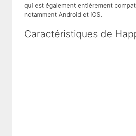
qui est également entièrement compatib
notamment Android et iOS.
Caractéristiques de Hap