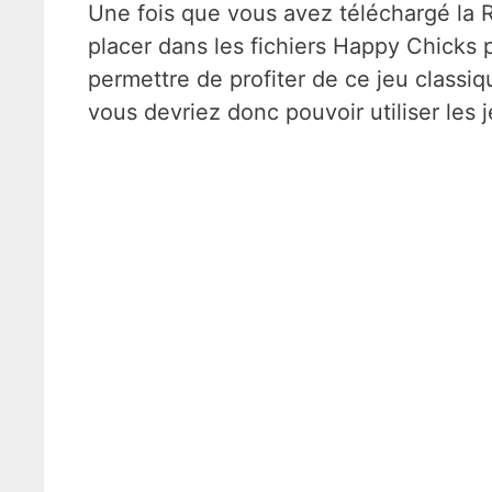
Une fois que vous avez téléchargé la 
placer dans les fichiers Happy Chicks 
permettre de profiter de ce jeu classiqu
vous devriez donc pouvoir utiliser les