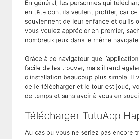
En général, les personnes qui téléchar
en tête dont ils veulent profiter, car c
souviennent de leur enfance et qu’ils 
vous voulez apprécier en premier, sach
nombreux jeux dans le même navigateur
Grâce à ce navigateur que l’applicatio
facile de les trouver, mais il rend ég
d’installation beaucoup plus simple. Il 
de le télécharger et le tour est joué, 
de temps et sans avoir à vous en souc
Télécharger TutuApp Ha
Au cas où vous ne seriez pas encore tr