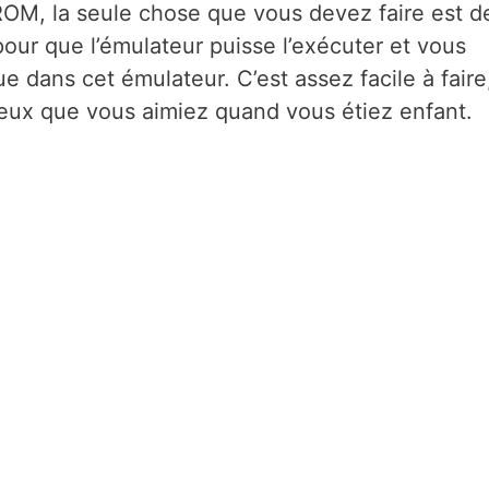
ROM, la seule chose que vous devez faire est de
pour que l’émulateur puisse l’exécuter et vous
e dans cet émulateur. C’est assez facile à faire
 jeux que vous aimiez quand vous étiez enfant.