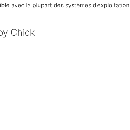
le avec la plupart des systèmes d’exploitation
py Chick