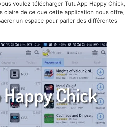
e vous voulez télécharger TutuApp Happy Chick,
 claire de ce que cette application nous offre,
acrer un espace pour parler des différentes