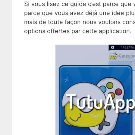
Si vous lisez ce guide c’est parce qu
parce que vous avez déjà une idée plus
mais de toute façon nous voulons cons
options offertes par cette application.