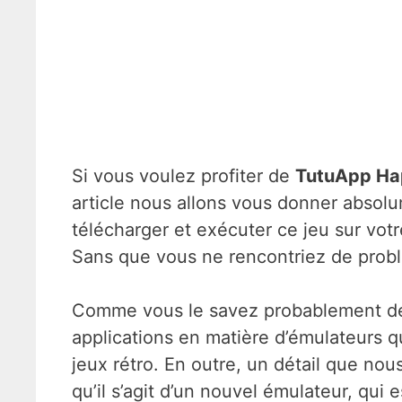
Si vous voulez profiter de
TutuApp Ha
article nous allons vous donner absolu
télécharger et exécuter ce jeu sur vot
Sans que vous ne rencontriez de prob
Comme vous le savez probablement d
applications en matière d’émulateurs q
jeux rétro. En outre, un détail que n
qu’il s’agit d’un nouvel émulateur, qui