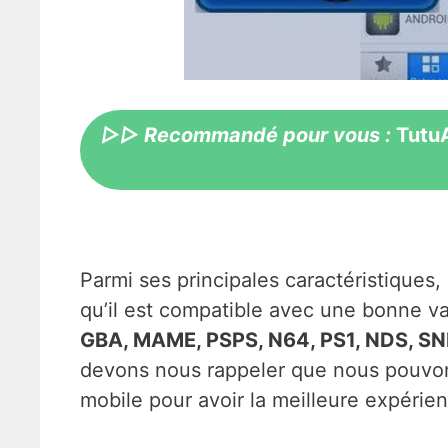
▷▷ Recommandé pour vous :
Tutu
Parmi ses principales caractéristiques
qu’il est compatible avec une bonne va
GBA, MAME, PSPS, N64, PS1, NDS, SN
devons nous rappeler que nous pouvon
mobile pour avoir la meilleure expérien