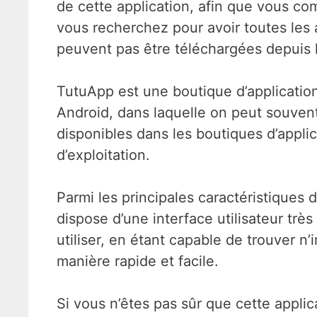
de cette application, afin que vous co
vous recherchez pour avoir toutes les a
peuvent pas être téléchargées depuis le
TutuApp est une boutique d’applications
Android, dans laquelle on peut souvent
disponibles dans les boutiques d’appli
d’exploitation.
Parmi les principales caractéristiques de
dispose d’une interface utilisateur très u
utiliser, en étant capable de trouver n’
manière rapide et facile.
Si vous n’êtes pas sûr que cette appli