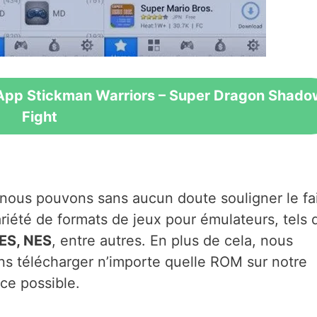
App Stickman Warriors – Super Dragon Shado
Fight
, nous pouvons sans aucun doute souligner le fa
riété de formats de jeux pour émulateurs, tels 
ES, NES
, entre autres. En plus de cela, nous
s télécharger n’importe quelle ROM sur notre
ce possible.