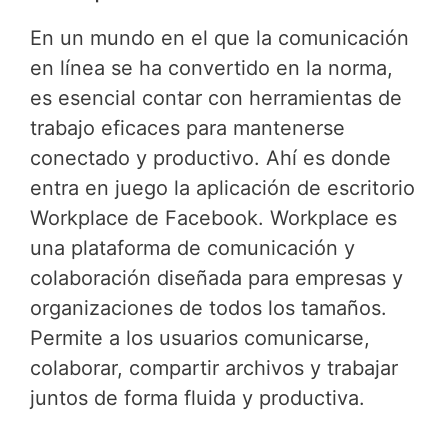
En un mundo en el que la comunicación
en línea se ha convertido en la norma,
es esencial contar con herramientas de
trabajo eficaces para mantenerse
conectado y productivo. Ahí es donde
entra en juego la aplicación de escritorio
Workplace de Facebook. Workplace es
una plataforma de comunicación y
colaboración diseñada para empresas y
organizaciones de todos los tamaños.
Permite a los usuarios comunicarse,
colaborar, compartir archivos y trabajar
juntos de forma fluida y productiva.