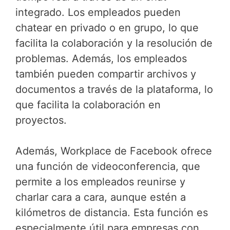
integrado. Los empleados pueden
chatear en privado o en grupo, lo que
facilita la colaboración y la resolución de
problemas. Además, los empleados
también pueden compartir archivos y
documentos a través de la plataforma, lo
que facilita la colaboración en
proyectos.
Además, Workplace de Facebook ofrece
una función de videoconferencia, que
permite a los empleados reunirse y
charlar cara a cara, aunque estén a
kilómetros de distancia. Esta función es
especialmente útil para empresas con