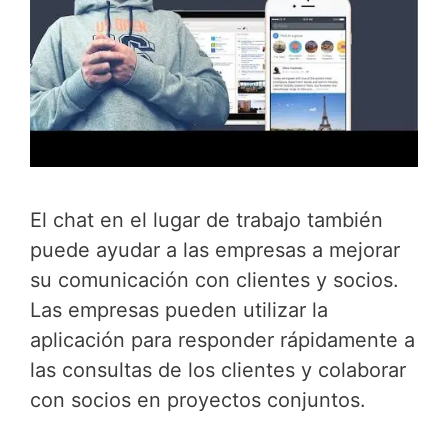
El chat en el lugar de trabajo también
puede ayudar a las empresas a mejorar
su comunicación con clientes y socios.
Las empresas pueden utilizar la
aplicación para responder rápidamente a
las consultas de los clientes y colaborar
con socios en proyectos conjuntos.