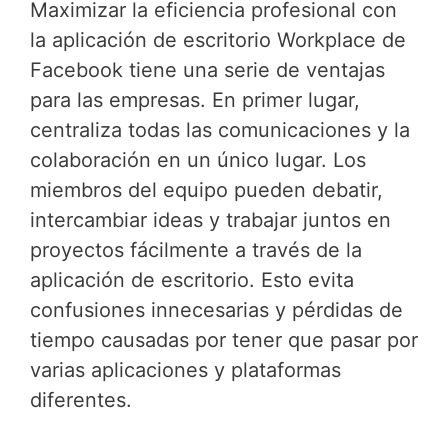
Maximizar la eficiencia profesional con
la aplicación de escritorio Workplace de
Facebook tiene una serie de ventajas
para las empresas. En primer lugar,
centraliza todas las comunicaciones y la
colaboración en un único lugar. Los
miembros del equipo pueden debatir,
intercambiar ideas y trabajar juntos en
proyectos fácilmente a través de la
aplicación de escritorio. Esto evita
confusiones innecesarias y pérdidas de
tiempo causadas por tener que pasar por
varias aplicaciones y plataformas
diferentes.