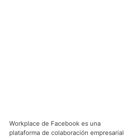
Workplace de Facebook es una
plataforma de colaboración empresarial