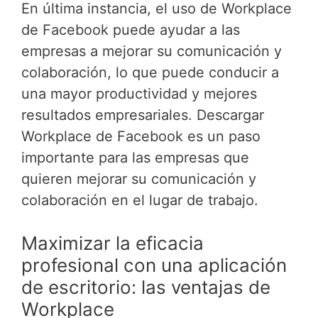
En última instancia, el uso de Workplace
de Facebook puede ayudar a las
empresas a mejorar su comunicación y
colaboración, lo que puede conducir a
una mayor productividad y mejores
resultados empresariales. Descargar
Workplace de Facebook es un paso
importante para las empresas que
quieren mejorar su comunicación y
colaboración en el lugar de trabajo.
Maximizar la eficacia
profesional con una aplicación
de escritorio: las ventajas de
Workplace