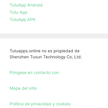
TutuApp Android
Tutu App
TutuApp APK
Tutuapps.online no es propiedad de
Shenzhen Tuxun Technology Co, Ltd.
Póngase en contacto con
Mapa del sitio
Política de privacidad y cookies