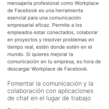
mensajería profesional como Workplace
de Facebook es una herramienta
esencial para una comunicación
empresarial eficaz. Permite a los
empleados estar conectados, colaborar
en proyectos y resolver problemas en
tiempo real, estén donde estén en el
mundo. Si quieres mejorar la
comunicación en tu empresa, es hora de
descargar Workplace de Facebook.
Fomentar la comunicación y la
colaboración con aplicaciones
de chat en el lugar de trabajo