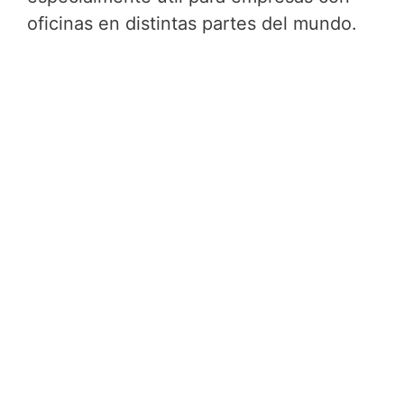
oficinas en distintas partes del mundo.