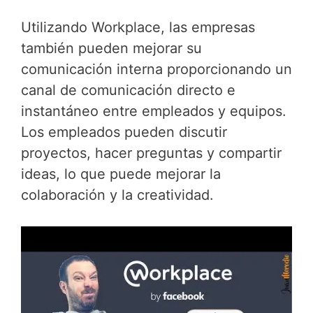
Utilizando Workplace, las empresas
también pueden mejorar su
comunicación interna proporcionando un
canal de comunicación directo e
instantáneo entre empleados y equipos.
Los empleados pueden discutir
proyectos, hacer preguntas y compartir
ideas, lo que puede mejorar la
colaboración y la creatividad.