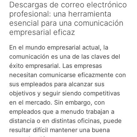
Descargas de correo electrónico
profesional: una herramienta
esencial para una comunicación
empresarial eficaz
En el mundo empresarial actual, la
comunicación es una de las claves del
éxito empresarial. Las empresas
necesitan comunicarse eficazmente con
sus empleados para alcanzar sus
objetivos y seguir siendo competitivas
en el mercado. Sin embargo, con
empleados que a menudo trabajan a
distancia o en distintas oficinas, puede
resultar difícil mantener una buena