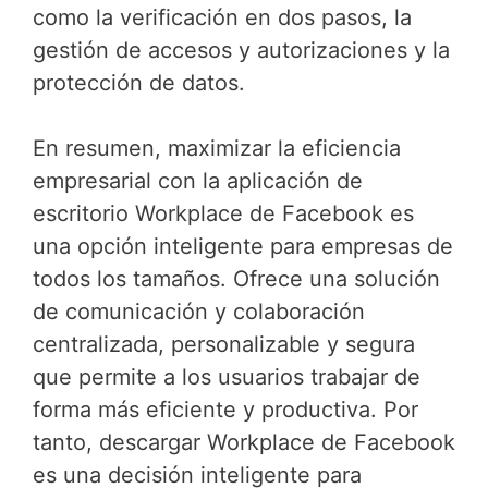
como la verificación en dos pasos, la
gestión de accesos y autorizaciones y la
protección de datos.
En resumen, maximizar la eficiencia
empresarial con la aplicación de
escritorio Workplace de Facebook es
una opción inteligente para empresas de
todos los tamaños. Ofrece una solución
de comunicación y colaboración
centralizada, personalizable y segura
que permite a los usuarios trabajar de
forma más eficiente y productiva. Por
tanto, descargar Workplace de Facebook
es una decisión inteligente para