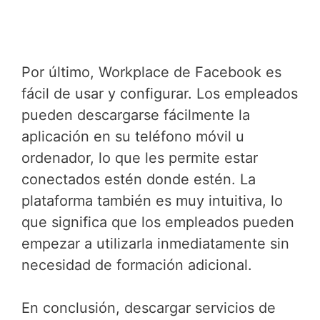
Por último, Workplace de Facebook es
fácil de usar y configurar. Los empleados
pueden descargarse fácilmente la
aplicación en su teléfono móvil u
ordenador, lo que les permite estar
conectados estén donde estén. La
plataforma también es muy intuitiva, lo
que significa que los empleados pueden
empezar a utilizarla inmediatamente sin
necesidad de formación adicional.
En conclusión, descargar servicios de