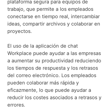
plataforma segura para equipos de
trabajo, que permite a los empleados
conectarse en tiempo real, intercambiar
ideas, compartir archivos y colaborar en
proyectos.
El uso de la aplicación de chat
Workplace puede ayudar a las empresas
a aumentar su productividad reduciendo
los tiempos de respuesta y los retrasos
del correo electrónico. Los empleados
pueden colaborar más rápida y
eficazmente, lo que puede ayudar a
reducir los costes asociados a retrasos y
errores.