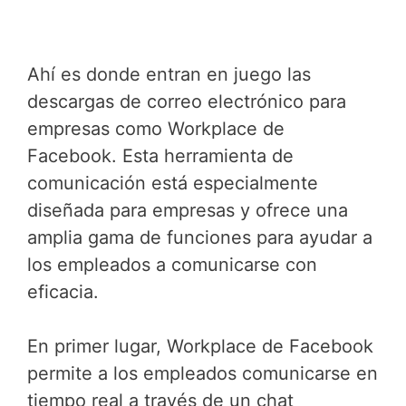
Ahí es donde entran en juego las
descargas de correo electrónico para
empresas como Workplace de
Facebook. Esta herramienta de
comunicación está especialmente
diseñada para empresas y ofrece una
amplia gama de funciones para ayudar a
los empleados a comunicarse con
eficacia.
En primer lugar, Workplace de Facebook
permite a los empleados comunicarse en
tiempo real a través de un chat