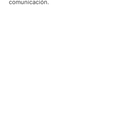
comunicación.