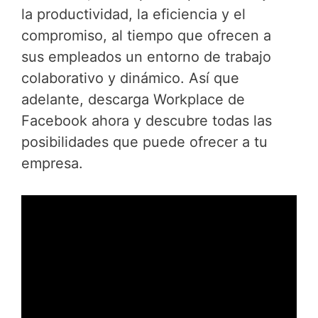
la productividad, la eficiencia y el
compromiso, al tiempo que ofrecen a
sus empleados un entorno de trabajo
colaborativo y dinámico. Así que
adelante, descarga Workplace de
Facebook ahora y descubre todas las
posibilidades que puede ofrecer a tu
empresa.