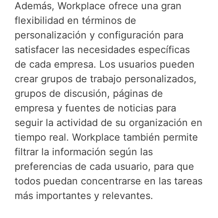
Además, Workplace ofrece una gran
flexibilidad en términos de
personalización y configuración para
satisfacer las necesidades específicas
de cada empresa. Los usuarios pueden
crear grupos de trabajo personalizados,
grupos de discusión, páginas de
empresa y fuentes de noticias para
seguir la actividad de su organización en
tiempo real. Workplace también permite
filtrar la información según las
preferencias de cada usuario, para que
todos puedan concentrarse en las tareas
más importantes y relevantes.