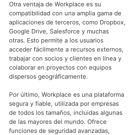
Otra ventaja de Workplace es su
compatibilidad con una amplia gama de
aplicaciones de terceros, como Dropbox,
Google Drive, Salesforce y muchas
otras. Esto permite a los usuarios
acceder fácilmente a recursos externos,
trabajar con socios y clientes en línea y
colaborar en proyectos con equipos
dispersos geográficamente.
Por último, Workplace es una plataforma
segura y fiable, utilizada por empresas
de todos los tamaños, incluidas algunas
de las mayores del mundo. Ofrece
funciones de seguridad avanzadas,