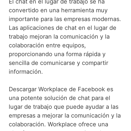
El chat en el lugar de trabajo se ha
convertido en una herramienta muy
importante para las empresas modernas.
Las aplicaciones de chat en el lugar de
trabajo mejoran la comunicación y la
colaboración entre equipos,
proporcionando una forma rápida y
sencilla de comunicarse y compartir
información.
Descargar Workplace de Facebook es
una potente solución de chat para el
lugar de trabajo que puede ayudar a las
empresas a mejorar la comunicación y la
colaboración. Workplace ofrece una