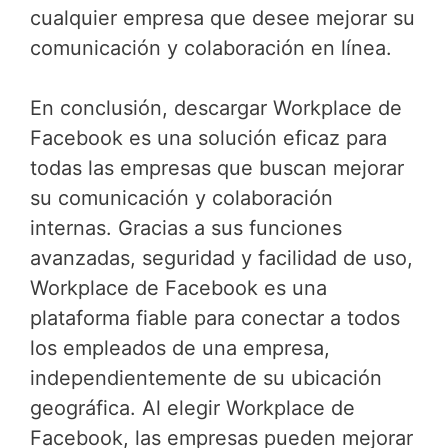
cualquier empresa que desee mejorar su
comunicación y colaboración en línea.
En conclusión, descargar Workplace de
Facebook es una solución eficaz para
todas las empresas que buscan mejorar
su comunicación y colaboración
internas. Gracias a sus funciones
avanzadas, seguridad y facilidad de uso,
Workplace de Facebook es una
plataforma fiable para conectar a todos
los empleados de una empresa,
independientemente de su ubicación
geográfica. Al elegir Workplace de
Facebook, las empresas pueden mejorar