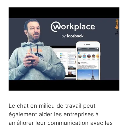
Le chat en milieu de travail peut
également aider les entreprises à
améliorer leur communication avec les