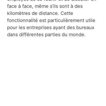
face à face, même s’ils sont à des
kilomètres de distance. Cette
fonctionnalité est particulièrement utile
pour les entreprises ayant des bureaux
dans différentes parties du monde.