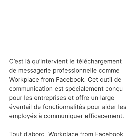
C’est là qu’intervient le téléchargement
de messagerie professionnelle comme
Workplace from Facebook. Cet outil de
communication est spécialement conçu
pour les entreprises et offre un large
éventail de fonctionnalités pour aider les
employés à communiquer efficacement.
Tout d’abord, Workplace from Facebook