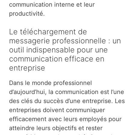
communication interne et leur
productivité.
Le téléchargement de
messagerie professionnelle : un
outil indispensable pour une
communication efficace en
entreprise
Dans le monde professionnel
d’aujourd’hui, la communication est l’une
des clés du succès d’une entreprise. Les
entreprises doivent communiquer
efficacement avec leurs employés pour
atteindre leurs objectifs et rester