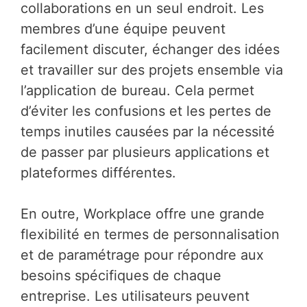
collaborations en un seul endroit. Les
membres d’une équipe peuvent
facilement discuter, échanger des idées
et travailler sur des projets ensemble via
l’application de bureau. Cela permet
d’éviter les confusions et les pertes de
temps inutiles causées par la nécessité
de passer par plusieurs applications et
plateformes différentes.
En outre, Workplace offre une grande
flexibilité en termes de personnalisation
et de paramétrage pour répondre aux
besoins spécifiques de chaque
entreprise. Les utilisateurs peuvent