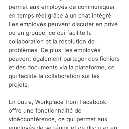
permet aux employés de communiquer
en temps réel grâce à un chat intégré.
Les employés peuvent discuter en privé
ou en groupe, ce qui facilite la
collaboration et la résolution de
problèmes. De plus, les employés
peuvent également partager des fichiers
et des documents via la plateforme, ce
qui facilite la collaboration sur les
projets.
En outre, Workplace from Facebook
offre une fonctionnalité de
vidéoconférence, ce qui permet aux
employés de se réunir et de discuter en