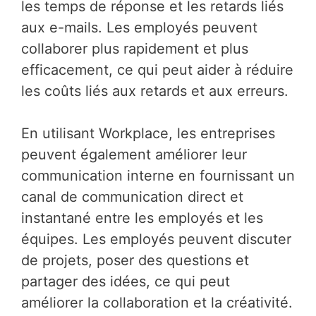
les temps de réponse et les retards liés
aux e-mails. Les employés peuvent
collaborer plus rapidement et plus
efficacement, ce qui peut aider à réduire
les coûts liés aux retards et aux erreurs.
En utilisant Workplace, les entreprises
peuvent également améliorer leur
communication interne en fournissant un
canal de communication direct et
instantané entre les employés et les
équipes. Les employés peuvent discuter
de projets, poser des questions et
partager des idées, ce qui peut
améliorer la collaboration et la créativité.