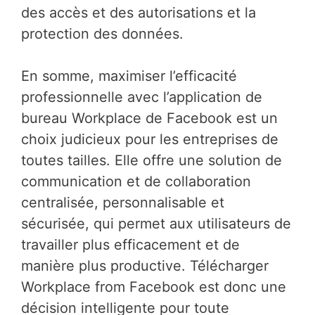
des accès et des autorisations et la
protection des données.
En somme, maximiser l’efficacité
professionnelle avec l’application de
bureau Workplace de Facebook est un
choix judicieux pour les entreprises de
toutes tailles. Elle offre une solution de
communication et de collaboration
centralisée, personnalisable et
sécurisée, qui permet aux utilisateurs de
travailler plus efficacement et de
manière plus productive. Télécharger
Workplace from Facebook est donc une
décision intelligente pour toute