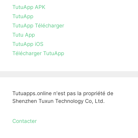
TutuApp APK
TutuApp
TutuApp Télécharger
Tutu App
TutuApp iOS
Télécharger TutuApp
Tutuapps.online n'est pas la propriété de
Shenzhen Tuxun Technology Co, Ltd.
Contacter