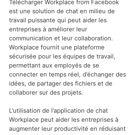
Télécharger Workplace from Facebook
est une solution de chat en milieu de
travail puissante qui peut aider les
entreprises à améliorer leur
communication et leur collaboration.
Workplace fournit une plateforme
sécurisée pour les équipes de travail,
permettant aux employés de se
connecter en temps réel, d’échanger des
idées, de partager des fichiers et de
collaborer sur des projets.
L’utilisation de l’application de chat
Workplace peut aider les entreprises à
augmenter leur productivité en réduisant