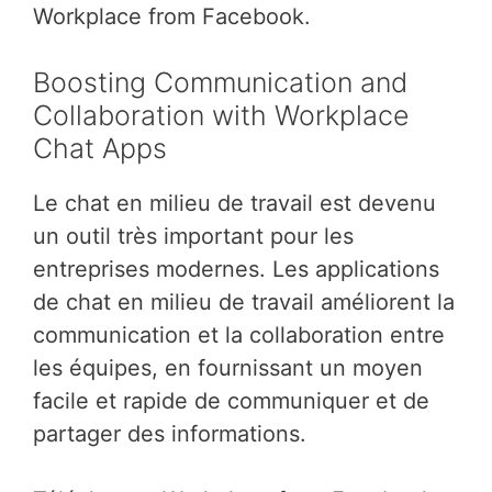
Workplace from Facebook.
Boosting Communication and
Collaboration with Workplace
Chat Apps
Le chat en milieu de travail est devenu
un outil très important pour les
entreprises modernes. Les applications
de chat en milieu de travail améliorent la
communication et la collaboration entre
les équipes, en fournissant un moyen
facile et rapide de communiquer et de
partager des informations.