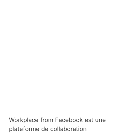
Workplace from Facebook est une
plateforme de collaboration