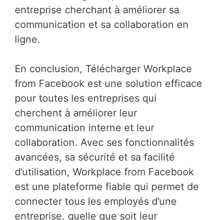
entreprise cherchant à améliorer sa
communication et sa collaboration en
ligne.
En conclusion, Télécharger Workplace
from Facebook est une solution efficace
pour toutes les entreprises qui
cherchent à améliorer leur
communication interne et leur
collaboration. Avec ses fonctionnalités
avancées, sa sécurité et sa facilité
d’utilisation, Workplace from Facebook
est une plateforme fiable qui permet de
connecter tous les employés d’une
entreprise, quelle que soit leur