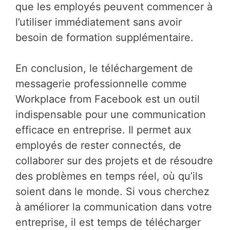
que les employés peuvent commencer à
l’utiliser immédiatement sans avoir
besoin de formation supplémentaire.
En conclusion, le téléchargement de
messagerie professionnelle comme
Workplace from Facebook est un outil
indispensable pour une communication
efficace en entreprise. Il permet aux
employés de rester connectés, de
collaborer sur des projets et de résoudre
des problèmes en temps réel, où qu’ils
soient dans le monde. Si vous cherchez
à améliorer la communication dans votre
entreprise, il est temps de télécharger