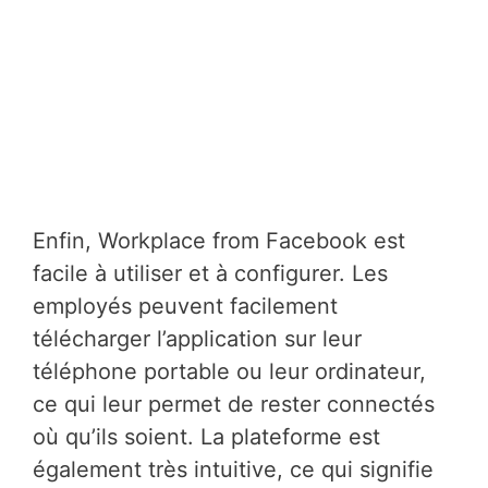
Enfin, Workplace from Facebook est
facile à utiliser et à configurer. Les
employés peuvent facilement
télécharger l’application sur leur
téléphone portable ou leur ordinateur,
ce qui leur permet de rester connectés
où qu’ils soient. La plateforme est
également très intuitive, ce qui signifie