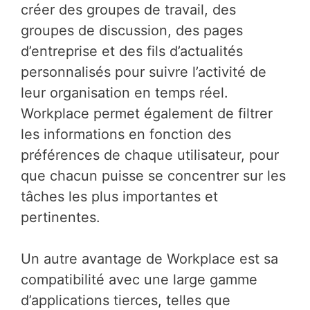
créer des groupes de travail, des
groupes de discussion, des pages
d’entreprise et des fils d’actualités
personnalisés pour suivre l’activité de
leur organisation en temps réel.
Workplace permet également de filtrer
les informations en fonction des
préférences de chaque utilisateur, pour
que chacun puisse se concentrer sur les
tâches les plus importantes et
pertinentes.
Un autre avantage de Workplace est sa
compatibilité avec une large gamme
d’applications tierces, telles que