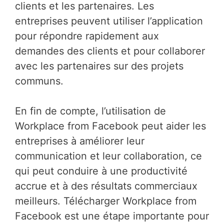
clients et les partenaires. Les
entreprises peuvent utiliser l’application
pour répondre rapidement aux
demandes des clients et pour collaborer
avec les partenaires sur des projets
communs.
En fin de compte, l’utilisation de
Workplace from Facebook peut aider les
entreprises à améliorer leur
communication et leur collaboration, ce
qui peut conduire à une productivité
accrue et à des résultats commerciaux
meilleurs. Télécharger Workplace from
Facebook est une étape importante pour