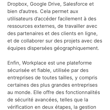
Dropbox, Google Drive, Salesforce et
bien d’autres. Cela permet aux
utilisateurs d’accéder facilement à des
ressources externes, de travailler avec
des partenaires et des clients en ligne,
et de collaborer sur des projets avec des
équipes dispersées géographiquement.
Enfin, Workplace est une plateforme
sécurisée et fiable, utilisée par des
entreprises de toutes tailles, y compris
certaines des plus grandes entreprises
au monde. Elle offre des fonctionnalités
de sécurité avancées, telles que la
vérification en deux étapes, la gestion