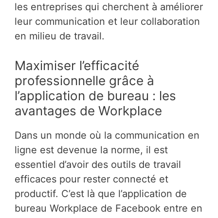
les entreprises qui cherchent à améliorer
leur communication et leur collaboration
en milieu de travail.
Maximiser l’efficacité
professionnelle grâce à
l’application de bureau : les
avantages de Workplace
Dans un monde où la communication en
ligne est devenue la norme, il est
essentiel d’avoir des outils de travail
efficaces pour rester connecté et
productif. C’est là que l’application de
bureau Workplace de Facebook entre en