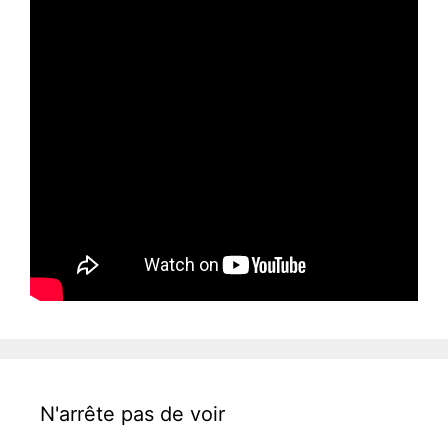
N'arrête pas de voir