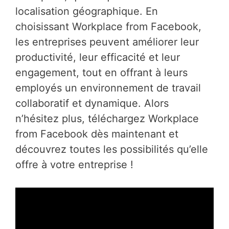
localisation géographique. En
choisissant Workplace from Facebook,
les entreprises peuvent améliorer leur
productivité, leur efficacité et leur
engagement, tout en offrant à leurs
employés un environnement de travail
collaboratif et dynamique. Alors
n’hésitez plus, téléchargez Workplace
from Facebook dès maintenant et
découvrez toutes les possibilités qu’elle
offre à votre entreprise !