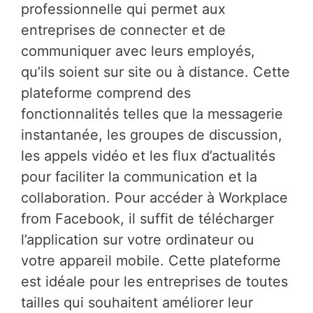
professionnelle qui permet aux
entreprises de connecter et de
communiquer avec leurs employés,
qu’ils soient sur site ou à distance. Cette
plateforme comprend des
fonctionnalités telles que la messagerie
instantanée, les groupes de discussion,
les appels vidéo et les flux d’actualités
pour faciliter la communication et la
collaboration. Pour accéder à Workplace
from Facebook, il suffit de télécharger
l’application sur votre ordinateur ou
votre appareil mobile. Cette plateforme
est idéale pour les entreprises de toutes
tailles qui souhaitent améliorer leur