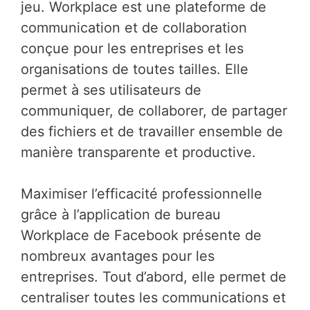
jeu. Workplace est une plateforme de
communication et de collaboration
conçue pour les entreprises et les
organisations de toutes tailles. Elle
permet à ses utilisateurs de
communiquer, de collaborer, de partager
des fichiers et de travailler ensemble de
manière transparente et productive.
Maximiser l’efficacité professionnelle
grâce à l’application de bureau
Workplace de Facebook présente de
nombreux avantages pour les
entreprises. Tout d’abord, elle permet de
centraliser toutes les communications et