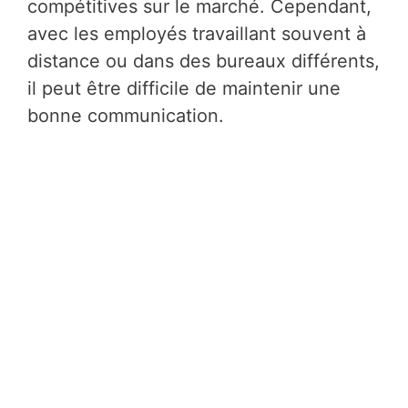
compétitives sur le marché. Cependant,
avec les employés travaillant souvent à
distance ou dans des bureaux différents,
il peut être difficile de maintenir une
bonne communication.