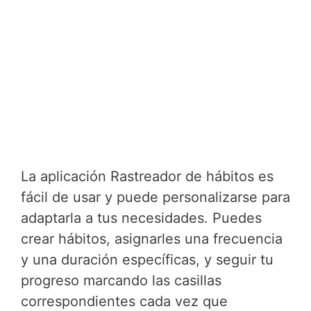
La aplicación Rastreador de hábitos es
fácil de usar y puede personalizarse para
adaptarla a tus necesidades. Puedes
crear hábitos, asignarles una frecuencia
y una duración específicas, y seguir tu
progreso marcando las casillas
correspondientes cada vez que