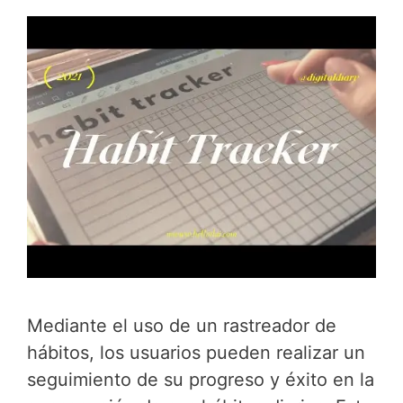
Mediante el uso de un rastreador de
hábitos, los usuarios pueden realizar un
seguimiento de su progreso y éxito en la