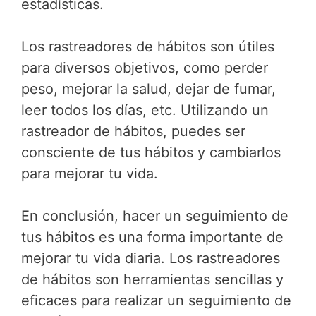
estadísticas.
Los rastreadores de hábitos son útiles
para diversos objetivos, como perder
peso, mejorar la salud, dejar de fumar,
leer todos los días, etc. Utilizando un
rastreador de hábitos, puedes ser
consciente de tus hábitos y cambiarlos
para mejorar tu vida.
En conclusión, hacer un seguimiento de
tus hábitos es una forma importante de
mejorar tu vida diaria. Los rastreadores
de hábitos son herramientas sencillas y
eficaces para realizar un seguimiento de