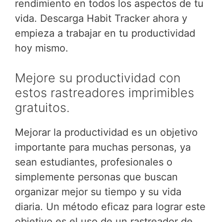
rendimiento en todos los aspectos de tu
vida. Descarga Habit Tracker ahora y
empieza a trabajar en tu productividad
hoy mismo.
Mejore su productividad con
estos rastreadores imprimibles
gratuitos.
Mejorar la productividad es un objetivo
importante para muchas personas, ya
sean estudiantes, profesionales o
simplemente personas que buscan
organizar mejor su tiempo y su vida
diaria. Un método eficaz para lograr este
objetivo es el uso de un rastreador de