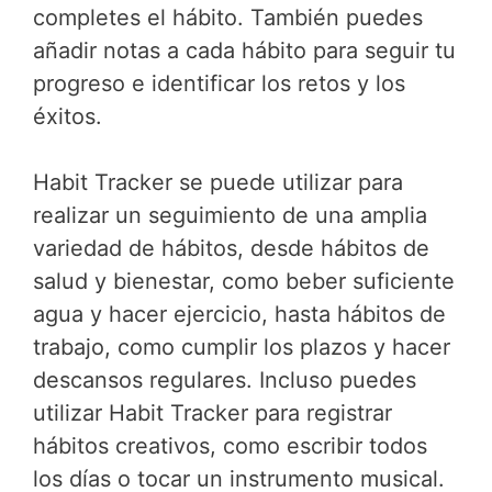
completes el hábito. También puedes
añadir notas a cada hábito para seguir tu
progreso e identificar los retos y los
éxitos.
Habit Tracker se puede utilizar para
realizar un seguimiento de una amplia
variedad de hábitos, desde hábitos de
salud y bienestar, como beber suficiente
agua y hacer ejercicio, hasta hábitos de
trabajo, como cumplir los plazos y hacer
descansos regulares. Incluso puedes
utilizar Habit Tracker para registrar
hábitos creativos, como escribir todos
los días o tocar un instrumento musical.