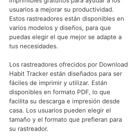
imprimibles gratuitos para ayudar a los
usuarios a mejorar su productividad.
Estos rastreadores están disponibles en
varios modelos y diseños, para que
puedas elegir el que mejor se adapte a
tus necesidades.
Los rastreadores ofrecidos por Download
Habit Tracker están diseñados para ser
fáciles de imprimir y utilizar. Están
disponibles en formato PDF, lo que
facilita su descarga e impresión desde
casa. Los usuarios pueden elegir el
tamaño y el formato que prefieran para
su rastreador.