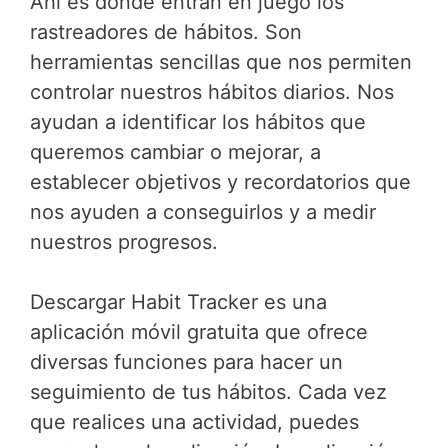
Ahí es donde entran en juego los
rastreadores de hábitos. Son
herramientas sencillas que nos permiten
controlar nuestros hábitos diarios. Nos
ayudan a identificar los hábitos que
queremos cambiar o mejorar, a
establecer objetivos y recordatorios que
nos ayuden a conseguirlos y a medir
nuestros progresos.
Descargar Habit Tracker es una
aplicación móvil gratuita que ofrece
diversas funciones para hacer un
seguimiento de tus hábitos. Cada vez
que realices una actividad, puedes