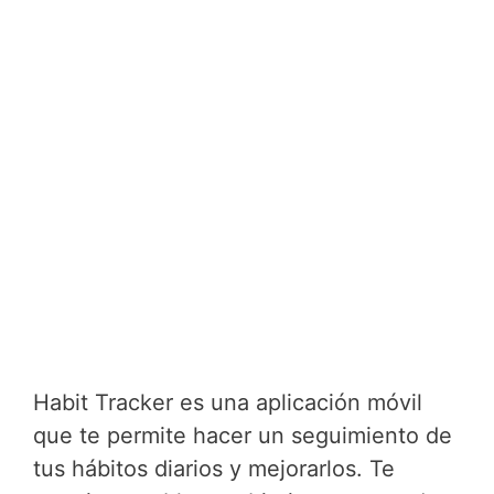
Habit Tracker es una aplicación móvil
que te permite hacer un seguimiento de
tus hábitos diarios y mejorarlos. Te