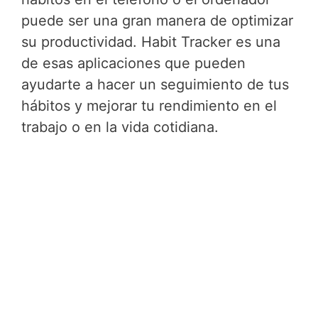
puede ser una gran manera de optimizar
su productividad. Habit Tracker es una
de esas aplicaciones que pueden
ayudarte a hacer un seguimiento de tus
hábitos y mejorar tu rendimiento en el
trabajo o en la vida cotidiana.