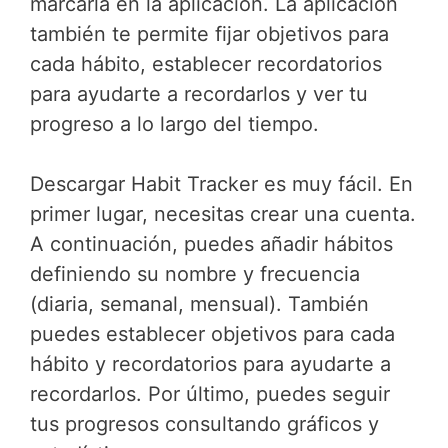
marcarla en la aplicación. La aplicación
también te permite fijar objetivos para
cada hábito, establecer recordatorios
para ayudarte a recordarlos y ver tu
progreso a lo largo del tiempo.
Descargar Habit Tracker es muy fácil. En
primer lugar, necesitas crear una cuenta.
A continuación, puedes añadir hábitos
definiendo su nombre y frecuencia
(diaria, semanal, mensual). También
puedes establecer objetivos para cada
hábito y recordatorios para ayudarte a
recordarlos. Por último, puedes seguir
tus progresos consultando gráficos y