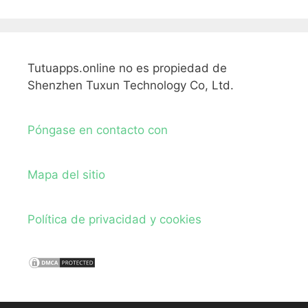
Tutuapps.online no es propiedad de
Shenzhen Tuxun Technology Co, Ltd.
Póngase en contacto con
Mapa del sitio
Política de privacidad y cookies