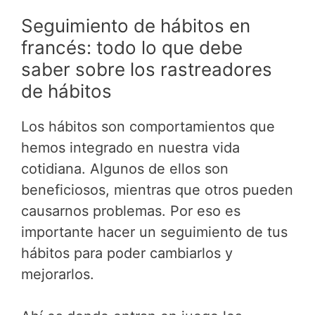
Seguimiento de hábitos en
francés: todo lo que debe
saber sobre los rastreadores
de hábitos
Los hábitos son comportamientos que
hemos integrado en nuestra vida
cotidiana. Algunos de ellos son
beneficiosos, mientras que otros pueden
causarnos problemas. Por eso es
importante hacer un seguimiento de tus
hábitos para poder cambiarlos y
mejorarlos.