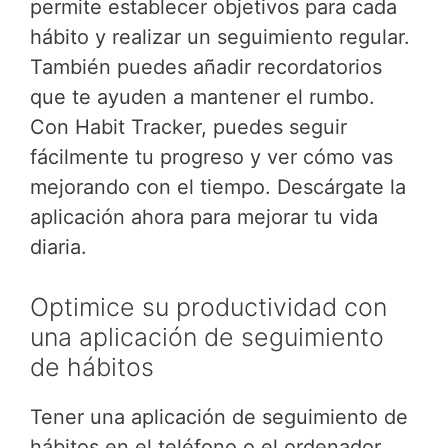
permite establecer objetivos para cada
hábito y realizar un seguimiento regular.
También puedes añadir recordatorios
que te ayuden a mantener el rumbo.
Con Habit Tracker, puedes seguir
fácilmente tu progreso y ver cómo vas
mejorando con el tiempo. Descárgate la
aplicación ahora para mejorar tu vida
diaria.
Optimice su productividad con
una aplicación de seguimiento
de hábitos
Tener una aplicación de seguimiento de
hábitos en el teléfono o el ordenador