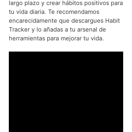
largo plazo y crear hábitos positivos para
tu vida diaria. Te recomendamos
encarecidamente que descargues Habit
Tracker y lo añadas a tu arsenal de
herramientas para mejorar tu vida.