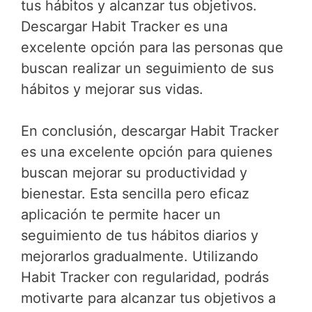
tus hábitos y alcanzar tus objetivos.
Descargar Habit Tracker es una
excelente opción para las personas que
buscan realizar un seguimiento de sus
hábitos y mejorar sus vidas.
En conclusión, descargar Habit Tracker
es una excelente opción para quienes
buscan mejorar su productividad y
bienestar. Esta sencilla pero eficaz
aplicación te permite hacer un
seguimiento de tus hábitos diarios y
mejorarlos gradualmente. Utilizando
Habit Tracker con regularidad, podrás
motivarte para alcanzar tus objetivos a