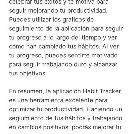
celebrar tus éxitos y te motiva para
seguir mejorando tu productividad.
Puedes utilizar los gráficos de
seguimiento de la aplicación para seguir
tu progreso a lo largo del tiempo y ver
cómo han cambiado tus hábitos. Al ver
tu progreso, puedes sentirte motivado
para seguir trabajando duro y alcanzar
tus objetivos.
En resumen, la aplicación Habit Tracker
es una herramienta excelente para
optimizar tu productividad. Haciendo un
seguimiento de tus hábitos y trabajando
en cambios positivos, podrás mejorar tu