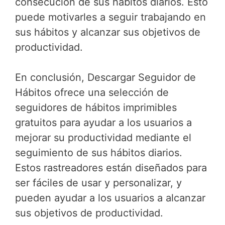
consecución de sus hábitos diarios. Esto
puede motivarles a seguir trabajando en
sus hábitos y alcanzar sus objetivos de
productividad.
En conclusión, Descargar Seguidor de
Hábitos ofrece una selección de
seguidores de hábitos imprimibles
gratuitos para ayudar a los usuarios a
mejorar su productividad mediante el
seguimiento de sus hábitos diarios.
Estos rastreadores están diseñados para
ser fáciles de usar y personalizar, y
pueden ayudar a los usuarios a alcanzar
sus objetivos de productividad.