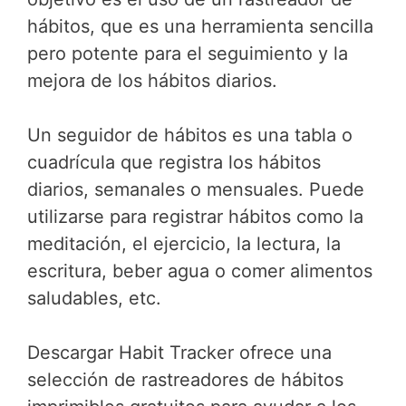
hábitos, que es una herramienta sencilla
pero potente para el seguimiento y la
mejora de los hábitos diarios.
Un seguidor de hábitos es una tabla o
cuadrícula que registra los hábitos
diarios, semanales o mensuales. Puede
utilizarse para registrar hábitos como la
meditación, el ejercicio, la lectura, la
escritura, beber agua o comer alimentos
saludables, etc.
Descargar Habit Tracker ofrece una
selección de rastreadores de hábitos