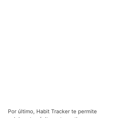
Por último, Habit Tracker te permite