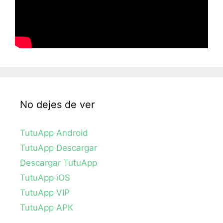
No dejes de ver
TutuApp Android
TutuApp Descargar
Descargar TutuApp
TutuApp iOS
TutuApp VIP
TutuApp APK