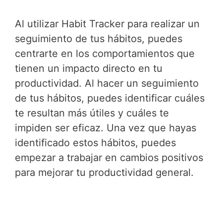
Al utilizar Habit Tracker para realizar un
seguimiento de tus hábitos, puedes
centrarte en los comportamientos que
tienen un impacto directo en tu
productividad. Al hacer un seguimiento
de tus hábitos, puedes identificar cuáles
te resultan más útiles y cuáles te
impiden ser eficaz. Una vez que hayas
identificado estos hábitos, puedes
empezar a trabajar en cambios positivos
para mejorar tu productividad general.