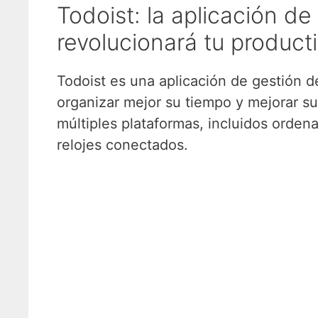
Todoist: la aplicación de
revolucionará tu product
Todoist es una aplicación de gestión d
organizar mejor su tiempo y mejorar su
múltiples plataformas, incluidos orde
relojes conectados.