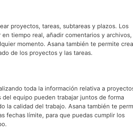
ear proyectos, tareas, subtareas y plazos. Los
en tiempo real, añadir comentarios y archivos,
alquier momento. Asana también te permite crea
do de los proyectos y las tareas.
lizando toda la información relativa a proyecto
s del equipo pueden trabajar juntos de forma
o la calidad del trabajo. Asana también te perm
as fechas límite, para que puedas cumplir los
po.