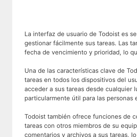
La interfaz de usuario de Todoist es sen
gestionar fácilmente sus tareas. Las t
fecha de vencimiento y prioridad, lo qu
Una de las características clave de Tod
tareas en todos los dispositivos del us
acceder a sus tareas desde cualquier lu
particularmente útil para las personas
Todoist también ofrece funciones de c
tareas con otros miembros de su equip
comentarios y archivos a sus tareas, l