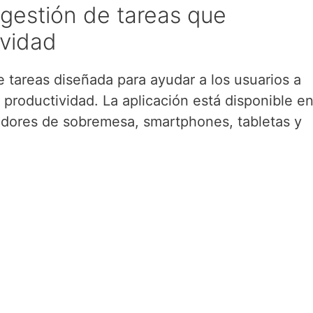
 gestión de tareas que
ividad
e tareas diseñada para ayudar a los usuarios a
 productividad. La aplicación está disponible e
nadores de sobremesa, smartphones, tabletas y