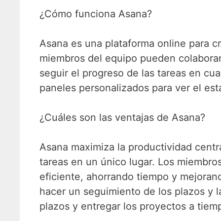
¿Cómo funciona Asana?
Asana es una plataforma online para cr
miembros del equipo pueden colaborar 
seguir el progreso de las tareas en cu
paneles personalizados para ver el esta
¿Cuáles son las ventajas de Asana?
Asana maximiza la productividad centra
tareas en un único lugar. Los miembro
eficiente, ahorrando tiempo y mejorand
hacer un seguimiento de los plazos y l
plazos y entregar los proyectos a tiem