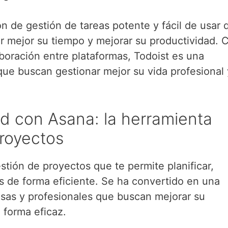
ón de gestión de tareas potente y fácil de usar 
r mejor su tiempo y mejorar su productividad. 
boración entre plataformas, Todoist es una
que buscan gestionar mejor su vida profesional 
ad con Asana: la herramienta
proyectos
tión de proyectos que te permite planificar,
os de forma eficiente. Se ha convertido en una
sas y profesionales que buscan mejorar su
 forma eficaz.