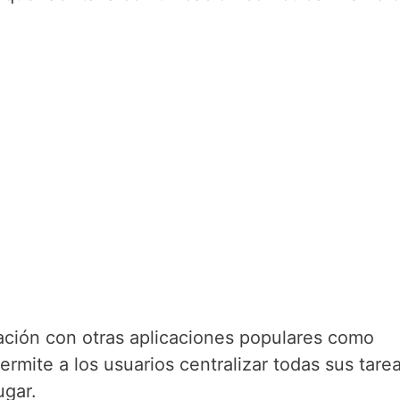
ación con otras aplicaciones populares como
ermite a los usuarios centralizar todas sus tare
ugar.