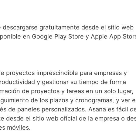
e descargarse gratuitamente desde el sitio web
sponible en Google Play Store y Apple App Stor
e proyectos imprescindible para empresas y
roductividad y gestionar su tiempo de forma
ormación de proyectos y tareas en un solo lugar,
eguimiento de los plazos y cronogramas, y ver e
vés de paneles personalizados. Asana es fácil d
 desde el sitio web oficial de la empresa o de
es móviles.