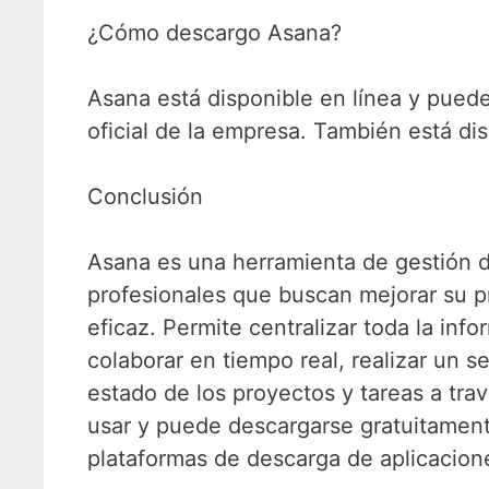
¿Cómo descargo Asana?
Asana está disponible en línea y pued
oficial de la empresa. También está di
Conclusión
Asana es una herramienta de gestión d
profesionales que buscan mejorar su p
eficaz. Permite centralizar toda la inf
colaborar en tiempo real, realizar un s
estado de los proyectos y tareas a tra
usar y puede descargarse gratuitamente
plataformas de descarga de aplicacion