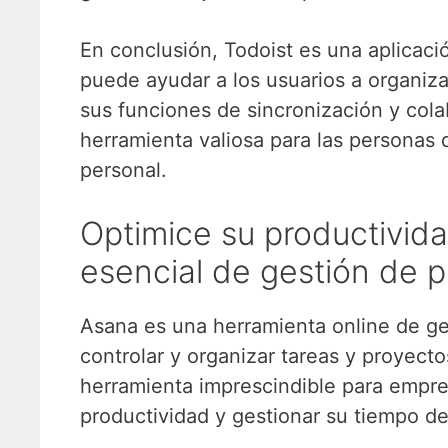
En conclusión, Todoist es una aplicaci
puede ayudar a los usuarios a organiza
sus funciones de sincronización y cola
herramienta valiosa para las personas 
personal.
Optimice su productivid
esencial de gestión de 
Asana es una herramienta online de ges
controlar y organizar tareas y proyect
herramienta imprescindible para empre
productividad y gestionar su tiempo de