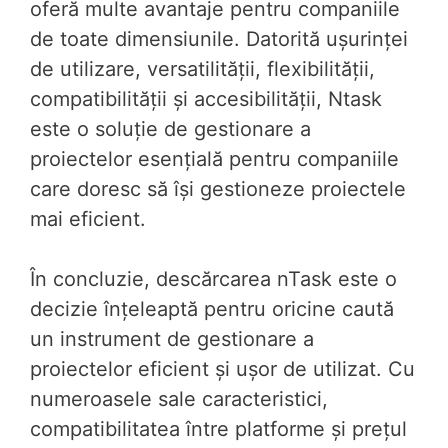
oferă multe avantaje pentru companiile
de toate dimensiunile. Datorită ușurinței
de utilizare, versatilității, flexibilității,
compatibilității și accesibilității, Ntask
este o soluție de gestionare a
proiectelor esențială pentru companiile
care doresc să își gestioneze proiectele
mai eficient.
În concluzie, descărcarea nTask este o
decizie înțeleaptă pentru oricine caută
un instrument de gestionare a
proiectelor eficient și ușor de utilizat. Cu
numeroasele sale caracteristici,
compatibilitatea între platforme și prețul