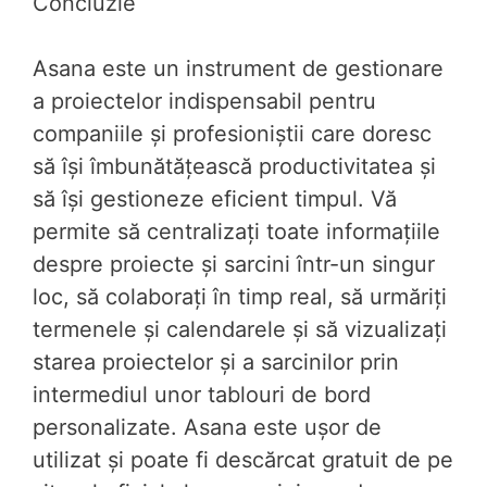
Concluzie
Asana este un instrument de gestionare
a proiectelor indispensabil pentru
companiile și profesioniștii care doresc
să își îmbunătățească productivitatea și
să își gestioneze eficient timpul. Vă
permite să centralizați toate informațiile
despre proiecte și sarcini într-un singur
loc, să colaborați în timp real, să urmăriți
termenele și calendarele și să vizualizați
starea proiectelor și a sarcinilor prin
intermediul unor tablouri de bord
personalizate. Asana este ușor de
utilizat și poate fi descărcat gratuit de pe