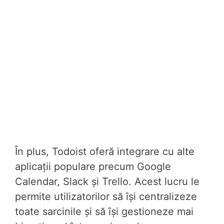
În plus, Todoist oferă integrare cu alte
aplicații populare precum Google
Calendar, Slack și Trello. Acest lucru le
permite utilizatorilor să își centralizeze
toate sarcinile și să își gestioneze mai