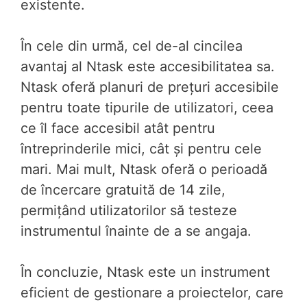
existente.
În cele din urmă, cel de-al cincilea
avantaj al Ntask este accesibilitatea sa.
Ntask oferă planuri de prețuri accesibile
pentru toate tipurile de utilizatori, ceea
ce îl face accesibil atât pentru
întreprinderile mici, cât și pentru cele
mari. Mai mult, Ntask oferă o perioadă
de încercare gratuită de 14 zile,
permițând utilizatorilor să testeze
instrumentul înainte de a se angaja.
În concluzie, Ntask este un instrument
eficient de gestionare a proiectelor, care