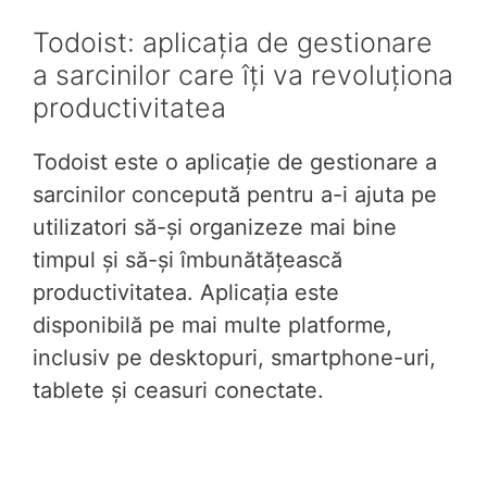
Todoist: aplicația de gestionare
a sarcinilor care îți va revoluționa
productivitatea
Todoist este o aplicație de gestionare a
sarcinilor concepută pentru a-i ajuta pe
utilizatori să-și organizeze mai bine
timpul și să-și îmbunătățească
productivitatea. Aplicația este
disponibilă pe mai multe platforme,
inclusiv pe desktopuri, smartphone-uri,
tablete și ceasuri conectate.