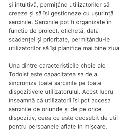
și intuitivă, permițând utilizatorilor să
creeze și să își gestioneze cu ușurință
sarcinile. Sarcinile pot fi organizate în
funcție de proiect, etichetă, data
scadenței și prioritate, permițându-le
utilizatorilor să își planifice mai bine ziua.
Una dintre caracteristicile cheie ale
Todoist este capacitatea sa de a
sincroniza toate sarcinile pe toate
dispozitivele utilizatorului. Acest lucru
înseamnă că utilizatorii își pot accesa
sarcinile de oriunde și de pe orice
dispozitiv, ceea ce este deosebit de util
pentru persoanele aflate în mișcare.