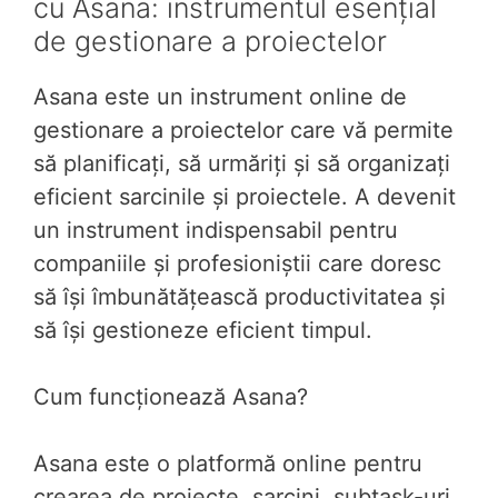
cu Asana: instrumentul esențial
de gestionare a proiectelor
Asana este un instrument online de
gestionare a proiectelor care vă permite
să planificați, să urmăriți și să organizați
eficient sarcinile și proiectele. A devenit
un instrument indispensabil pentru
companiile și profesioniștii care doresc
să își îmbunătățească productivitatea și
să își gestioneze eficient timpul.
Cum funcționează Asana?
Asana este o platformă online pentru
crearea de proiecte, sarcini, subtask-uri