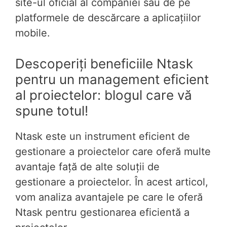
site-ul oficial al companiei sau de pe
platformele de descărcare a aplicațiilor
mobile.
Descoperiți beneficiile Ntask
pentru un management eficient
al proiectelor: blogul care vă
spune totul!
Ntask este un instrument eficient de
gestionare a proiectelor care oferă multe
avantaje față de alte soluții de
gestionare a proiectelor. În acest articol,
vom analiza avantajele pe care le oferă
Ntask pentru gestionarea eficientă a