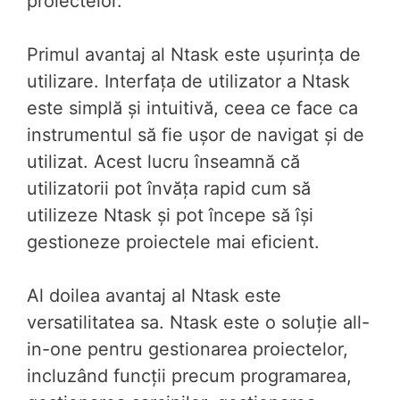
proiectelor.
Primul avantaj al Ntask este ușurința de
utilizare. Interfața de utilizator a Ntask
este simplă și intuitivă, ceea ce face ca
instrumentul să fie ușor de navigat și de
utilizat. Acest lucru înseamnă că
utilizatorii pot învăța rapid cum să
utilizeze Ntask și pot începe să își
gestioneze proiectele mai eficient.
Al doilea avantaj al Ntask este
versatilitatea sa. Ntask este o soluție all-
in-one pentru gestionarea proiectelor,
incluzând funcții precum programarea,