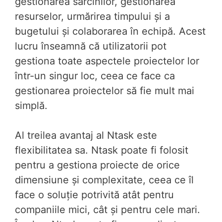
gestionarea sarcinilor, gestionarea
resurselor, urmărirea timpului și a
bugetului și colaborarea în echipă. Acest
lucru înseamnă că utilizatorii pot
gestiona toate aspectele proiectelor lor
într-un singur loc, ceea ce face ca
gestionarea proiectelor să fie mult mai
simplă.
Al treilea avantaj al Ntask este
flexibilitatea sa. Ntask poate fi folosit
pentru a gestiona proiecte de orice
dimensiune și complexitate, ceea ce îl
face o soluție potrivită atât pentru
companiile mici, cât și pentru cele mari.