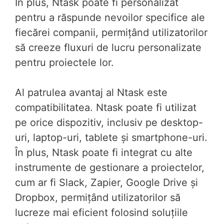
În plus, Ntask poate fi personalizat
pentru a răspunde nevoilor specifice ale
fiecărei companii, permițând utilizatorilor
să creeze fluxuri de lucru personalizate
pentru proiectele lor.
Al patrulea avantaj al Ntask este
compatibilitatea. Ntask poate fi utilizat
pe orice dispozitiv, inclusiv pe desktop-
uri, laptop-uri, tablete și smartphone-uri.
În plus, Ntask poate fi integrat cu alte
instrumente de gestionare a proiectelor,
cum ar fi Slack, Zapier, Google Drive și
Dropbox, permițând utilizatorilor să
lucreze mai eficient folosind soluțiile