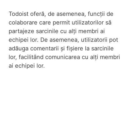
Todoist oferă, de asemenea, funcții de
colaborare care permit utilizatorilor să
partajeze sarcinile cu alți membri ai
echipei lor. De asemenea, utilizatorii pot
adăuga comentarii și fișiere la sarcinile
lor, facilitând comunicarea cu alți membri
ai echipei lor.