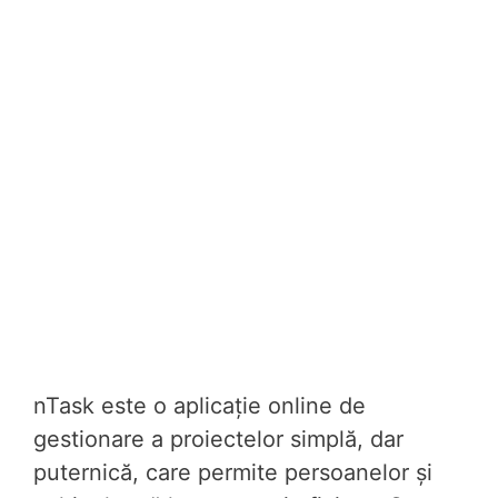
nTask este o aplicație online de
gestionare a proiectelor simplă, dar
puternică, care permite persoanelor și