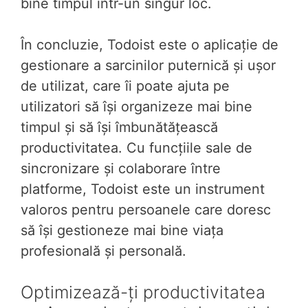
bine timpul într-un singur loc.
În concluzie, Todoist este o aplicație de
gestionare a sarcinilor puternică și ușor
de utilizat, care îi poate ajuta pe
utilizatori să își organizeze mai bine
timpul și să își îmbunătățească
productivitatea. Cu funcțiile sale de
sincronizare și colaborare între
platforme, Todoist este un instrument
valoros pentru persoanele care doresc
să își gestioneze mai bine viața
profesională și personală.
Optimizează-ți productivitatea