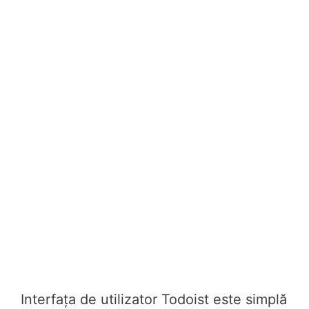
Interfața de utilizator Todoist este simplă