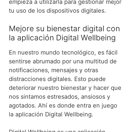
empieza a utilizarla para gestionar mejor
tu uso de los dispositivos digitales.
Mejore su bienestar digital con
la aplicación Digital Wellbeing
En nuestro mundo tecnológico, es fácil
sentirse abrumado por una multitud de
notificaciones, mensajes y otras
distracciones digitales. Esto puede
deteriorar nuestro bienestar y hacer que
nos sintamos estresados, ansiosos y
agotados. Ahí es donde entra en juego
la aplicación Digital Wellbeing.