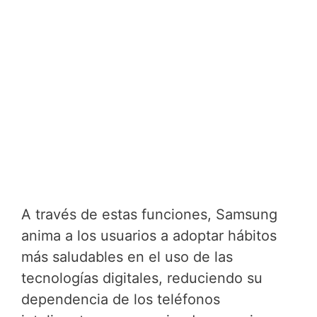
A través de estas funciones, Samsung
anima a los usuarios a adoptar hábitos
más saludables en el uso de las
tecnologías digitales, reduciendo su
dependencia de los teléfonos