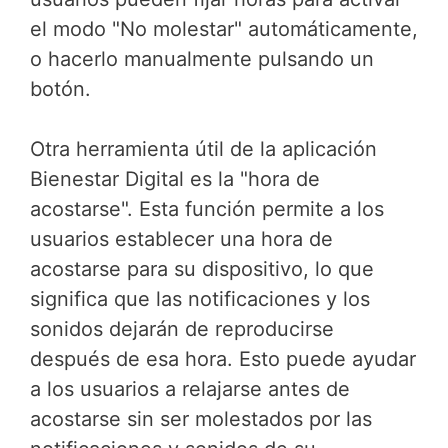
el modo "No molestar" automáticamente,
o hacerlo manualmente pulsando un
botón.
Otra herramienta útil de la aplicación
Bienestar Digital es la "hora de
acostarse". Esta función permite a los
usuarios establecer una hora de
acostarse para su dispositivo, lo que
significa que las notificaciones y los
sonidos dejarán de reproducirse
después de esa hora. Esto puede ayudar
a los usuarios a relajarse antes de
acostarse sin ser molestados por las