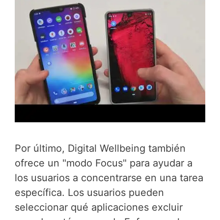
Por último, Digital Wellbeing también
ofrece un "modo Focus" para ayudar a
los usuarios a concentrarse en una tarea
específica. Los usuarios pueden
seleccionar qué aplicaciones excluir