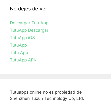
No dejes de ver
Descargar TutuApp
TutuApp Descargar
TutuApp iOS
TutuApp
Tutu App
TutuApp APK
Tutuapps.online no es propiedad de
Shenzhen Tuxun Technology Co, Ltd.