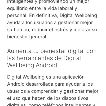
inteligentes y promoviendo un mejor
equilibrio entre la vida laboral y
personal. En definitiva, Digital Wellbeing
ayuda a los usuarios a gestionar mejor
su tiempo, reducir el estrés y mejorar su
bienestar general.
Aumenta tu bienestar digital con
las herramientas de Digital
Wellbeing Android
Digital Wellbeing es una aplicación
Android desarrollada para ayudar a los
usuarios a comprender y gestionar mejor
el uso que hacen de los dispositivos
digitales, como teléfonos inteligentes y