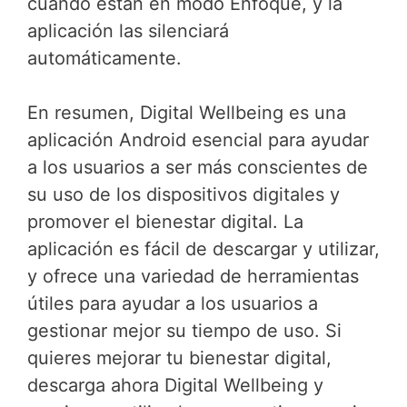
cuando están en modo Enfoque, y la
aplicación las silenciará
automáticamente.
En resumen, Digital Wellbeing es una
aplicación Android esencial para ayudar
a los usuarios a ser más conscientes de
su uso de los dispositivos digitales y
promover el bienestar digital. La
aplicación es fácil de descargar y utilizar,
y ofrece una variedad de herramientas
útiles para ayudar a los usuarios a
gestionar mejor su tiempo de uso. Si
quieres mejorar tu bienestar digital,
descarga ahora Digital Wellbeing y