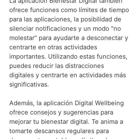
La aplicación Bienestar Digital también
ofrece funciones como límites de tiempo
para las aplicaciones, la posibilidad de
silenciar notificaciones y un modo "no
molestar" para ayudarte a desconectar y
centrarte en otras actividades
importantes. Utilizando estas funciones,
puedes reducir las distracciones
digitales y centrarte en actividades más
significativas.
Además, la aplicación Digital Wellbeing
ofrece consejos y sugerencias para
mejorar tu bienestar digital. Te anima a
tomarte descansos regulares para