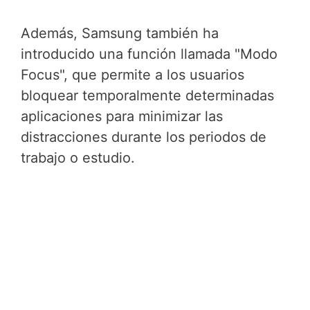
Además, Samsung también ha
introducido una función llamada "Modo
Focus", que permite a los usuarios
bloquear temporalmente determinadas
aplicaciones para minimizar las
distracciones durante los periodos de
trabajo o estudio.