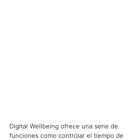
Digital Wellbeing ofrece una serie de
funciones como controlar el tiempo de