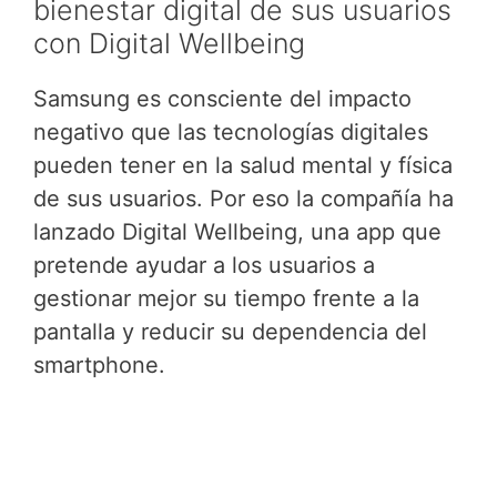
bienestar digital de sus usuarios
con Digital Wellbeing
Samsung es consciente del impacto
negativo que las tecnologías digitales
pueden tener en la salud mental y física
de sus usuarios. Por eso la compañía ha
lanzado Digital Wellbeing, una app que
pretende ayudar a los usuarios a
gestionar mejor su tiempo frente a la
pantalla y reducir su dependencia del
smartphone.