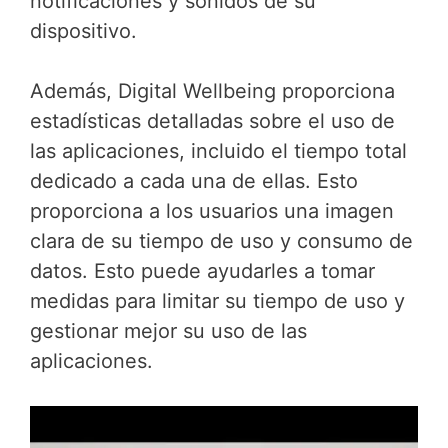
notificaciones y sonidos de su
dispositivo.
Además, Digital Wellbeing proporciona
estadísticas detalladas sobre el uso de
las aplicaciones, incluido el tiempo total
dedicado a cada una de ellas. Esto
proporciona a los usuarios una imagen
clara de su tiempo de uso y consumo de
datos. Esto puede ayudarles a tomar
medidas para limitar su tiempo de uso y
gestionar mejor su uso de las
aplicaciones.