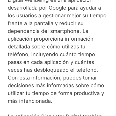
Digital Wellbeing es una aplicación
desarrollada por Google para ayudar a
los usuarios a gestionar mejor su tiempo
frente a la pantalla y reducir su
dependencia del smartphone. La
aplicación proporciona información
detallada sobre cómo utilizas tu
teléfono, incluyendo cuánto tiempo
pasas en cada aplicación y cuántas
veces has desbloqueado el teléfono.
Con esta información, puedes tomar
decisiones más informadas sobre cómo
utilizar tu tiempo de forma productiva y
más intencionada.