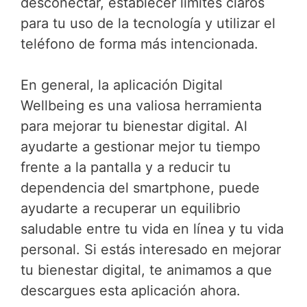
desconectar, establecer límites claros
para tu uso de la tecnología y utilizar el
teléfono de forma más intencionada.
En general, la aplicación Digital
Wellbeing es una valiosa herramienta
para mejorar tu bienestar digital. Al
ayudarte a gestionar mejor tu tiempo
frente a la pantalla y a reducir tu
dependencia del smartphone, puede
ayudarte a recuperar un equilibrio
saludable entre tu vida en línea y tu vida
personal. Si estás interesado en mejorar
tu bienestar digital, te animamos a que
descargues esta aplicación ahora.