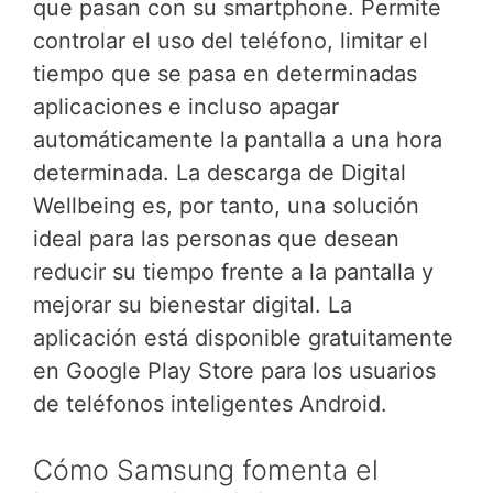
que pasan con su smartphone. Permite
controlar el uso del teléfono, limitar el
tiempo que se pasa en determinadas
aplicaciones e incluso apagar
automáticamente la pantalla a una hora
determinada. La descarga de Digital
Wellbeing es, por tanto, una solución
ideal para las personas que desean
reducir su tiempo frente a la pantalla y
mejorar su bienestar digital. La
aplicación está disponible gratuitamente
en Google Play Store para los usuarios
de teléfonos inteligentes Android.
Cómo Samsung fomenta el