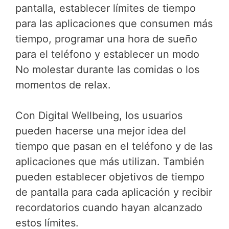
pantalla, establecer límites de tiempo
para las aplicaciones que consumen más
tiempo, programar una hora de sueño
para el teléfono y establecer un modo
No molestar durante las comidas o los
momentos de relax.
Con Digital Wellbeing, los usuarios
pueden hacerse una mejor idea del
tiempo que pasan en el teléfono y de las
aplicaciones que más utilizan. También
pueden establecer objetivos de tiempo
de pantalla para cada aplicación y recibir
recordatorios cuando hayan alcanzado
estos límites.