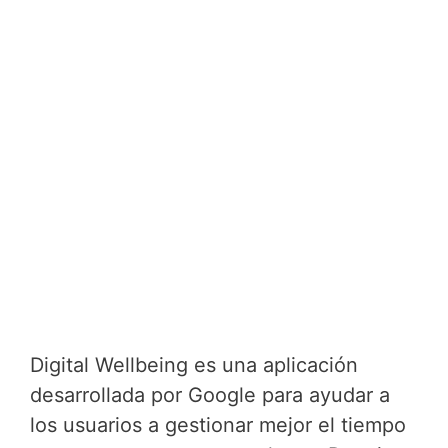
Digital Wellbeing es una aplicación
desarrollada por Google para ayudar a
los usuarios a gestionar mejor el tiempo