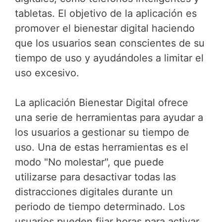
tabletas. El objetivo de la aplicación es
promover el bienestar digital haciendo
que los usuarios sean conscientes de su
tiempo de uso y ayudándoles a limitar el
uso excesivo.
La aplicación Bienestar Digital ofrece
una serie de herramientas para ayudar a
los usuarios a gestionar su tiempo de
uso. Una de estas herramientas es el
modo "No molestar", que puede
utilizarse para desactivar todas las
distracciones digitales durante un
periodo de tiempo determinado. Los
usuarios pueden fijar horas para activar