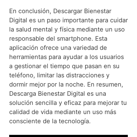
En conclusión, Descargar Bienestar
Digital es un paso importante para cuidar
la salud mental y física mediante un uso
responsable del smartphone. Esta
aplicación ofrece una variedad de
herramientas para ayudar a los usuarios
a gestionar el tiempo que pasan en su
teléfono, limitar las distracciones y
dormir mejor por la noche. En resumen,
Descarga Bienestar Digital es una
solución sencilla y eficaz para mejorar tu
calidad de vida mediante un uso más
consciente de la tecnología.