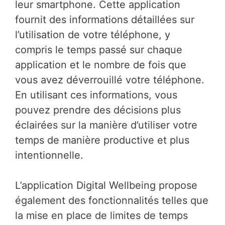
leur smartphone. Cette application
fournit des informations détaillées sur
l’utilisation de votre téléphone, y
compris le temps passé sur chaque
application et le nombre de fois que
vous avez déverrouillé votre téléphone.
En utilisant ces informations, vous
pouvez prendre des décisions plus
éclairées sur la manière d’utiliser votre
temps de manière productive et plus
intentionnelle.
L’application Digital Wellbeing propose
également des fonctionnalités telles que
la mise en place de limites de temps