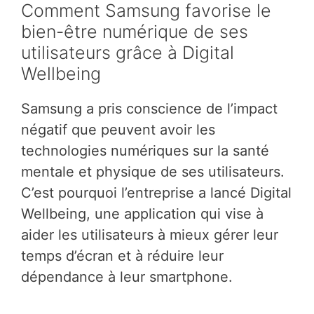
Comment Samsung favorise le
bien-être numérique de ses
utilisateurs grâce à Digital
Wellbeing
Samsung a pris conscience de l’impact
négatif que peuvent avoir les
technologies numériques sur la santé
mentale et physique de ses utilisateurs.
C’est pourquoi l’entreprise a lancé Digital
Wellbeing, une application qui vise à
aider les utilisateurs à mieux gérer leur
temps d’écran et à réduire leur
dépendance à leur smartphone.