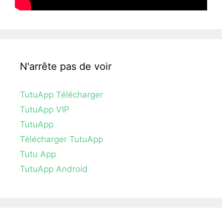
N'arrête pas de voir
TutuApp Télécharger
TutuApp VIP
TutuApp
Télécharger TutuApp
Tutu App
TutuApp Android