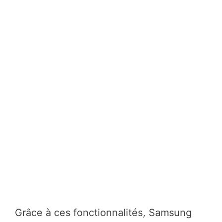
Grâce à ces fonctionnalités, Samsung