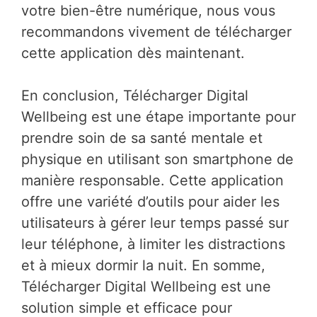
votre bien-être numérique, nous vous
recommandons vivement de télécharger
cette application dès maintenant.
En conclusion, Télécharger Digital
Wellbeing est une étape importante pour
prendre soin de sa santé mentale et
physique en utilisant son smartphone de
manière responsable. Cette application
offre une variété d’outils pour aider les
utilisateurs à gérer leur temps passé sur
leur téléphone, à limiter les distractions
et à mieux dormir la nuit. En somme,
Télécharger Digital Wellbeing est une
solution simple et efficace pour