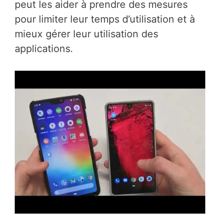
peut les aider à prendre des mesures
pour limiter leur temps d’utilisation et à
mieux gérer leur utilisation des
applications.