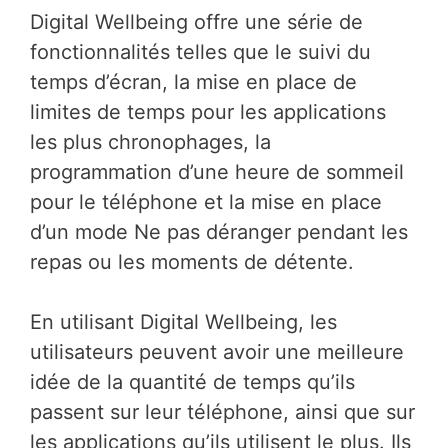
Digital Wellbeing offre une série de
fonctionnalités telles que le suivi du
temps d’écran, la mise en place de
limites de temps pour les applications
les plus chronophages, la
programmation d’une heure de sommeil
pour le téléphone et la mise en place
d’un mode Ne pas déranger pendant les
repas ou les moments de détente.
En utilisant Digital Wellbeing, les
utilisateurs peuvent avoir une meilleure
idée de la quantité de temps qu’ils
passent sur leur téléphone, ainsi que sur
les applications qu’ils utilisent le plus. Ils