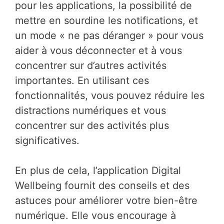
pour les applications, la possibilité de
mettre en sourdine les notifications, et
un mode « ne pas déranger » pour vous
aider à vous déconnecter et à vous
concentrer sur d’autres activités
importantes. En utilisant ces
fonctionnalités, vous pouvez réduire les
distractions numériques et vous
concentrer sur des activités plus
significatives.
En plus de cela, l’application Digital
Wellbeing fournit des conseils et des
astuces pour améliorer votre bien-être
numérique. Elle vous encourage à