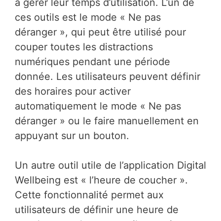
à gérer leur temps d’utilisation. L’un de
ces outils est le mode « Ne pas
déranger », qui peut être utilisé pour
couper toutes les distractions
numériques pendant une période
donnée. Les utilisateurs peuvent définir
des horaires pour activer
automatiquement le mode « Ne pas
déranger » ou le faire manuellement en
appuyant sur un bouton.
Un autre outil utile de l’application Digital
Wellbeing est « l’heure de coucher ».
Cette fonctionnalité permet aux
utilisateurs de définir une heure de