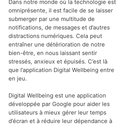
Dans notre monde où la technologie est
omniprésente, il est facile de se laisser
submerger par une multitude de
notifications, de messages et d’autres
distractions numériques. Cela peut
entraîner une détérioration de notre
bien-être, en nous laissant sentir
stressés, anxieux et épuisés. C’est là
que l’application Digital Wellbeing entre
en jeu.
Digital Wellbeing est une application
développée par Google pour aider les
utilisateurs à mieux gérer leur temps
d’écran et à réduire leur dépendance à