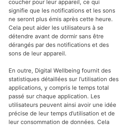
coucher pour leur appareil, ce qui
signifie que les notifications et les sons
ne seront plus émis après cette heure.
Cela peut aider les utilisateurs à se
détendre avant de dormir sans être
dérangés par des notifications et des
sons de leur appareil.
En outre, Digital Wellbeing fournit des
statistiques détaillées sur l’utilisation des
applications, y compris le temps total
passé sur chaque application. Les
utilisateurs peuvent ainsi avoir une idée
précise de leur temps d’utilisation et de
leur consommation de données. Cela