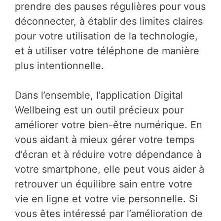
prendre des pauses régulières pour vous
déconnecter, à établir des limites claires
pour votre utilisation de la technologie,
et à utiliser votre téléphone de manière
plus intentionnelle.
Dans l’ensemble, l’application Digital
Wellbeing est un outil précieux pour
améliorer votre bien-être numérique. En
vous aidant à mieux gérer votre temps
d’écran et à réduire votre dépendance à
votre smartphone, elle peut vous aider à
retrouver un équilibre sain entre votre
vie en ligne et votre vie personnelle. Si
vous êtes intéressé par l’amélioration de