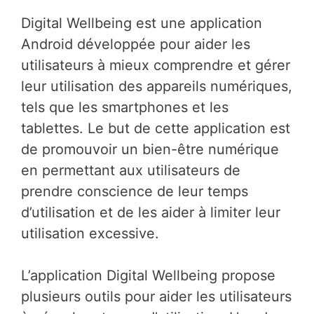
Digital Wellbeing est une application
Android développée pour aider les
utilisateurs à mieux comprendre et gérer
leur utilisation des appareils numériques,
tels que les smartphones et les
tablettes. Le but de cette application est
de promouvoir un bien-être numérique
en permettant aux utilisateurs de
prendre conscience de leur temps
d’utilisation et de les aider à limiter leur
utilisation excessive.
L’application Digital Wellbeing propose
plusieurs outils pour aider les utilisateurs