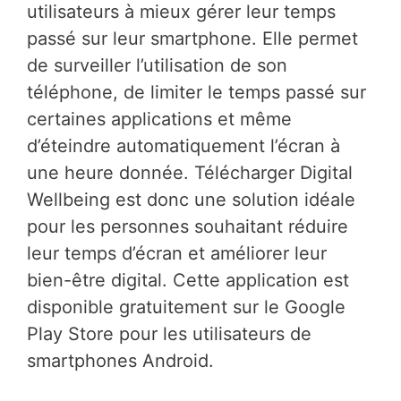
utilisateurs à mieux gérer leur temps
passé sur leur smartphone. Elle permet
de surveiller l’utilisation de son
téléphone, de limiter le temps passé sur
certaines applications et même
d’éteindre automatiquement l’écran à
une heure donnée. Télécharger Digital
Wellbeing est donc une solution idéale
pour les personnes souhaitant réduire
leur temps d’écran et améliorer leur
bien-être digital. Cette application est
disponible gratuitement sur le Google
Play Store pour les utilisateurs de
smartphones Android.