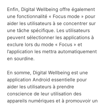
Enfin, Digital Wellbeing offre également
une fonctionnalité « Focus mode » pour
aider les utilisateurs à se concentrer sur
une tâche spécifique. Les utilisateurs
peuvent sélectionner les applications à
exclure lors du mode « Focus » et
l’application les mettra automatiquement
en sourdine.
En somme, Digital Wellbeing est une
application Android essentielle pour
aider les utilisateurs à prendre
conscience de leur utilisation des
appareils numériques et à promouvoir un