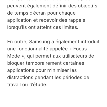
peuvent également définir des objectifs
de temps d’écran pour chaque
application et recevoir des rappels
lorsqu’ils ont atteint ces limites.
En outre, Samsung a également introduit
une fonctionnalité appelée « Focus
Mode », qui permet aux utilisateurs de
bloquer temporairement certaines
applications pour minimiser les
distractions pendant les périodes de
travail ou d’étude.