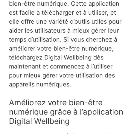
bien-être numérique. Cette application
est facile à télécharger et à utiliser, et
elle offre une variété d’outils utiles pour
aider les utilisateurs à mieux gérer leur
temps d’utilisation. Si vous cherchez à
améliorer votre bien-être numérique,
téléchargez Digital Wellbeing dès
maintenant et commencez à l’utiliser
pour mieux gérer votre utilisation des
appareils numériques.
Améliorez votre bien-être
numérique grâce à l’application
Digital Wellbeing