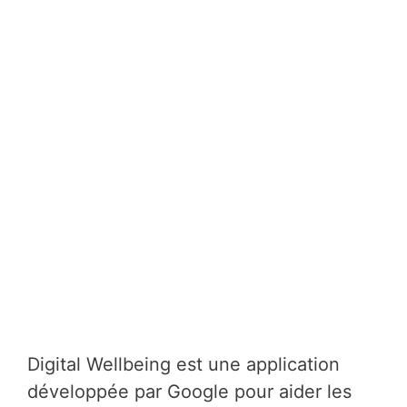
Digital Wellbeing est une application
développée par Google pour aider les