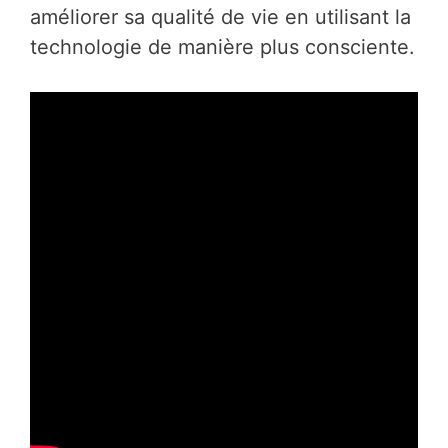
améliorer sa qualité de vie en utilisant la
technologie de manière plus consciente.