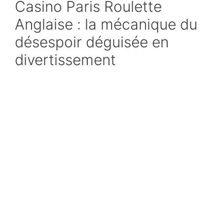
Casino Paris Roulette
Anglaise : la mécanique du
désespoir déguisée en
divertissement