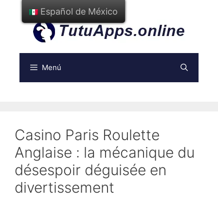
Ir
Español de México
al
contenido
Menú
Casino Paris Roulette
Anglaise : la mécanique du
désespoir déguisée en
divertissement