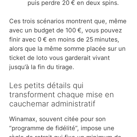
puis perdre 20 € en deux spins.
Ces trois scénarios montrent que, même
avec un budget de 100 €, vous pouvez
finir avec 0 € en moins de 25 minutes,
alors que la même somme placée sur un
ticket de loto vous garderait vivant
jusqu’à la fin du tirage.
Les petits détails qui
transforment chaque mise en
cauchemar administratif
Winamax, souvent citée pour son
“programme de fidélité”, impose une