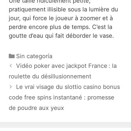
Une taille ridiculement petite,
pratiquement illisible sous la lumière du
jour, qui force le joueur à zoomer et à
perdre encore plus de temps. C’est la
goutte d’eau qui fait déborder le vase.
Categorías
Sin categoría
Vidéo poker avec jackpot France : la
roulette du désillusionnement
Le vrai visage du slottio casino bonus
code free spins instantané : promesse
de poudre aux yeux