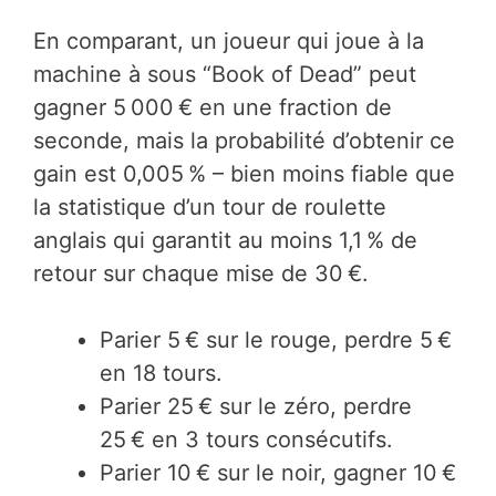
En comparant, un joueur qui joue à la
machine à sous “Book of Dead” peut
gagner 5 000 € en une fraction de
seconde, mais la probabilité d’obtenir ce
gain est 0,005 % – bien moins fiable que
la statistique d’un tour de roulette
anglais qui garantit au moins 1,1 % de
retour sur chaque mise de 30 €.
Parier 5 € sur le rouge, perdre 5 €
en 18 tours.
Parier 25 € sur le zéro, perdre
25 € en 3 tours consécutifs.
Parier 10 € sur le noir, gagner 10 €