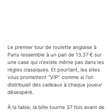
Le premier tour de roulette anglaise à
Paris ressemble à un pari de 13,37 € sur
une case qui n’existe même pas dans les
règles classiques. Et pourtant, les sites
vous promettent “VIP” comme si l’on
distribuait des cadeaux à chaque joueur
désespéré.
À la table, la bille tourne 37 fois avant de