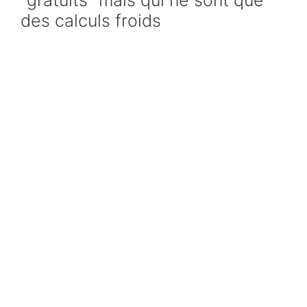
“gratuits” mais qui ne sont que
des calculs froids