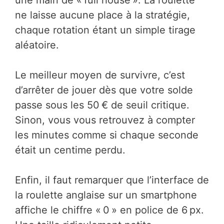
une main de « full house ». La roulette
ne laisse aucune place à la stratégie,
chaque rotation étant un simple tirage
aléatoire.
Le meilleur moyen de survivre, c’est
d’arrêter de jouer dès que votre solde
passe sous les 50 € de seuil critique.
Sinon, vous vous retrouvez à compter
les minutes comme si chaque seconde
était un centime perdu.
Enfin, il faut remarquer que l’interface de
la roulette anglaise sur un smartphone
affiche le chiffre « 0 » en police de 6 px.