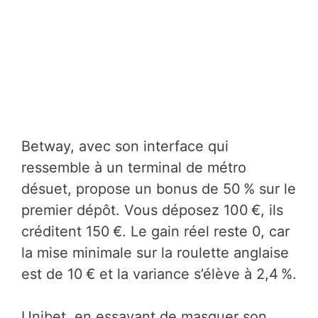
Betway, avec son interface qui
ressemble à un terminal de métro
désuet, propose un bonus de 50 % sur le
premier dépôt. Vous déposez 100 €, ils
créditent 150 €. Le gain réel reste 0, car
la mise minimale sur la roulette anglaise
est de 10 € et la variance s’élève à 2,4 %.
Unibet, en essayant de masquer son