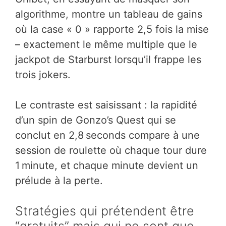
algorithme, montre un tableau de gains
où la case « 0 » rapporte 2,5 fois la mise
– exactement le même multiple que le
jackpot de Starburst lorsqu’il frappe les
trois jokers.
Le contraste est saisissant : la rapidité
d’un spin de Gonzo’s Quest qui se
conclut en 2,8 seconds compare à une
session de roulette où chaque tour dure
1 minute, et chaque minute devient un
prélude à la perte.
Stratégies qui prétendent être