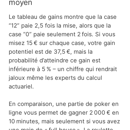
moyen
Le tableau de gains montre que la case
“12” paie 2,5 fois la mise, alors que la
case “0” paie seulement 2 fois. Si vous
misez 15 € sur chaque case, votre gain
potentiel est de 37,5 €, mais la
probabilité d’atteindre ce gain est
inférieure à 5 % – un chiffre qui rendrait
jaloux même les experts du calcul
actuariel.
En comparaison, une partie de poker en
ligne vous permet de gagner 2 000 € en
10 minutes, mais seulement si vous avez