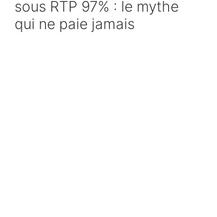
sous RTP 97% : le mythe
qui ne paie jamais