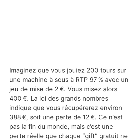
Imaginez que vous jouiez 200 tours sur
une machine à sous à RTP 97 % avec un
jeu de mise de 2 €. Vous misez alors
400 €. La loi des grands nombres
indique que vous récupérerez environ
388 €, soit une perte de 12 €. Ce n’est
pas la fin du monde, mais c’est une
perte réelle que chaque “gift” gratuit ne