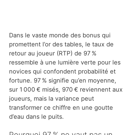
Dans le vaste monde des bonus qui
promettent l’or des tables, le taux de
retour au joueur (RTP) de 97 %
ressemble à une lumière verte pour les
novices qui confondent probabilité et
fortune. 97 % signifie qu’en moyenne,
sur 1 000 € misés, 970 € reviennent aux
joueurs, mais la variance peut
transformer ce chiffre en une goutte
d’eau dans le puits.
Pourquoi 97 % ne vaut pas un