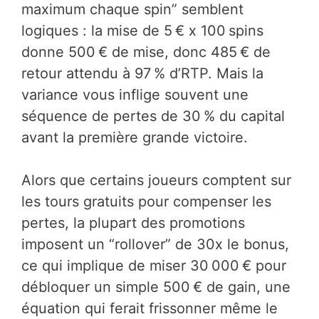
maximum chaque spin” semblent
logiques : la mise de 5 € x 100 spins
donne 500 € de mise, donc 485 € de
retour attendu à 97 % d’RTP. Mais la
variance vous inflige souvent une
séquence de pertes de 30 % du capital
avant la première grande victoire.
Alors que certains joueurs comptent sur
les tours gratuits pour compenser les
pertes, la plupart des promotions
imposent un “rollover” de 30x le bonus,
ce qui implique de miser 30 000 € pour
débloquer un simple 500 € de gain, une
équation qui ferait frissonner même le