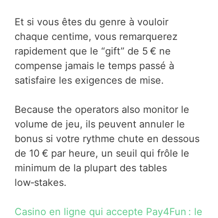
Et si vous êtes du genre à vouloir
chaque centime, vous remarquerez
rapidement que le “gift” de 5 € ne
compense jamais le temps passé à
satisfaire les exigences de mise.
Because the operators also monitor le
volume de jeu, ils peuvent annuler le
bonus si votre rythme chute en dessous
de 10 € par heure, un seuil qui frôle le
minimum de la plupart des tables
low‑stakes.
Casino en ligne qui accepte Pay4Fun : le