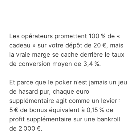
Les opérateurs promettent 100 % de «
cadeau » sur votre dépôt de 20 €, mais
la vraie marge se cache derrière le taux
de conversion moyen de 3,4 %.
Et parce que le poker n’est jamais un jeu
de hasard pur, chaque euro
supplémentaire agit comme un levier :
5 € de bonus équivalent à 0,15 % de
profit supplémentaire sur une bankroll
de 2 000 €.