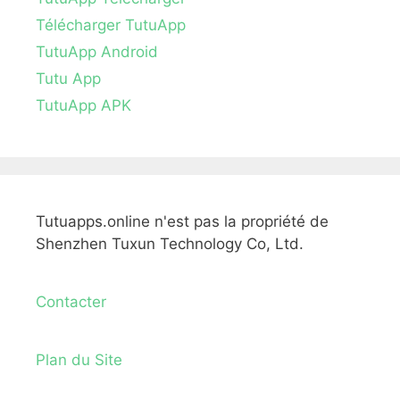
Télécharger TutuApp
TutuApp Android
Tutu App
TutuApp APK
Tutuapps.online n'est pas la propriété de
Shenzhen Tuxun Technology Co, Ltd.
Contacter
Plan du Site