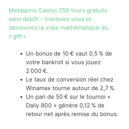
Metaspins Casino 250 tours gratuits
sans dépôt – Inscrivez‑vous et
découvrez la vraie mathématique du
« gift »
Un bonus de 10 € vaut 0,5 % de
votre bankroll si vous jouez
2 000 €.
Le taux de conversion réel chez
Winamax tourne autour de 2,7 %.
Un pari de 50 € sur le tournoi «
Daily 800 » génère 0,12 % de
retour net après remise du bonus.