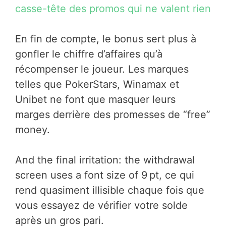
casse-tête des promos qui ne valent rien
En fin de compte, le bonus sert plus à
gonfler le chiffre d’affaires qu’à
récompenser le joueur. Les marques
telles que PokerStars, Winamax et
Unibet ne font que masquer leurs
marges derrière des promesses de “free”
money.
And the final irritation: the withdrawal
screen uses a font size of 9 pt, ce qui
rend quasiment illisible chaque fois que
vous essayez de vérifier votre solde
après un gros pari.