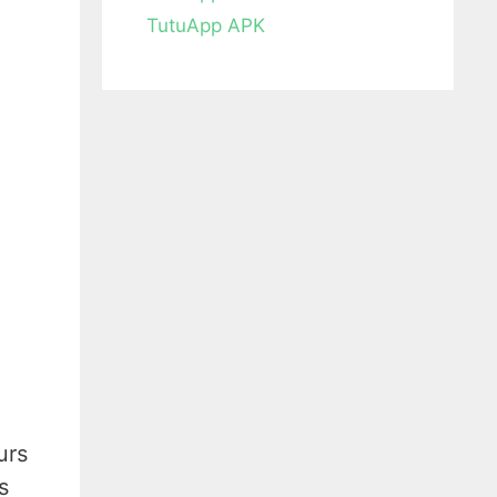
TutuApp APK
urs
s