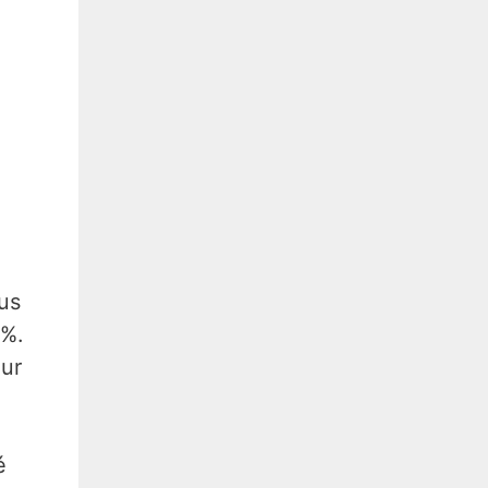
us
 %.
our
é