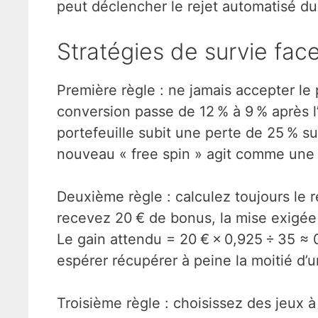
peut déclencher le rejet automatisé du 
Stratégies de survie fa
Première règle : ne jamais accepter le 
conversion passe de 12 % à 9 % après l
portefeuille subit une perte de 25 % s
nouveau « free spin » agit comme une 
Deuxième règle : calculez toujours le
recevez 20 € de bonus, la mise exigée
Le gain attendu = 20 € × 0,925 ÷ 35 ≈ 
espérer récupérer à peine la moitié d’u
Troisième règle : choisissez des jeux à 