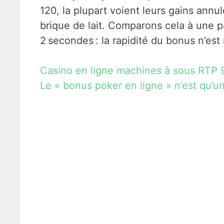
120, la plupart voient leurs gains annu
brique de lait. Comparons cela à une p
2 secondes : la rapidité du bonus n’est
Casino en ligne machines à sous RTP 9
Le « bonus poker en ligne » n’est qu’u