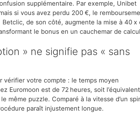
onfusion supplémentaire. Par exemple, Unibet
, mais si vous avez perdu 200 €, le remboursem
. Betclic, de son côté, augmente la mise à 40 x
transformant le bonus en un cauchemar de calcul
ption » ne signifie pas « sans
 vérifier votre compte : le temps moyen
hez Euromoon est de 72 heures, soit l’équivalent
 le même puzzle. Comparé à la vitesse d’un spi
rocédure paraît injustement longue.