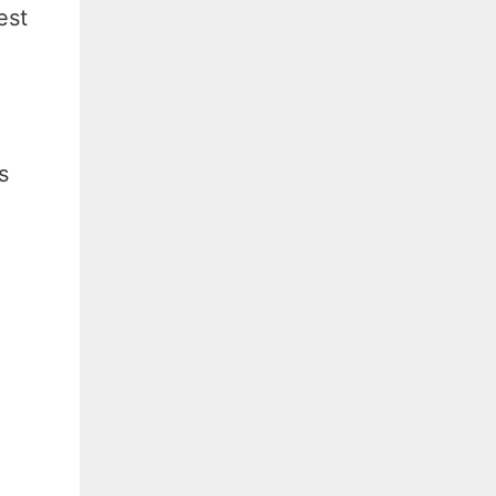
est
s