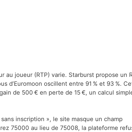
our au joueur (RTP) varie. Starburst propose un
ous d’Euromoon oscillent entre 91 % et 93 %. Ce
gain de 500 € en perte de 15 €, un calcul simpl
 sans inscription », le site masque un champ
ntrez 75000 au lieu de 75008, la plateforme refu