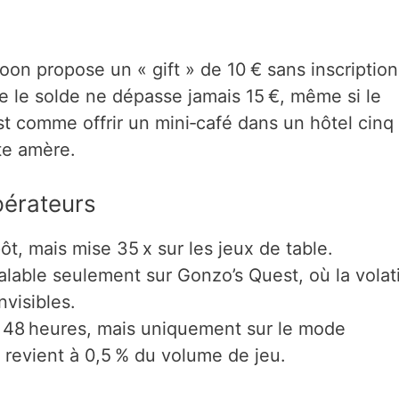
oon propose un « gift » de 10 € sans inscription
ue le solde ne dépasse jamais 15 €, même si le
t comme offrir un mini‑café dans un hôtel cinq
este amère.
pérateurs
t, mais mise 35 x sur les jeux de table.
valable seulement sur Gonzo’s Quest, où la volati
nvisibles.
 48 heures, mais uniquement sur le mode
 revient à 0,5 % du volume de jeu.