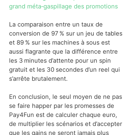
grand méta‑gaspillage des promotions
La comparaison entre un taux de
conversion de 97 % sur un jeu de tables
et 89 % sur les machines à sous est
aussi flagrante que la différence entre
les 3 minutes d’attente pour un spin
gratuit et les 30 secondes d’un reel qui
s’arrête brutalement.
En conclusion, le seul moyen de ne pas
se faire happer par les promesses de
Pay4Fun est de calculer chaque euro,
de multiplier les scénarios et d’accepter
que les gains ne seront jamais plus