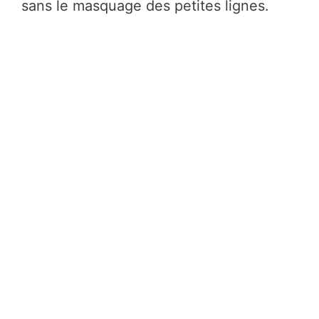
sans le masquage des petites lignes.