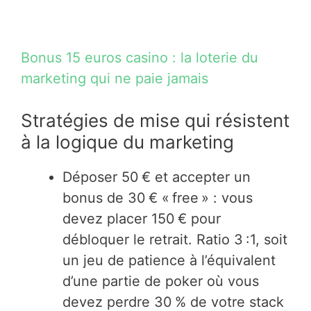
Bonus 15 euros casino : la loterie du
marketing qui ne paie jamais
Stratégies de mise qui résistent
à la logique du marketing
Déposer 50 € et accepter un
bonus de 30 € « free » : vous
devez placer 150 € pour
débloquer le retrait. Ratio 3 :1, soit
un jeu de patience à l’équivalent
d’une partie de poker où vous
devez perdre 30 % de votre stack