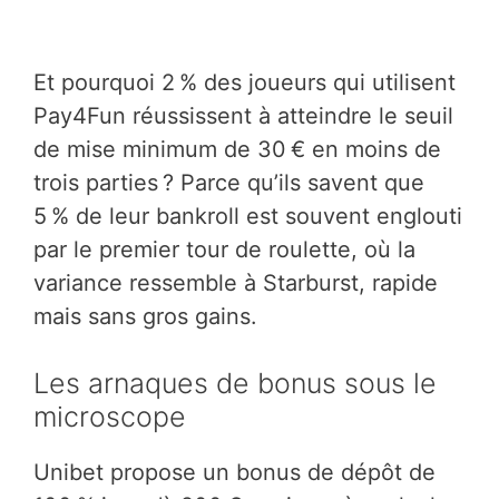
Et pourquoi 2 % des joueurs qui utilisent
Pay4Fun réussissent à atteindre le seuil
de mise minimum de 30 € en moins de
trois parties ? Parce qu’ils savent que
5 % de leur bankroll est souvent englouti
par le premier tour de roulette, où la
variance ressemble à Starburst, rapide
mais sans gros gains.
Les arnaques de bonus sous le
microscope
Unibet propose un bonus de dépôt de