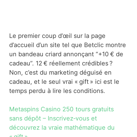
Le premier coup d’œil sur la page
d’accueil d’un site tel que Betclic montre
un bandeau criard annonçant “+10 € de
cadeau”. 12 € réellement crédibles ?
Non, c’est du marketing déguisé en
cadeau, et le seul vrai « gift » ici est le
temps perdu à lire les conditions.
Metaspins Casino 250 tours gratuits
sans dépôt – Inscrivez‑vous et
découvrez la vraie mathématique du
« gift »