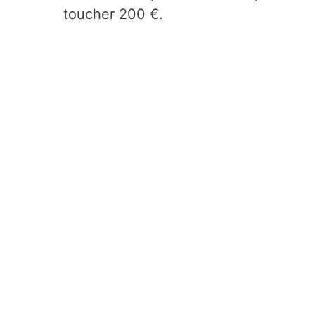
toucher 200 €.