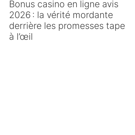
Bonus casino en ligne avis
2026 : la vérité mordante
derrière les promesses tape
à l’œil