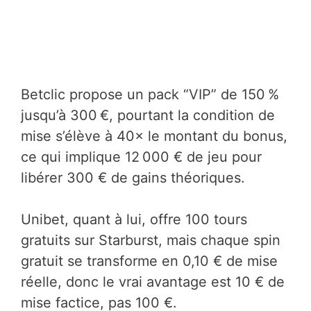
Betclic propose un pack “VIP” de 150 %
jusqu’à 300 €, pourtant la condition de
mise s’élève à 40× le montant du bonus,
ce qui implique 12 000 € de jeu pour
libérer 300 € de gains théoriques.
Unibet, quant à lui, offre 100 tours
gratuits sur Starburst, mais chaque spin
gratuit se transforme en 0,10 € de mise
réelle, donc le vrai avantage est 10 € de
mise factice, pas 100 €.