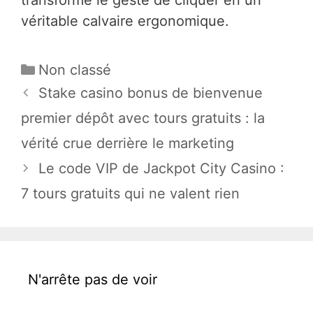
transforme le geste de cliquer en un
véritable calvaire ergonomique.
Catégories
Non classé
Stake casino bonus de bienvenue
premier dépôt avec tours gratuits : la
vérité crue derrière le marketing
Le code VIP de Jackpot City Casino :
7 tours gratuits qui ne valent rien
N'arrête pas de voir