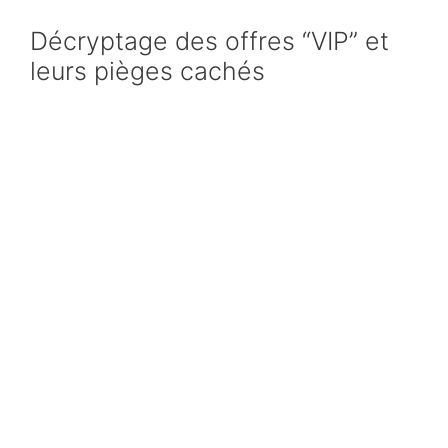
Décryptage des offres “VIP” et
leurs pièges cachés