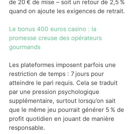
de 20 € de mise – soit un retour de 2,5 %
quand on ajoute les exigences de retrait.
Le bonus 400 euros casino : la
promesse creuse des opérateurs
gourmands
Les plateformes imposent parfois une
restriction de temps : 7 jours pour
atteindre le pari requis. Cela se traduit
par une pression psychologique
supplémentaire, surtout lorsqu’on sait
que le même jeu pourrait générer 5 % de
profit quotidien en jouant de manière
responsable.