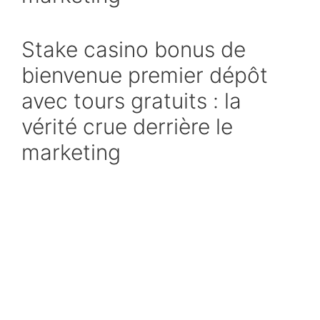
Stake casino bonus de
bienvenue premier dépôt
avec tours gratuits : la
vérité crue derrière le
marketing