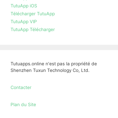
TutuApp iOS
Télécharger TutuApp
TutuApp VIP
TutuApp Télécharger
Tutuapps.online n'est pas la propriété de
Shenzhen Tuxun Technology Co, Ltd.
Contacter
Plan du Site