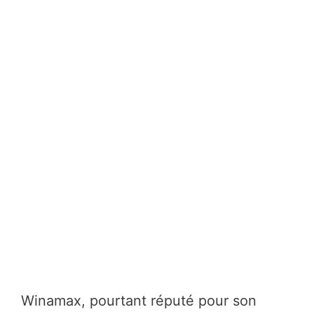
Winamax, pourtant réputé pour son