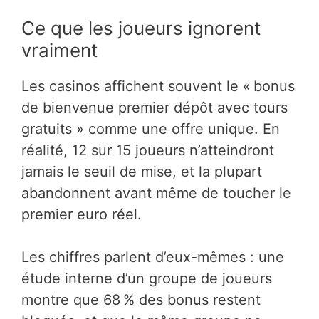
Ce que les joueurs ignorent
vraiment
Les casinos affichent souvent le « bonus
de bienvenue premier dépôt avec tours
gratuits » comme une offre unique. En
réalité, 12 sur 15 joueurs n’atteindront
jamais le seuil de mise, et la plupart
abandonnent avant même de toucher le
premier euro réel.
Les chiffres parlent d’eux-mêmes : une
étude interne d’un groupe de joueurs
montre que 68 % des bonus restent