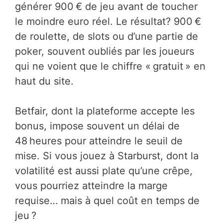
générer 900 € de jeu avant de toucher
le moindre euro réel. Le résultat? 900 €
de roulette, de slots ou d’une partie de
poker, souvent oubliés par les joueurs
qui ne voient que le chiffre « gratuit » en
haut du site.
Betfair, dont la plateforme accepte les
bonus, impose souvent un délai de
48 heures pour atteindre le seuil de
mise. Si vous jouez à Starburst, dont la
volatilité est aussi plate qu’une crêpe,
vous pourriez atteindre la marge
requise… mais à quel coût en temps de
jeu ?