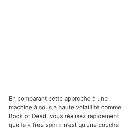
En comparant cette approche à une
machine à sous à haute volatilité comme
Book of Dead, vous réalisez rapidement
que le « free spin » n’est qu’une couche