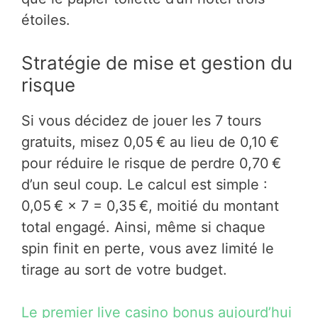
étoiles.
Stratégie de mise et gestion du
risque
Si vous décidez de jouer les 7 tours
gratuits, misez 0,05 € au lieu de 0,10 €
pour réduire le risque de perdre 0,70 €
d’un seul coup. Le calcul est simple :
0,05 € × 7 = 0,35 €, moitié du montant
total engagé. Ainsi, même si chaque
spin finit en perte, vous avez limité le
tirage au sort de votre budget.
Le premier live casino bonus aujourd’hui