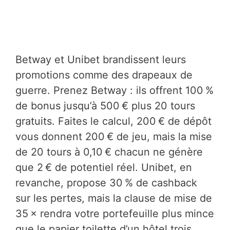
Betway et Unibet brandissent leurs
promotions comme des drapeaux de
guerre. Prenez Betway : ils offrent 100 %
de bonus jusqu’à 500 € plus 20 tours
gratuits. Faites le calcul, 200 € de dépôt
vous donnent 200 € de jeu, mais la mise
de 20 tours à 0,10 € chacun ne génère
que 2 € de potentiel réel. Unibet, en
revanche, propose 30 % de cashback
sur les pertes, mais la clause de mise de
35 × rendra votre portefeuille plus mince
que le papier toilette d’un hôtel trois