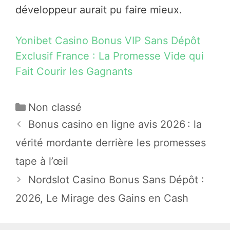
développeur aurait pu faire mieux.
Yonibet Casino Bonus VIP Sans Dépôt
Exclusif France : La Promesse Vide qui
Fait Courir les Gagnants
Catégories
Non classé
Bonus casino en ligne avis 2026 : la
vérité mordante derrière les promesses
tape à l’œil
Nordslot Casino Bonus Sans Dépôt :
2026, Le Mirage des Gains en Cash