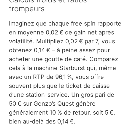
trompeurs
Imaginez que chaque free spin rapporte
en moyenne 0,02 € de gain net après
volatilité. Multipliez 0,02 € par 7, vous
obtenez 0,14 € – à peine assez pour
acheter une goutte de café. Comparez
cela à la machine Starburst qui, même
avec un RTP de 96,1 %, vous offre
souvent plus que le ticket de caisse
d’une station-service. Un gros pari de
50 € sur Gonzo’s Quest génère
généralement 10 % de retour, soit 5 €,
bien au‑delà des 0,14 €.