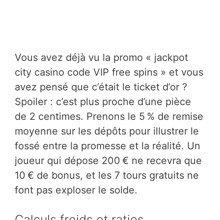
Vous avez déjà vu la promo « jackpot
city casino code VIP free spins » et vous
avez pensé que c’était le ticket d’or ?
Spoiler : c’est plus proche d’une pièce
de 2 centimes. Prenons le 5 % de remise
moyenne sur les dépôts pour illustrer le
fossé entre la promesse et la réalité. Un
joueur qui dépose 200 € ne recevra que
10 € de bonus, et les 7 tours gratuits ne
font pas exploser le solde.
Calculs froids et ratios