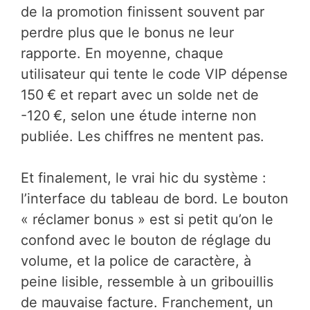
de la promotion finissent souvent par
perdre plus que le bonus ne leur
rapporte. En moyenne, chaque
utilisateur qui tente le code VIP dépense
150 € et repart avec un solde net de
-120 €, selon une étude interne non
publiée. Les chiffres ne mentent pas.
Et finalement, le vrai hic du système :
l’interface du tableau de bord. Le bouton
« réclamer bonus » est si petit qu’on le
confond avec le bouton de réglage du
volume, et la police de caractère, à
peine lisible, ressemble à un gribouillis
de mauvaise facture. Franchement, un