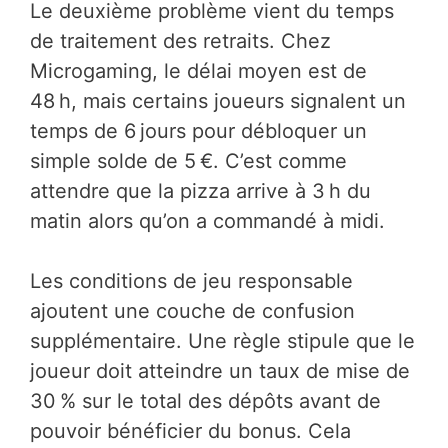
Le deuxième problème vient du temps
de traitement des retraits. Chez
Microgaming, le délai moyen est de
48 h, mais certains joueurs signalent un
temps de 6 jours pour débloquer un
simple solde de 5 €. C’est comme
attendre que la pizza arrive à 3 h du
matin alors qu’on a commandé à midi.
Les conditions de jeu responsable
ajoutent une couche de confusion
supplémentaire. Une règle stipule que le
joueur doit atteindre un taux de mise de
30 % sur le total des dépôts avant de
pouvoir bénéficier du bonus. Cela