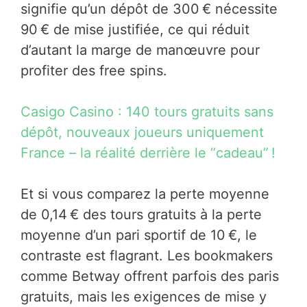
signifie qu’un dépôt de 300 € nécessite
90 € de mise justifiée, ce qui réduit
d’autant la marge de manœuvre pour
profiter des free spins.
Casigo Casino : 140 tours gratuits sans
dépôt, nouveaux joueurs uniquement
France – la réalité derrière le “cadeau” !
Et si vous comparez la perte moyenne
de 0,14 € des tours gratuits à la perte
moyenne d’un pari sportif de 10 €, le
contraste est flagrant. Les bookmakers
comme Betway offrent parfois des paris
gratuits, mais les exigences de mise y