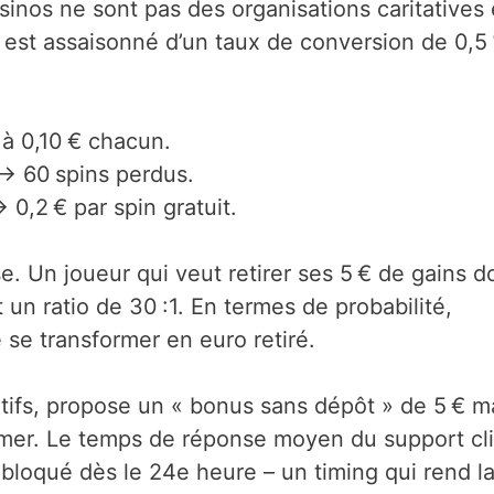
sinos ne sont pas des organisations caritatives 
 est assaisonné d’un taux de conversion de 0,5
s à 0,10 € chacun.
→ 60 spins perdus.
0,2 € par spin gratuit.
e. Un joueur qui veut retirer ses 5 € de gains do
 un ratio de 30 :1. En termes de probabilité,
se transformer en euro retiré.
tifs, propose un « bonus sans dépôt » de 5 € m
amer. Le temps de réponse moyen du support cl
 bloqué dès le 24e heure – un timing qui rend l