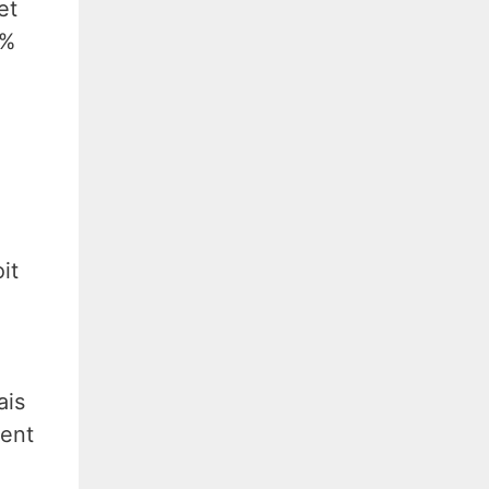
et
 %
it
ais
ient
a