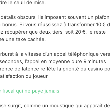
dre le seuil de mise.
 détails obscurs, ils imposent souvent un plafo
du bonus. Si vous réussissez à transformer 10 € 
 récupérer que deux tiers, soit 20 €, le reste
me une taxe cachée.
rburst à la vitesse d’un appel téléphonique vers
,5 secondes, l’appel en moyenne dure 9 minutes
érence de latence reflète la priorité du casino p
satisfaction du joueur.
fiscal qui ne paye jamais
se surgit, comme un moustique qui apparaît dè