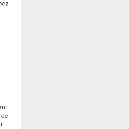
hez
e
ent
 de
u