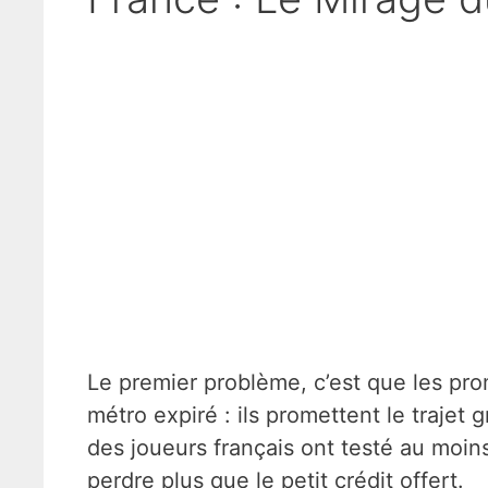
Le premier problème, c’est que les pro
métro expiré : ils promettent le trajet 
des joueurs français ont testé au moins 
perdre plus que le petit crédit offert.