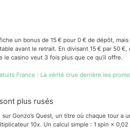
ffiche un bonus de 15 € pour 0 € de dépôt, mais
able avant le retrait. En divisant 15 € par 50 €,
 le casino veut 3 fois plus que ce qu’il offre.
uits France : La vérité crue derrière les promo
sont plus rusés
» sur Gonzo’s Quest, un titre où chaque tour a 
iplicateur 10x. Un calcul simple : 1 spin × 0,02