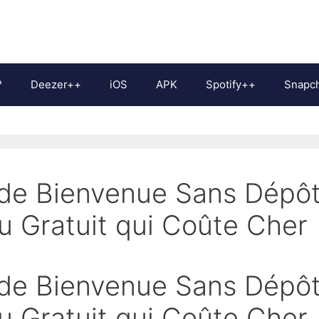
?
Deezer++
iOS
APK
Spotify++
Snapc
 de Bienvenue Sans Dépô
u Gratuit qui Coûte Cher
 de Bienvenue Sans Dépô
u Gratuit qui Coûte Cher