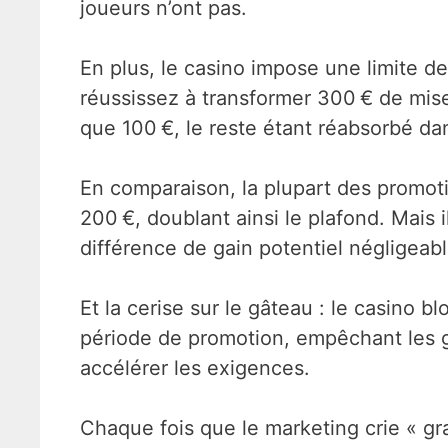
joueurs n’ont pas.
En plus, le casino impose une limite de
réussissez à transformer 300 € de mis
que 100 €, le reste étant réabsorbé da
En comparaison, la plupart des promoti
200 €, doublant ainsi le plafond. Mais 
différence de gain potentiel négligeabl
Et la cerise sur le gâteau : le casino 
période de promotion, empêchant les g
accélérer les exigences.
Chaque fois que le marketing crie « gratu