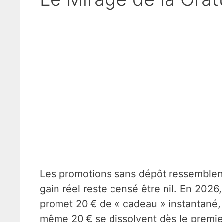
Les promotions sans dépôt ressemblent 
gain réel reste censé être nil. En 202
promet 20 € de « cadeau » instantané, c
même 20 € se dissolvent dès le premier