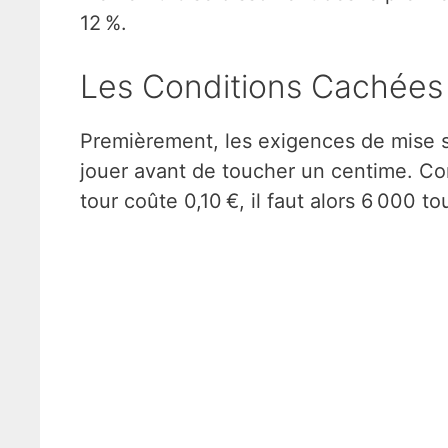
12 %.
Les Conditions Cachées 
Premièrement, les exigences de mise s’
jouer avant de toucher un centime. Co
tour coûte 0,10 €, il faut alors 6 000 to