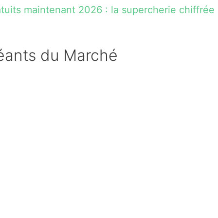
tuits maintenant 2026 : la supercherie chiffrée 
éants du Marché