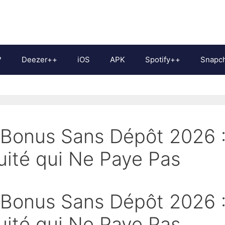
?
Deezer++
iOS
APK
Spotify++
Snapc
 Bonus Sans Dépôt 2026 
uité qui Ne Paye Pas
 Bonus Sans Dépôt 2026 
uité qui Ne Paye Pas