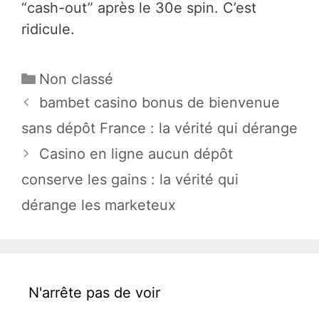
“cash-out” après le 30e spin. C’est
ridicule.
Catégories
Non classé
bambet casino bonus de bienvenue
sans dépôt France : la vérité qui dérange
Casino en ligne aucun dépôt
conserve les gains : la vérité qui
dérange les marketeux
N'arrête pas de voir