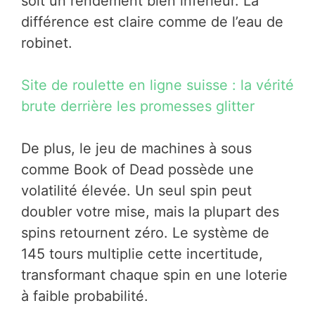
soit un rendement bien inférieur. La
différence est claire comme de l’eau de
robinet.
Site de roulette en ligne suisse : la vérité
brute derrière les promesses glitter
De plus, le jeu de machines à sous
comme Book of Dead possède une
volatilité élevée. Un seul spin peut
doubler votre mise, mais la plupart des
spins retournent zéro. Le système de
145 tours multiplie cette incertitude,
transformant chaque spin en une loterie
à faible probabilité.