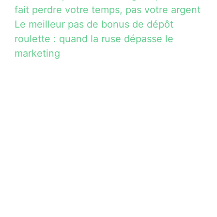
fait perdre votre temps, pas votre argent
Le meilleur pas de bonus de dépôt
roulette : quand la ruse dépasse le
marketing