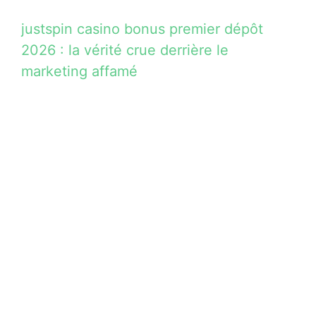
justspin casino bonus premier dépôt
2026 : la vérité crue derrière le
marketing affamé