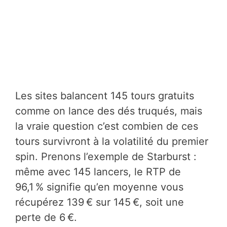
Les sites balancent 145 tours gratuits
comme on lance des dés truqués, mais
la vraie question c’est combien de ces
tours survivront à la volatilité du premier
spin. Prenons l’exemple de Starburst :
même avec 145 lancers, le RTP de
96,1 % signifie qu’en moyenne vous
récupérez 139 € sur 145 €, soit une
perte de 6 €.