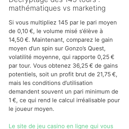
mathématiques vs marketing
Si vous multipliez 145 par le pari moyen
de 0,10 €, le volume misé s’élève à
14,50 €. Maintenant, comparez le gain
moyen d’un spin sur Gonzo’s Quest,
volatilité moyenne, qui rapporte 0,25 €
par tour. Vous obtenez 36,25 € de gains
potentiels, soit un profit brut de 21,75 €,
mais les conditions d’utilisation
demandent souvent un pari minimum de
1 €, ce qui rend le calcul irréalisable pour
le joueur moyen.
Le site de jeu casino en ligne qui vous