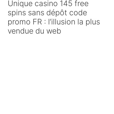
Unique casino 145 free
spins sans dépôt code
promo FR : l’illusion la plus
vendue du web