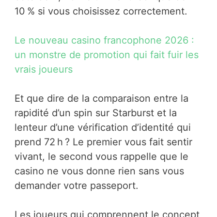
10 % si vous choisissez correctement.
Le nouveau casino francophone 2026 :
un monstre de promotion qui fait fuir les
vrais joueurs
Et que dire de la comparaison entre la
rapidité d’un spin sur Starburst et la
lenteur d’une vérification d’identité qui
prend 72 h ? Le premier vous fait sentir
vivant, le second vous rappelle que le
casino ne vous donne rien sans vous
demander votre passeport.
Les joueurs qui comprennent le concept