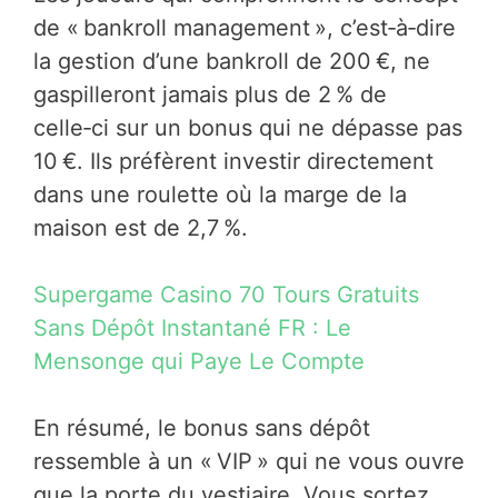
de « bankroll management », c’est‑à‑dire
la gestion d’une bankroll de 200 €, ne
gaspilleront jamais plus de 2 % de
celle‑ci sur un bonus qui ne dépasse pas
10 €. Ils préfèrent investir directement
dans une roulette où la marge de la
maison est de 2,7 %.
Supergame Casino 70 Tours Gratuits
Sans Dépôt Instantané FR : Le
Mensonge qui Paye Le Compte
En résumé, le bonus sans dépôt
ressemble à un « VIP » qui ne vous ouvre
que la porte du vestiaire. Vous sortez