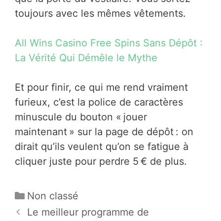
toujours avec les mêmes vêtements.
All Wins Casino Free Spins Sans Dépôt :
La Vérité Qui Démêle le Mythe
Et pour finir, ce qui me rend vraiment
furieux, c’est la police de caractères
minuscule du bouton « jouer
maintenant » sur la page de dépôt : on
dirait qu’ils veulent qu’on se fatigue à
cliquer juste pour perdre 5 € de plus.
Catégories
Non classé
Le meilleur programme de