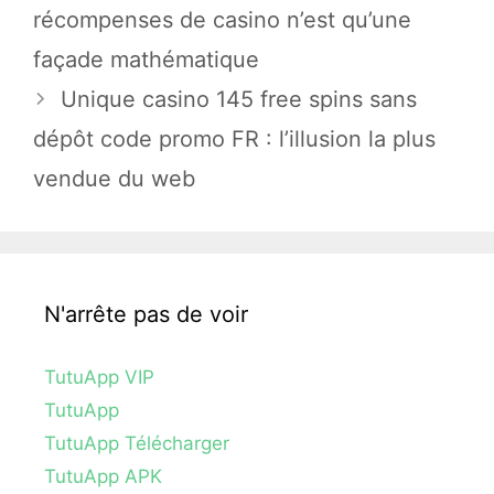
récompenses de casino n’est qu’une
façade mathématique
Unique casino 145 free spins sans
dépôt code promo FR : l’illusion la plus
vendue du web
N'arrête pas de voir
TutuApp VIP
TutuApp
TutuApp Télécharger
TutuApp APK