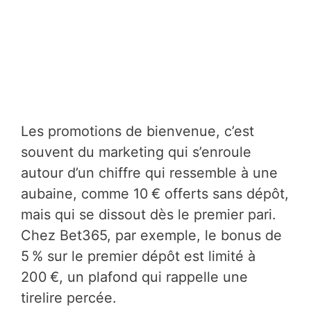
Les promotions de bienvenue, c’est
souvent du marketing qui s’enroule
autour d’un chiffre qui ressemble à une
aubaine, comme 10 € offerts sans dépôt,
mais qui se dissout dès le premier pari.
Chez Bet365, par exemple, le bonus de
5 % sur le premier dépôt est limité à
200 €, un plafond qui rappelle une
tirelire percée.