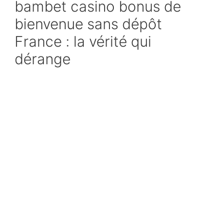
bambet casino bonus de
bienvenue sans dépôt
France : la vérité qui
dérange