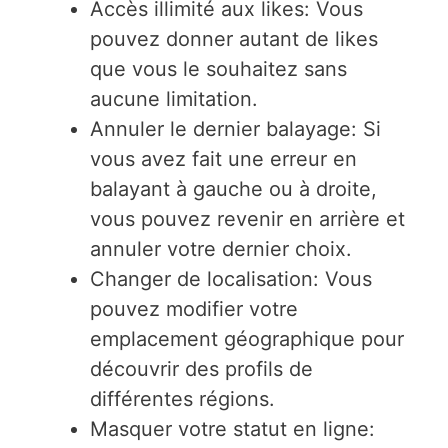
Accès illimité aux likes: Vous
pouvez donner autant de likes
que vous le souhaitez sans
aucune limitation.
Annuler le dernier balayage: Si
vous avez fait une erreur en
balayant à gauche ou à droite,
vous pouvez revenir en arrière et
annuler votre dernier choix.
Changer de localisation: Vous
pouvez modifier votre
emplacement géographique pour
découvrir des profils de
différentes régions.
Masquer votre statut en ligne: