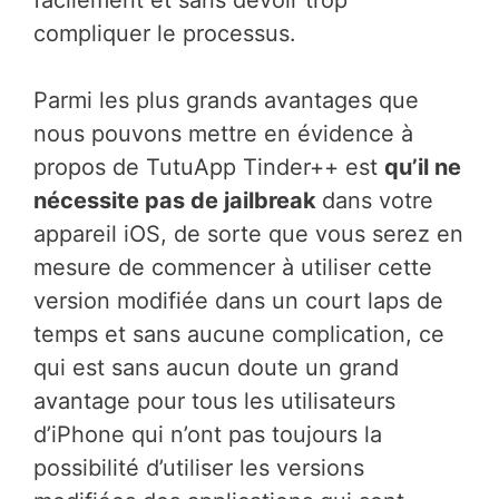
facilement et sans devoir trop
compliquer le processus.
Parmi les plus grands avantages que
nous pouvons mettre en évidence à
propos de TutuApp Tinder++ est
qu’il ne
nécessite pas de jailbreak
dans votre
appareil iOS, de sorte que vous serez en
mesure de commencer à utiliser cette
version modifiée dans un court laps de
temps et sans aucune complication, ce
qui est sans aucun doute un grand
avantage pour tous les utilisateurs
d’iPhone qui n’ont pas toujours la
possibilité d’utiliser les versions