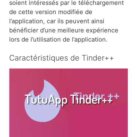
soient intéressés par le téléchargement
de cette version modifiée de
l’application, car ils peuvent ainsi
bénéficier d’une meilleure expérience
lors de l’utilisation de l’application.
Caractéristiques de Tinder++