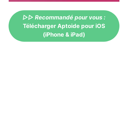
▷▷ Recommandé pour vous :
Télécharger Aptoide pour iOS
(iPhone & iPad)