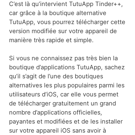
C’est là qu’intervient TutuApp Tinder++,
car grâce à la boutique alternative
TutuApp, vous pourrez télécharger cette
version modifiée sur votre appareil de
manière très rapide et simple.
Si vous ne connaissez pas très bien la
boutique d’applications TutuApp, sachez
qu’il s’agit de l’une des boutiques
alternatives les plus populaires parmi les
utilisateurs d’iOS, car elle vous permet
de télécharger gratuitement un grand
nombre d’applications officielles,
payantes et modifiées et de les installer
sur votre appareil iOS sans avoir à