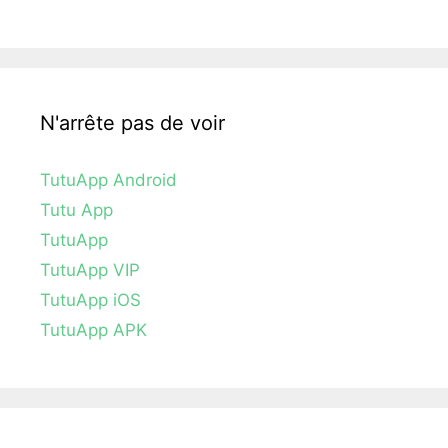
N'arrête pas de voir
TutuApp Android
Tutu App
TutuApp
TutuApp VIP
TutuApp iOS
TutuApp APK