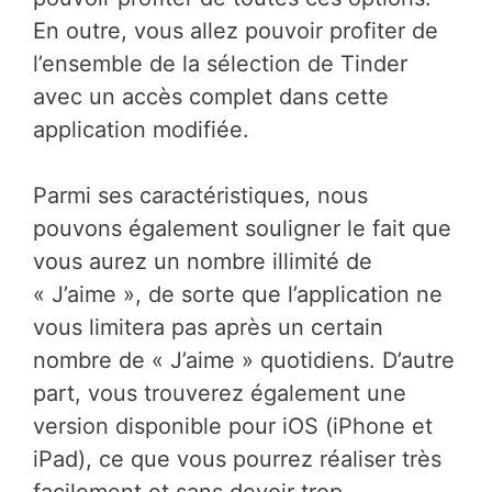
En outre, vous allez pouvoir profiter de
l’ensemble de la sélection de Tinder
avec un accès complet dans cette
application modifiée.
Parmi ses caractéristiques, nous
pouvons également souligner le fait que
vous aurez un nombre illimité de
« J’aime », de sorte que l’application ne
vous limitera pas après un certain
nombre de « J’aime » quotidiens. D’autre
part, vous trouverez également une
version disponible pour iOS (iPhone et
iPad), ce que vous pourrez réaliser très