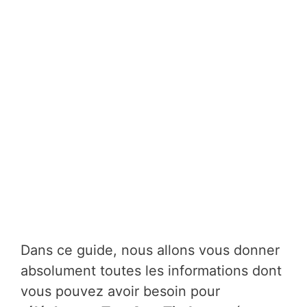
Dans ce guide, nous allons vous donner
absolument toutes les informations dont
vous pouvez avoir besoin pour