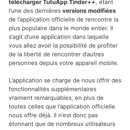
télécharger TutuApp Tinder++
, étant
l’une des dernières
versions modifiées
de l’application officielle de rencontre la
plus populaire dans le monde entier. Il
s’agit d’une application dans laquelle
vous allez avoir la possibilité de profiter
de la liberté de rencontrer d’autres
personnes depuis votre appareil mobile.
L’application se charge de nous offrir des
fonctionnalités supplémentaires
vraiment remarquables, en plus de
toutes celles que l’application officielle
nous offre déjà. Il n’est donc pas
étonnant que de nombreux utilisateurs