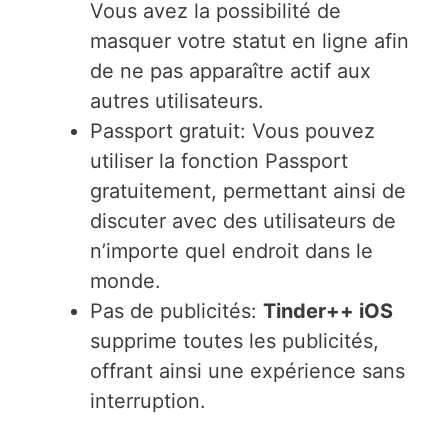
Vous avez la possibilité de
masquer votre statut en ligne afin
de ne pas apparaître actif aux
autres utilisateurs.
Passport gratuit: Vous pouvez
utiliser la fonction Passport
gratuitement, permettant ainsi de
discuter avec des utilisateurs de
n’importe quel endroit dans le
monde.
Pas de publicités:
Tinder++ iOS
supprime toutes les publicités,
offrant ainsi une expérience sans
interruption.