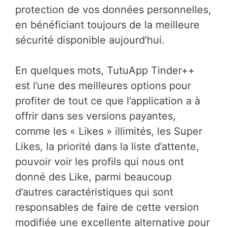
protection de vos données personnelles,
en bénéficiant toujours de la meilleure
sécurité disponible aujourd’hui.
En quelques mots, TutuApp Tinder++
est l’une des meilleures options pour
profiter de tout ce que l’application a à
offrir dans ses versions payantes,
comme les « Likes » illimités, les Super
Likes, la priorité dans la liste d’attente,
pouvoir voir les profils qui nous ont
donné des Like, parmi beaucoup
d’autres caractéristiques qui sont
responsables de faire de cette version
modifiée une excellente alternative pour