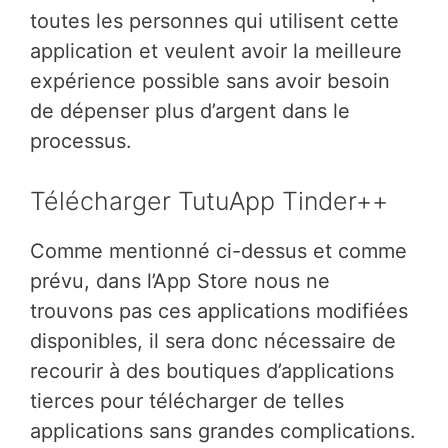
toutes les personnes qui utilisent cette
application et veulent avoir la meilleure
expérience possible sans avoir besoin
de dépenser plus d’argent dans le
processus.
Télécharger TutuApp Tinder++
Comme mentionné ci-dessus et comme
prévu, dans l’App Store nous ne
trouvons pas ces applications modifiées
disponibles, il sera donc nécessaire de
recourir à des boutiques d’applications
tierces pour télécharger de telles
applications sans grandes complications.