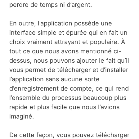
perdre de temps ni d’argent.
En outre, l’application possède une
interface simple et épurée qui en fait un
choix vraiment attrayant et populaire. À
tout ce que nous avons mentionné ci-
dessus, nous pouvons ajouter le fait qu’il
vous permet de télécharger et d’installer
l’application sans aucune sorte
d’enregistrement de compte, ce qui rend
l’ensemble du processus beaucoup plus
rapide et plus facile que nous l’avions
imaginé.
De cette façon, vous pouvez télécharger