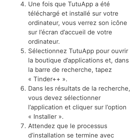
Une fois que TutuApp a été
téléchargé et installé sur votre
ordinateur, vous verrez son icône
sur l’écran d’accueil de votre
ordinateur.
Sélectionnez TutuApp pour ouvrir
la boutique d’applications et, dans
la barre de recherche, tapez
« Tinder++ ».
Dans les résultats de la recherche,
vous devez sélectionner
l’application et cliquer sur l’option
« Installer ».
Attendez que le processus
d’installation se termine avec