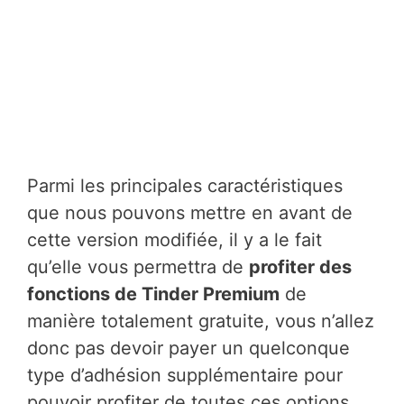
Parmi les principales caractéristiques
que nous pouvons mettre en avant de
cette version modifiée, il y a le fait
qu’elle vous permettra de
profiter des
fonctions de Tinder Premium
de
manière totalement gratuite, vous n’allez
donc pas devoir payer un quelconque
type d’adhésion supplémentaire pour
pouvoir profiter de toutes ces options.