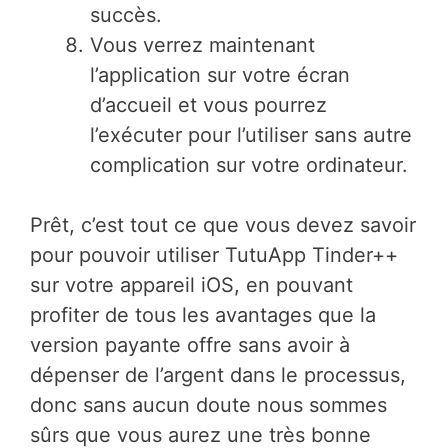
succès.
Vous verrez maintenant
l’application sur votre écran
d’accueil et vous pourrez
l’exécuter pour l’utiliser sans autre
complication sur votre ordinateur.
Prêt, c’est tout ce que vous devez savoir
pour pouvoir utiliser TutuApp Tinder++
sur votre appareil iOS, en pouvant
profiter de tous les avantages que la
version payante offre sans avoir à
dépenser de l’argent dans le processus,
donc sans aucun doute nous sommes
sûrs que vous aurez une très bonne