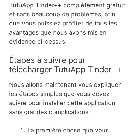
TutuApp Tinder++ complètement gratuit
et sans beaucoup de problèmes, afin
que vous puissiez profiter de tous les
avantages que nous avons mis en
évidence ci-dessus.
Étapes à suivre pour
télécharger TutuApp Tinder++
Nous allons maintenant vous expliquer
les étapes simples que vous devez
suivre pour installer cette application
sans grandes complications :
La première chose que vous