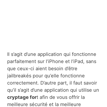
Il s’agit d’une application qui fonctionne
parfaitement sur l’iPhone et l’iPad, sans
que ceux-ci aient besoin d’être
jailbreakés pour qu’elle fonctionne
correctement. D’autre part, il faut savoir
qu’il s’agit d’une application qui utilise un
cryptage for
t afin de vous offrir la
meilleure sécurité et la meilleure