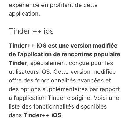
expérience en profitant de cette
application.
Tinder ++ ios
Tinder++ iOS
est une version modifiée
de l’application de rencontres populaire
Tinder
, spécialement conçue pour les
utilisateurs iOS. Cette version modifiée
offre des fonctionnalités avancées et
des options supplémentaires par rapport
à l’application Tinder d’origine. Voici une
liste des fonctionnalités disponibles
dans
Tinder++ iOS
: