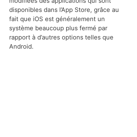
modifiées des applications qui sont
disponibles dans l’App Store, grâce au
fait que iOS est généralement un
système beaucoup plus fermé par
rapport à d’autres options telles que
Android.