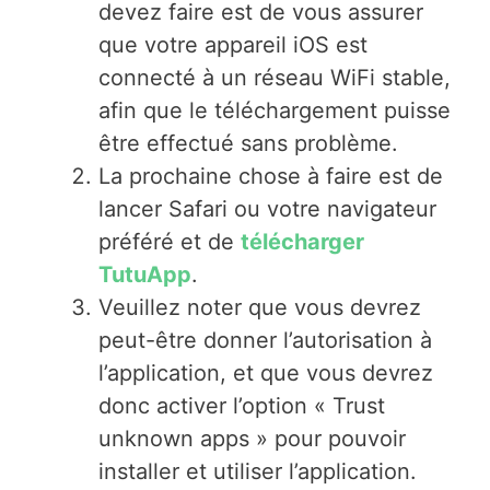
devez faire est de vous assurer
que votre appareil iOS est
connecté à un réseau WiFi stable,
afin que le téléchargement puisse
être effectué sans problème.
La prochaine chose à faire est de
lancer Safari ou votre navigateur
préféré et de
télécharger
TutuApp
.
Veuillez noter que vous devrez
peut-être donner l’autorisation à
l’application, et que vous devrez
donc activer l’option « Trust
unknown apps » pour pouvoir
installer et utiliser l’application.