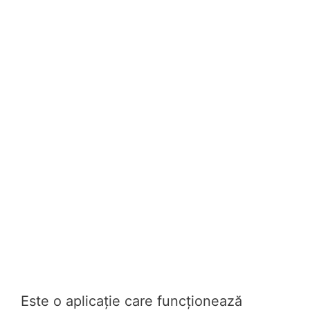
Este o aplicație care funcționează