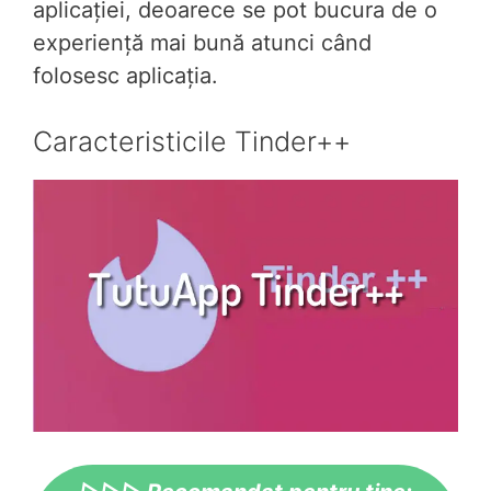
aplicației, deoarece se pot bucura de o
experiență mai bună atunci când
folosesc aplicația.
Caracteristicile Tinder++