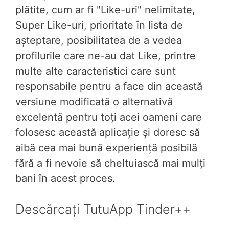
plătite, cum ar fi "Like-uri" nelimitate,
Super Like-uri, prioritate în lista de
așteptare, posibilitatea de a vedea
profilurile care ne-au dat Like, printre
multe alte caracteristici care sunt
responsabile pentru a face din această
versiune modificată o alternativă
excelentă pentru toți acei oameni care
folosesc această aplicație și doresc să
aibă cea mai bună experiență posibilă
fără a fi nevoie să cheltuiască mai mulți
bani în acest proces.
Descărcați TutuApp Tinder++