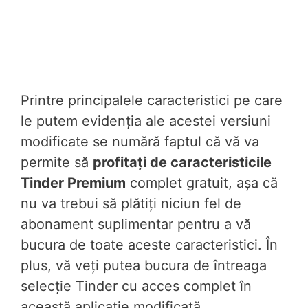
Printre principalele caracteristici pe care
le putem evidenția ale acestei versiuni
modificate se numără faptul că vă va
permite să
profitați de caracteristicile
Tinder Premium
complet gratuit, așa că
nu va trebui să plătiți niciun fel de
abonament suplimentar pentru a vă
bucura de toate aceste caracteristici. În
plus, vă veți putea bucura de întreaga
selecție Tinder cu acces complet în
această aplicație modificată.