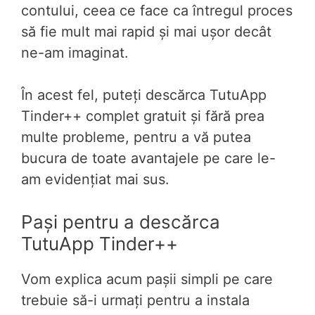
contului, ceea ce face ca întregul proces
să fie mult mai rapid și mai ușor decât
ne-am imaginat.
În acest fel, puteți descărca TutuApp
Tinder++ complet gratuit și fără prea
multe probleme, pentru a vă putea
bucura de toate avantajele pe care le-
am evidențiat mai sus.
Pași pentru a descărca
TutuApp Tinder++
Vom explica acum pașii simpli pe care
trebuie să-i urmați pentru a instala