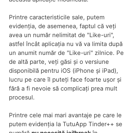
Printre caracteristicile sale, putem
evidenția, de asemenea, faptul că veți
avea un număr nelimitat de "Like-uri",
astfel încât aplicația nu vă va limita după
un anumit număr de "Like-uri" zilnice. Pe
de altă parte, veți găsi și o versiune
disponibilă pentru iOS (iPhone și iPad),
lucru pe care îl puteți face foarte ușor și
fără a fi nevoie să complicați prea mult
procesul.
Printre cele mai mari avantaje pe care le
putem evidenția la TutuApp Tinder++ se