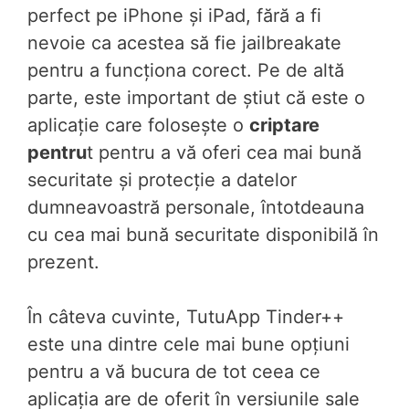
perfect pe iPhone și iPad, fără a fi
nevoie ca acestea să fie jailbreakate
pentru a funcționa corect. Pe de altă
parte, este important de știut că este o
aplicație care folosește o
criptare
pentru
t pentru a vă oferi cea mai bună
securitate și protecție a datelor
dumneavoastră personale, întotdeauna
cu cea mai bună securitate disponibilă în
prezent.
În câteva cuvinte, TutuApp Tinder++
este una dintre cele mai bune opțiuni
pentru a vă bucura de tot ceea ce
aplicația are de oferit în versiunile sale