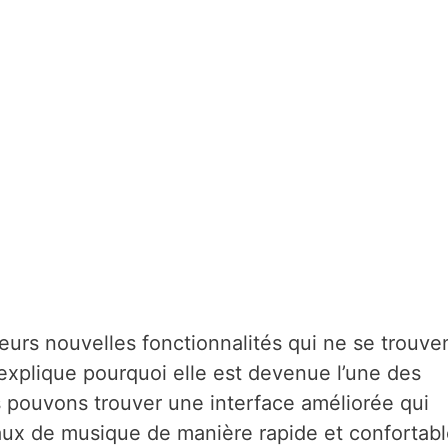
usieurs nouvelles fonctionnalités qui ne se trouve
i explique pourquoi elle est devenue l’une des
s pouvons trouver une interface améliorée qui
ux de musique de manière rapide et confortabl