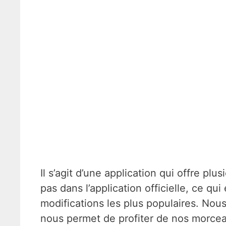
Il s’agit d’une application qui offre pl
pas dans l’application officielle, ce qu
modifications les plus populaires. Nou
nous permet de profiter de nos morcea