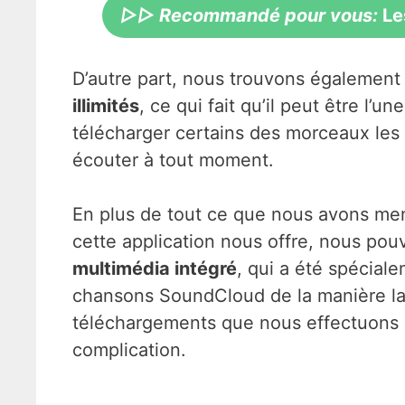
▷▷ Recommandé pour vous:
Le
D’autre part, nous trouvons également 
illimités
, ce qui fait qu’il peut être l’
télécharger certains des morceaux les 
écouter à tout moment.
En plus de tout ce que nous avons men
cette application nous offre, nous pouv
multimédia intégré
, qui a été spécial
chansons SoundCloud de la manière la p
téléchargements que nous effectuons d
complication.