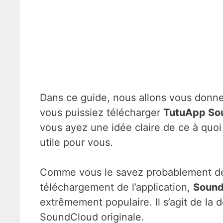
Dans ce guide, nous allons vous donne
vous puissiez télécharger
TutuApp So
vous ayez une idée claire de ce à quoi s
utile pour vous.
Comme vous le savez probablement déj
téléchargement de l’application,
Soun
extrêmement populaire. Il s’agit de la d
SoundCloud originale.