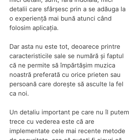
detalii care sfârșesc prin a se adăuga la
o experiență mai bună atunci când
folosim aplicația.
Dar asta nu este tot, deoarece printre
caracteristicile sale se numără și faptul
că ne permite să împărtășim muzica
noastră preferată cu orice prieten sau
persoană care dorește să asculte la fel
ca noi.
Un detaliu important pe care nu îl putem
trece cu vederea este că are
implementate cele mai recente metode