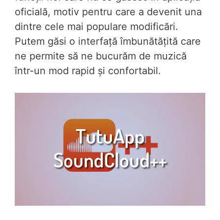
oficială, motiv pentru care a devenit una
dintre cele mai populare modificări.
Putem găsi o interfață îmbunătățită care
ne permite să ne bucurăm de muzică
într-un mod rapid și confortabil.