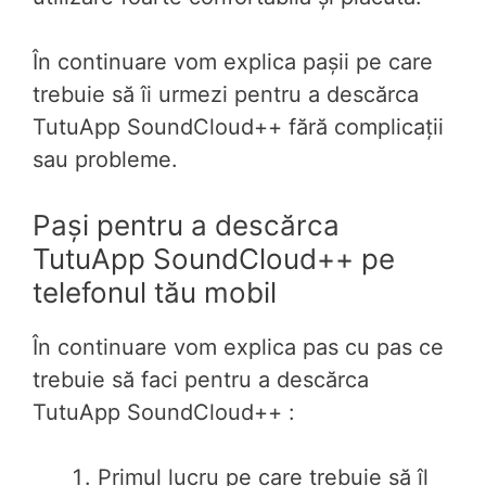
În continuare vom explica pașii pe care
trebuie să îi urmezi pentru a descărca
TutuApp SoundCloud++ fără complicații
sau probleme.
Pași pentru a descărca
TutuApp SoundCloud++ pe
telefonul tău mobil
În continuare vom explica pas cu pas ce
trebuie să faci pentru a descărca
TutuApp SoundCloud++ :
Primul lucru pe care trebuie să îl