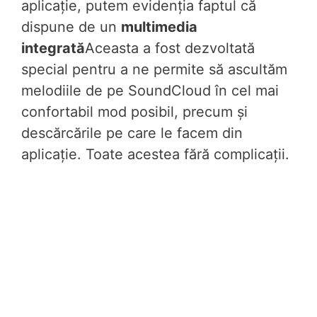
aplicație, putem evidenția faptul că
dispune de un
multimedia
integrată
Aceasta a fost dezvoltată
special pentru a ne permite să ascultăm
melodiile de pe SoundCloud în cel mai
confortabil mod posibil, precum și
descărcările pe care le facem din
aplicație. Toate acestea fără complicații.