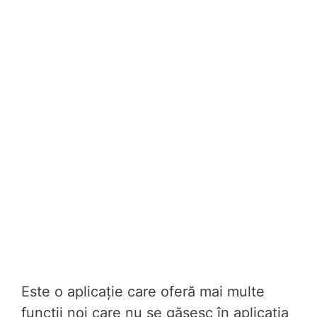
Este o aplicație care oferă mai multe
funcții noi care nu se găsesc în aplicația