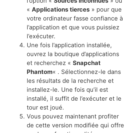
l’option «
Sources inconnues
» ou
«
Applications tierces
» pour que
votre ordinateur fasse confiance à
l’application et que vous puissiez
l’exécuter.
Une fois l’application installée,
ouvrez la boutique d’applications
et recherchez «
Snapchat
Phantom
« . Sélectionnez-le dans
les résultats de la recherche et
installez-le. Une fois qu’il est
installé, il suffit de l’exécuter et le
tour est joué.
Vous pouvez maintenant profiter
de cette version modifiée qui offre