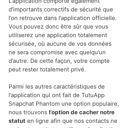
L’application comporte également
d’importants correctifs de sécurité que
l’on retrouve dans l’application officielle.
Vous pouvez donc être sûr que vous
utiliserez une application totalement
sécurisée, où aucune de vos données
ne sera compromise avec quelqu’un
d’autre. De cette façon, votre compte
peut rester totalement privé.
Parmi les autres caractéristiques de
l’application qui ont fait de TutuApp
Snapchat Phantom une option populaire,
nous trouvons
l’option de cacher notre
statut
en ligne afin que nos contacts ne