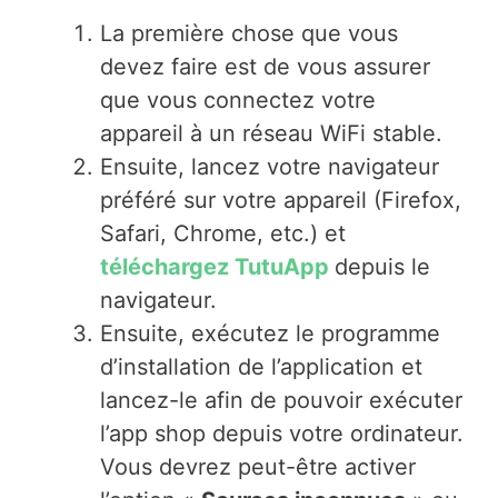
La première chose que vous
devez faire est de vous assurer
que vous connectez votre
appareil à un réseau WiFi stable.
Ensuite, lancez votre navigateur
préféré sur votre appareil (Firefox,
Safari, Chrome, etc.) et
téléchargez TutuApp
depuis le
navigateur.
Ensuite, exécutez le programme
d’installation de l’application et
lancez-le afin de pouvoir exécuter
l’app shop depuis votre ordinateur.
Vous devrez peut-être activer