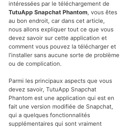
intéressées par le téléchargement de
TutuApp Snapchat Phantom
, vous êtes
au bon endroit, car dans cet article,
nous allons expliquer tout ce que vous
devez savoir sur cette application et
comment vous pouvez la télécharger et
l’installer sans aucune sorte de problème
ou de complication.
Parmi les principaux aspects que vous
devez savoir, TutuApp Snapchat
Phantom est une application qui est en
fait une version modifiée de Snapchat,
qui a quelques fonctionnalités
supplémentaires qui sont vraiment