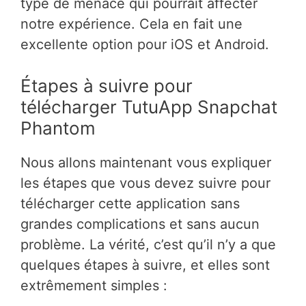
type de menace qui pourrait affecter
notre expérience. Cela en fait une
excellente option pour iOS et Android.
Étapes à suivre pour
télécharger TutuApp Snapchat
Phantom
Nous allons maintenant vous expliquer
les étapes que vous devez suivre pour
télécharger cette application sans
grandes complications et sans aucun
problème. La vérité, c’est qu’il n’y a que
quelques étapes à suivre, et elles sont
extrêmement simples :