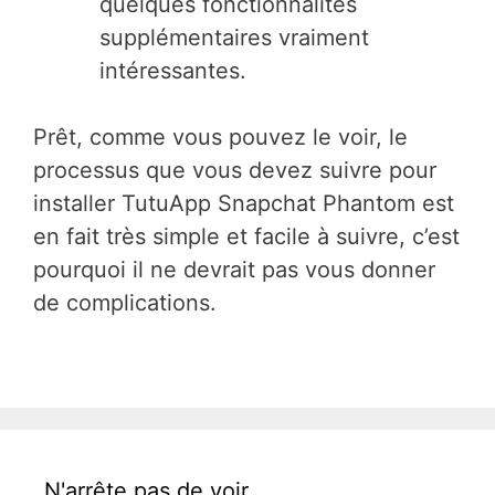
quelques fonctionnalités
supplémentaires vraiment
intéressantes.
Prêt, comme vous pouvez le voir, le
processus que vous devez suivre pour
installer TutuApp Snapchat Phantom est
en fait très simple et facile à suivre, c’est
pourquoi il ne devrait pas vous donner
de complications.
N'arrête pas de voir