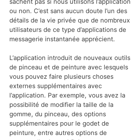
sachent pas si nous utilisons l’application
ou non. C’est sans aucun doute l’un des
détails de la vie privée que de nombreux
utilisateurs de ce type d’applications de
messagerie instantanée apprécient.
L’application introduit de nouveaux outils
de pinceau et de peinture avec lesquels
vous pouvez faire plusieurs choses
externes supplémentaires avec
l’application. Par exemple, vous avez la
possibilité de modifier la taille de la
gomme, du pinceau, des options
supplémentaires pour le godet de
peinture, entre autres options de