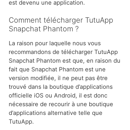
est devenu une application.
Comment télécharger TutuApp
Snapchat Phantom ?
La raison pour laquelle nous vous
recommandons de télécharger TutuApp
Snapchat Phantom est que, en raison du
fait que Snapchat Phantom est une
version modifiée, il ne peut pas être
trouvé dans la boutique d’applications
officielle iOS ou Android, il est donc
nécessaire de recourir à une boutique
d’applications alternative telle que
TutuApp.