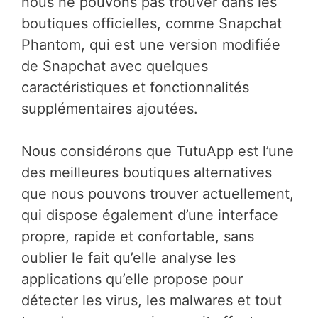
nous ne pouvons pas trouver dans les
boutiques officielles, comme Snapchat
Phantom, qui est une version modifiée
de Snapchat avec quelques
caractéristiques et fonctionnalités
supplémentaires ajoutées.
Nous considérons que TutuApp est l’une
des meilleures boutiques alternatives
que nous pouvons trouver actuellement,
qui dispose également d’une interface
propre, rapide et confortable, sans
oublier le fait qu’elle analyse les
applications qu’elle propose pour
détecter les virus, les malwares et tout