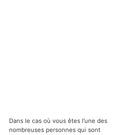
Dans le cas où vous êtes l’une des
nombreuses personnes qui sont