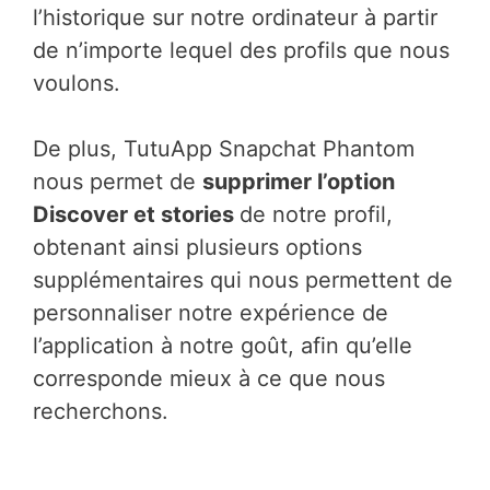
l’historique sur notre ordinateur à partir
de n’importe lequel des profils que nous
voulons.
De plus, TutuApp Snapchat Phantom
nous permet de
supprimer l’option
Discover et stories
de notre profil,
obtenant ainsi plusieurs options
supplémentaires qui nous permettent de
personnaliser notre expérience de
l’application à notre goût, afin qu’elle
corresponde mieux à ce que nous
recherchons.