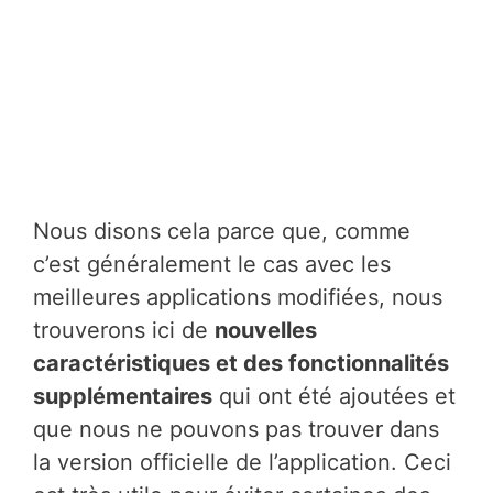
Nous disons cela parce que, comme
c’est généralement le cas avec les
meilleures applications modifiées, nous
trouverons ici de
nouvelles
caractéristiques et des fonctionnalités
supplémentaires
qui ont été ajoutées et
que nous ne pouvons pas trouver dans
la version officielle de l’application. Ceci