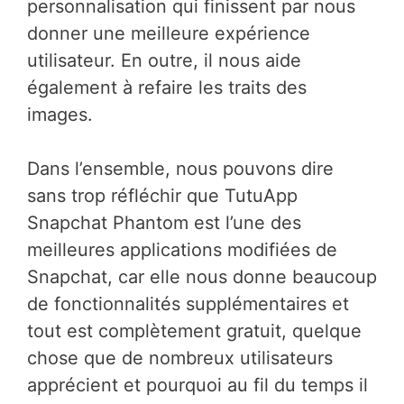
personnalisation qui finissent par nous
donner une meilleure expérience
utilisateur. En outre, il nous aide
également à refaire les traits des
images.
Dans l’ensemble, nous pouvons dire
sans trop réfléchir que TutuApp
Snapchat Phantom est l’une des
meilleures applications modifiées de
Snapchat, car elle nous donne beaucoup
de fonctionnalités supplémentaires et
tout est complètement gratuit, quelque
chose que de nombreux utilisateurs
apprécient et pourquoi au fil du temps il