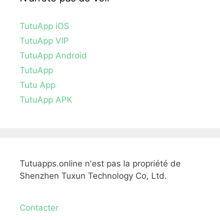
TutuApp iOS
TutuApp VIP
TutuApp Android
TutuApp
Tutu App
TutuApp APK
Tutuapps.online n'est pas la propriété de
Shenzhen Tuxun Technology Co, Ltd.
Contacter