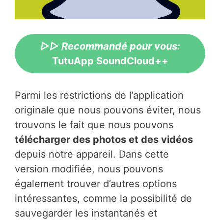
▷▷ Recommandé pour vous:
TutuApp SoundCloud++
Parmi les restrictions de l’application
originale que nous pouvons éviter, nous
trouvons le fait que nous pouvons
télécharger des photos et des vidéos
depuis notre appareil. Dans cette
version modifiée, nous pouvons
également trouver d’autres options
intéressantes, comme la possibilité de
sauvegarder les instantanés et