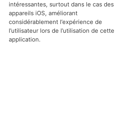
intéressantes, surtout dans le cas des
appareils iOS, améliorant
considérablement l’expérience de
l’utilisateur lors de l’utilisation de cette
application.