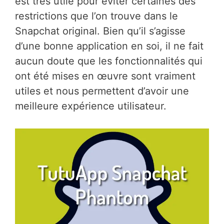
est très utile pour éviter certaines des
restrictions que l’on trouve dans le
Snapchat original. Bien qu’il s’agisse
d’une bonne application en soi, il ne fait
aucun doute que les fonctionnalités qui
ont été mises en œuvre sont vraiment
utiles et nous permettent d’avoir une
meilleure expérience utilisateur.