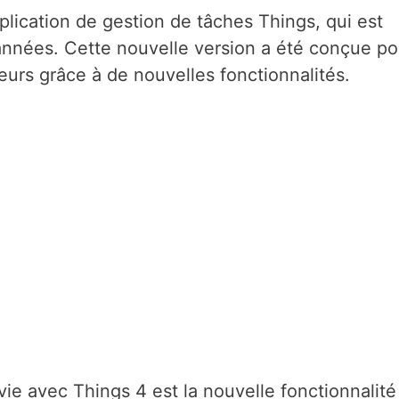
pplication de gestion de tâches Things, qui est
années. Cette nouvelle version a été conçue po
teurs grâce à de nouvelles fonctionnalités.
ie avec Things 4 est la nouvelle fonctionnalité