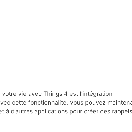
votre vie avec Things 4 est l’intégration
Avec cette fonctionnalité, vous pouvez mainten
t à d’autres applications pour créer des rappel