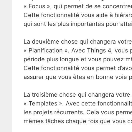
« Focus », qui permet de se concentrer
Cette fonctionnalité vous aide à hiérar
qui sont les plus importantes pour atte
La deuxième chose qui changera votre v
« Planification ». Avec Things 4, vous
période plus longue et vous pouvez mê
Cette fonctionnalité vous permet d’av
assurer que vous êtes en bonne voie po
La troisième chose qui changera votre 
« Templates ». Avec cette fonctionnal
les projets récurrents. Cela vous perm
mêmes tâches chaque fois que vous c