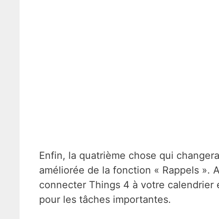
Enfin, la quatrième chose qui changera 
améliorée de la fonction « Rappels ». 
connecter Things 4 à votre calendrier e
pour les tâches importantes.