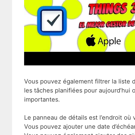
Vous pouvez également filtrer la liste 
les tâches planifiées pour aujourd’hu
importantes.
Le panneau de détails est l’endroit où
Vous pouvez ajouter une date d’échéan