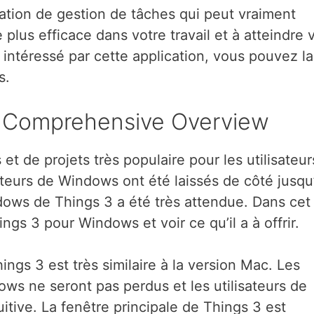
ation de gestion de tâches qui peut vraiment
 plus efficace dans votre travail et à atteindre 
 intéressé par cette application, vous pouvez la
s.
A Comprehensive Overview
et de projets très populaire pour les utilisateur
ateurs de Windows ont été laissés de côté jusqu
dows de Things 3 a été très attendue. Dans cet
ngs 3 pour Windows et voir ce qu’il a à offrir.
ngs 3 est très similaire à la version Mac. Les
ows ne seront pas perdus et les utilisateurs de
uitive. La fenêtre principale de Things 3 est