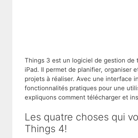
Things 3 est un logiciel de gestion de 
iPad. Il permet de planifier, organiser e
projets à réaliser. Avec une interface
fonctionnalités pratiques pour une util
expliquons comment télécharger et inst
Les quatre choses qui v
Things 4!