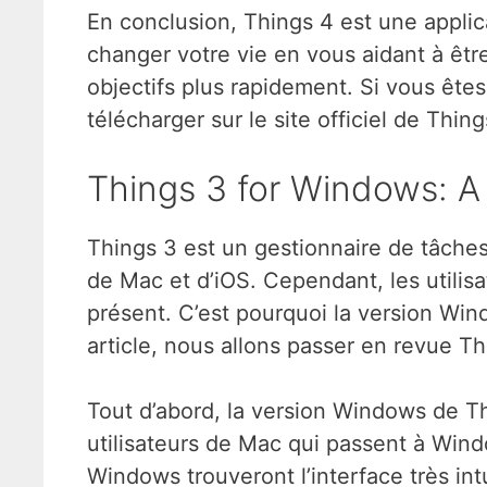
En conclusion, Things 4 est une applic
changer votre vie en vous aidant à être
objectifs plus rapidement. Si vous êtes
télécharger sur le site officiel de Thing
Things 3 for Windows: 
Things 3 est un gestionnaire de tâches 
de Mac et d’iOS. Cependant, les utilis
présent. C’est pourquoi la version Win
article, nous allons passer en revue Thi
Tout d’abord, la version Windows de Thi
utilisateurs de Mac qui passent à Wind
Windows trouveront l’interface très int