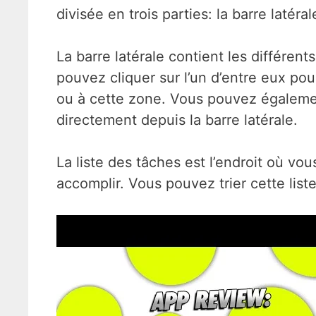
divisée en trois parties: la barre latéra
La barre latérale contient les différen
pouvez cliquer sur l’un d’entre eux pou
ou à cette zone. Vous pouvez égaleme
directement depuis la barre latérale.
La liste des tâches est l’endroit où vo
accomplir. Vous pouvez trier cette list