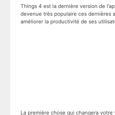
Things 4 est la dernière version de l’a
devenue très populaire ces dernières 
améliorer la productivité de ses utilisa
La première chose qui changera votre v