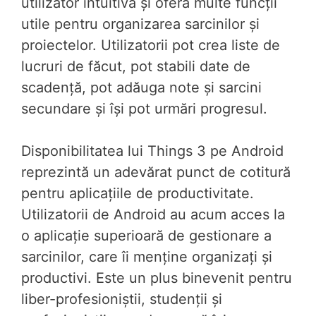
utilizator intuitivă și oferă multe funcții
utile pentru organizarea sarcinilor și
proiectelor. Utilizatorii pot crea liste de
lucruri de făcut, pot stabili date de
scadență, pot adăuga note și sarcini
secundare și își pot urmări progresul.
Disponibilitatea lui Things 3 pe Android
reprezintă un adevărat punct de cotitură
pentru aplicațiile de productivitate.
Utilizatorii de Android au acum acces la
o aplicație superioară de gestionare a
sarcinilor, care îi menține organizați și
productivi. Este un plus binevenit pentru
liber-profesioniștii, studenții și