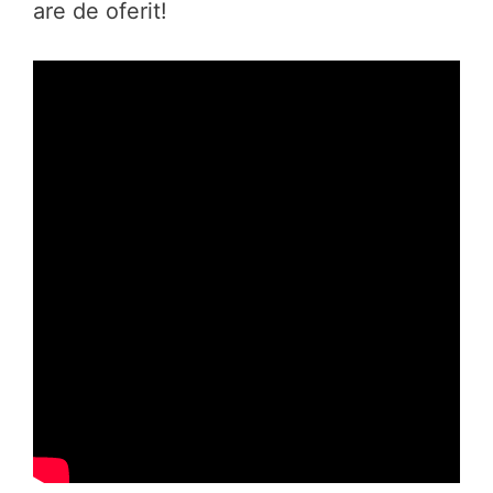
are de oferit!