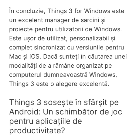
În concluzie, Things 3 for Windows este
un excelent manager de sarcini și
proiecte pentru utilizatorii de Windows.
Este ușor de utilizat, personalizabil și
complet sincronizat cu versiunile pentru
Mac și iOS. Dacă sunteți în căutarea unei
modalități de a rămâne organizat pe
computerul dumneavoastră Windows,
Things 3 este o alegere excelentă.
Things 3 sosește în sfârșit pe
Android: Un schimbător de joc
pentru aplicațiile de
productivitate?