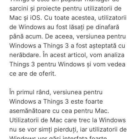
sarcini și proiecte pentru utilizatorii de
Mac și iOS. Cu toate acestea, utilizatorii
de Windows au fost lăsați pe dinafară
până acum. De aceea, versiunea pentru
Windows a Things 3 a fost așteptată cu
nerăbdare. În acest articol, vom analiza
Things 3 pentru Windows și vom vedea
ce are de oferit.
În primul rând, versiunea pentru
Windows a Things 3 este foarte
asemănătoare cu cea pentru Mac.
Utilizatorii de Mac care trec la Windows
nu se vor simți pierduți, iar utilizatorii de
Windows vor găsi interfața foarte