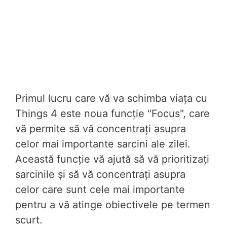
Primul lucru care vă va schimba viața cu
Things 4 este noua funcție "Focus", care
vă permite să vă concentrați asupra
celor mai importante sarcini ale zilei.
Această funcție vă ajută să vă prioritizați
sarcinile și să vă concentrați asupra
celor care sunt cele mai importante
pentru a vă atinge obiectivele pe termen
scurt.