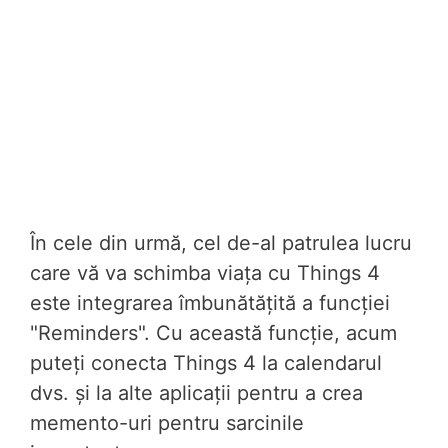
În cele din urmă, cel de-al patrulea lucru
care vă va schimba viața cu Things 4
este integrarea îmbunătățită a funcției
"Reminders". Cu această funcție, acum
puteți conecta Things 4 la calendarul
dvs. și la alte aplicații pentru a crea
memento-uri pentru sarcinile