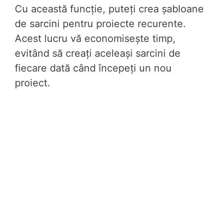
Cu această funcție, puteți crea șabloane
de sarcini pentru proiecte recurente.
Acest lucru vă economisește timp,
evitând să creați aceleași sarcini de
fiecare dată când începeți un nou
proiect.