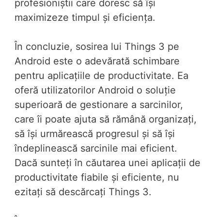
profesioniștii care doresc să își
maximizeze timpul și eficiența.
În concluzie, sosirea lui Things 3 pe
Android este o adevărată schimbare
pentru aplicațiile de productivitate. Ea
oferă utilizatorilor Android o soluție
superioară de gestionare a sarcinilor,
care îi poate ajuta să rămână organizați,
să își urmărească progresul și să își
îndeplinească sarcinile mai eficient.
Dacă sunteți în căutarea unei aplicații de
productivitate fiabile și eficiente, nu
ezitați să descărcați Things 3.