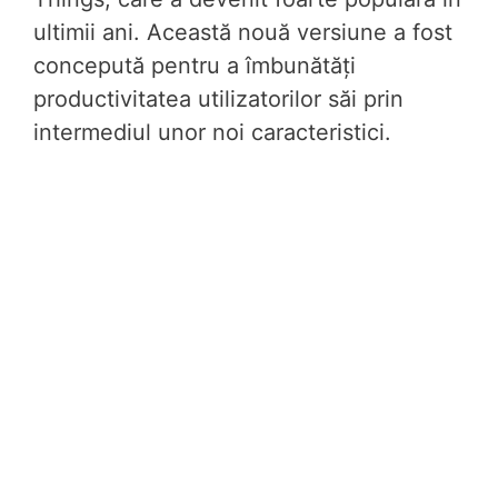
ultimii ani. Această nouă versiune a fost
concepută pentru a îmbunătăți
productivitatea utilizatorilor săi prin
intermediul unor noi caracteristici.