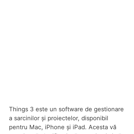
Things 3 este un software de gestionare
a sarcinilor și proiectelor, disponibil
pentru Mac, iPhone și iPad. Acesta vă