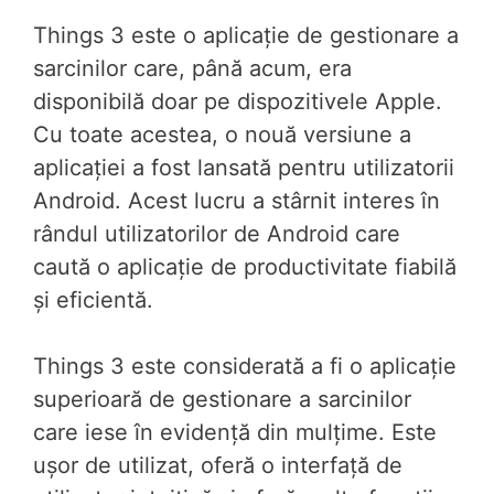
Things 3 este o aplicație de gestionare a
sarcinilor care, până acum, era
disponibilă doar pe dispozitivele Apple.
Cu toate acestea, o nouă versiune a
aplicației a fost lansată pentru utilizatorii
Android. Acest lucru a stârnit interes în
rândul utilizatorilor de Android care
caută o aplicație de productivitate fiabilă
și eficientă.
Things 3 este considerată a fi o aplicație
superioară de gestionare a sarcinilor
care iese în evidență din mulțime. Este
ușor de utilizat, oferă o interfață de