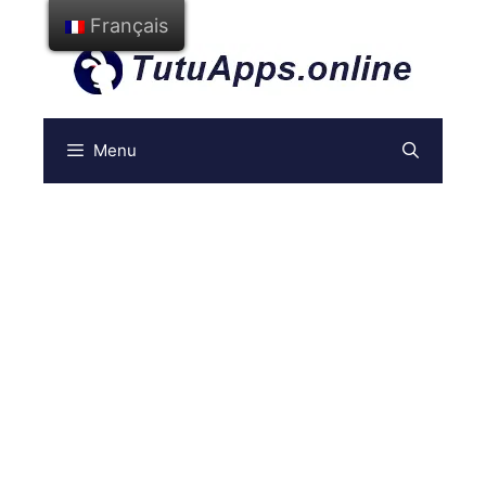
Aller
Français
au
contenu
Menu