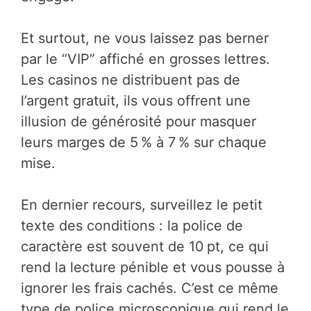
Et surtout, ne vous laissez pas berner
par le “VIP” affiché en grosses lettres.
Les casinos ne distribuent pas de
l’argent gratuit, ils vous offrent une
illusion de générosité pour masquer
leurs marges de 5 % à 7 % sur chaque
mise.
En dernier recours, surveillez le petit
texte des conditions : la police de
caractère est souvent de 10 pt, ce qui
rend la lecture pénible et vous pousse à
ignorer les frais cachés. C’est ce même
type de police microscopique qui rend le