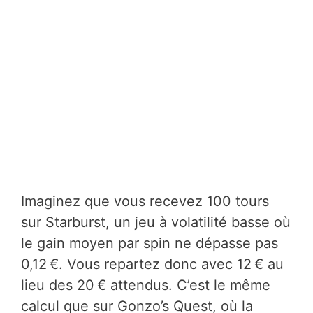
Imaginez que vous recevez 100 tours
sur Starburst, un jeu à volatilité basse où
le gain moyen par spin ne dépasse pas
0,12 €. Vous repartez donc avec 12 € au
lieu des 20 € attendus. C’est le même
calcul que sur Gonzo’s Quest, où la