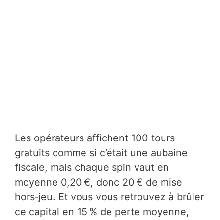
Les opérateurs affichent 100 tours
gratuits comme si c’était une aubaine
fiscale, mais chaque spin vaut en
moyenne 0,20 €, donc 20 € de mise
hors‑jeu. Et vous vous retrouvez à brûler
ce capital en 15 % de perte moyenne,