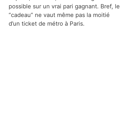
possible sur un vrai pari gagnant. Bref, le
“cadeau” ne vaut même pas la moitié
d’un ticket de métro à Paris.