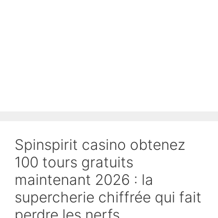
Spinspirit casino obtenez
100 tours gratuits
maintenant 2026 : la
supercherie chiffrée qui fait
perdre les nerfs