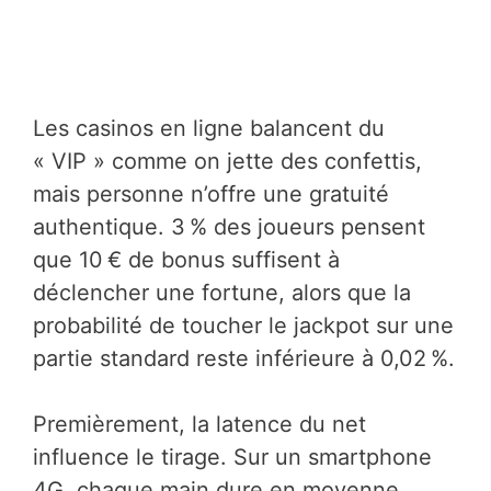
Les casinos en ligne balancent du
« VIP » comme on jette des confettis,
mais personne n’offre une gratuité
authentique. 3 % des joueurs pensent
que 10 € de bonus suffisent à
déclencher une fortune, alors que la
probabilité de toucher le jackpot sur une
partie standard reste inférieure à 0,02 %.
Premièrement, la latence du net
influence le tirage. Sur un smartphone
4G, chaque main dure en moyenne