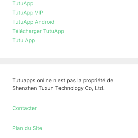
TutuApp
TutuApp VIP
TutuApp Android
Télécharger TutuApp
Tutu App
Tutuapps.online n'est pas la propriété de
Shenzhen Tuxun Technology Co, Ltd.
Contacter
Plan du Site