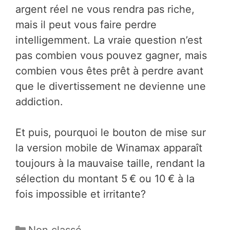
argent réel ne vous rendra pas riche,
mais il peut vous faire perdre
intelligemment. La vraie question n’est
pas combien vous pouvez gagner, mais
combien vous êtes prêt à perdre avant
que le divertissement ne devienne une
addiction.
Et puis, pourquoi le bouton de mise sur
la version mobile de Winamax apparaît
toujours à la mauvaise taille, rendant la
sélection du montant 5 € ou 10 € à la
fois impossible et irritante?
Catégories