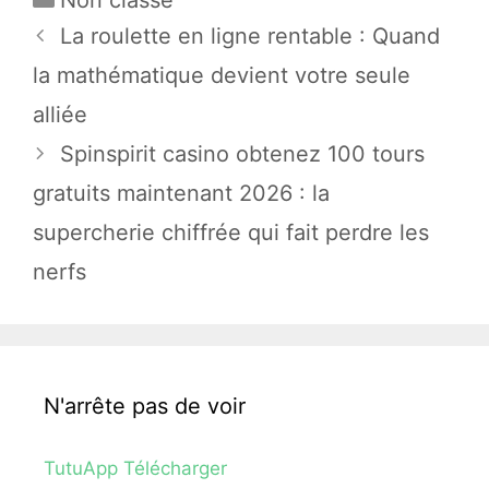
Non classé
La roulette en ligne rentable : Quand
la mathématique devient votre seule
alliée
Spinspirit casino obtenez 100 tours
gratuits maintenant 2026 : la
supercherie chiffrée qui fait perdre les
nerfs
N'arrête pas de voir
TutuApp Télécharger