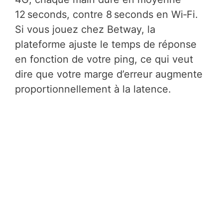
12 seconds, contre 8 seconds en Wi‑Fi.
Si vous jouez chez Betway, la
plateforme ajuste le temps de réponse
en fonction de votre ping, ce qui veut
dire que votre marge d’erreur augmente
proportionnellement à la latence.